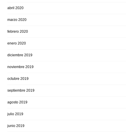
abril 2020
marzo 2020
febrero 2020
enero 2020
diciembre 2019
noviembre 2019
octubre 2019
septiembre 2019
agosto 2019
julio 2019
junio 2019