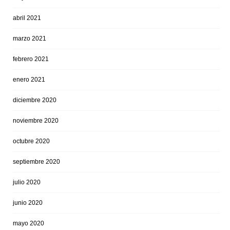
abril 2021
marzo 2021
febrero 2021
enero 2021
diciembre 2020
noviembre 2020
octubre 2020
septiembre 2020
julio 2020
junio 2020
mayo 2020