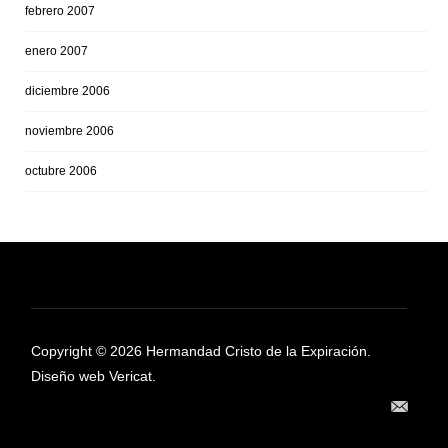
febrero 2007
enero 2007
diciembre 2006
noviembre 2006
octubre 2006
Copyright © 2026 Hermandad Cristo de la Expiración.
Diseño web Vericat.