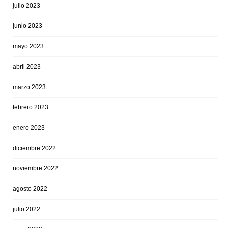
julio 2023
junio 2023
mayo 2023
abril 2023
marzo 2023
febrero 2023
enero 2023
diciembre 2022
noviembre 2022
agosto 2022
julio 2022