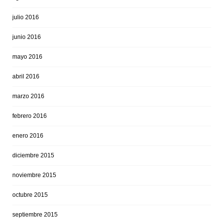
julio 2016
junio 2016
mayo 2016
abril 2016
marzo 2016
febrero 2016
enero 2016
diciembre 2015
noviembre 2015
octubre 2015
septiembre 2015