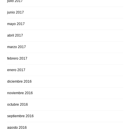
julio 2017
junio 2017
mayo 2017
abril 2017
marzo 2017
febrero 2017
enero 2017
diciembre 2016
noviembre 2016
octubre 2016
septiembre 2016
agosto 2016