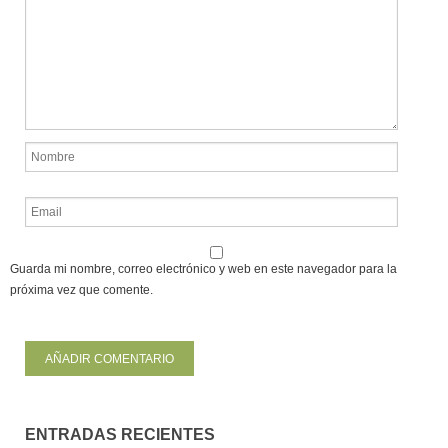
Guarda mi nombre, correo electrónico y web en este navegador para la
próxima vez que comente.
ENTRADAS RECIENTES