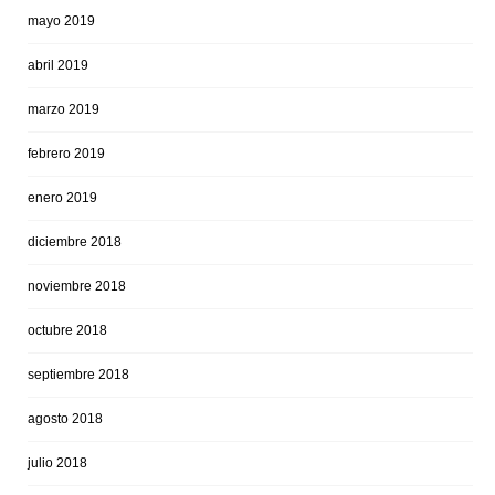
mayo 2019
abril 2019
marzo 2019
febrero 2019
enero 2019
diciembre 2018
noviembre 2018
octubre 2018
septiembre 2018
agosto 2018
julio 2018