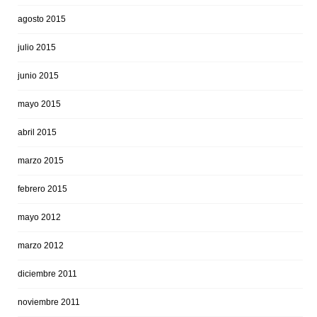
agosto 2015
julio 2015
junio 2015
mayo 2015
abril 2015
marzo 2015
febrero 2015
mayo 2012
marzo 2012
diciembre 2011
noviembre 2011