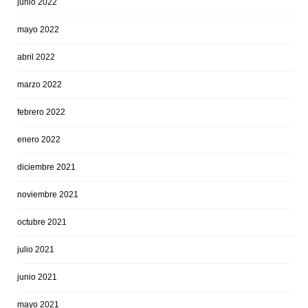
junio 2022
mayo 2022
abril 2022
marzo 2022
febrero 2022
enero 2022
diciembre 2021
noviembre 2021
octubre 2021
julio 2021
junio 2021
mayo 2021