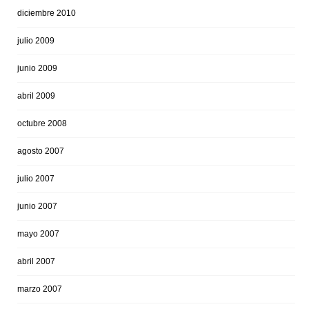
diciembre 2010
julio 2009
junio 2009
abril 2009
octubre 2008
agosto 2007
julio 2007
junio 2007
mayo 2007
abril 2007
marzo 2007