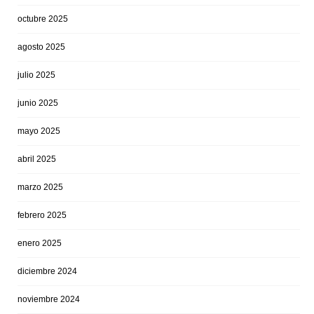
octubre 2025
agosto 2025
julio 2025
junio 2025
mayo 2025
abril 2025
marzo 2025
febrero 2025
enero 2025
diciembre 2024
noviembre 2024