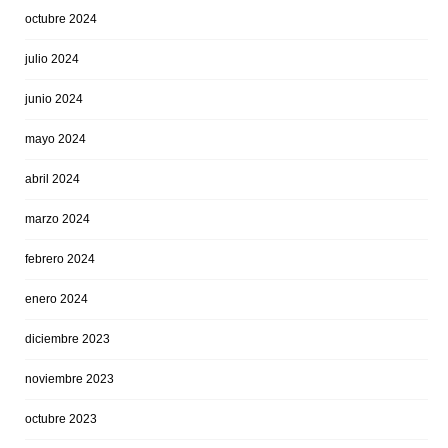
octubre 2024
julio 2024
junio 2024
mayo 2024
abril 2024
marzo 2024
febrero 2024
enero 2024
diciembre 2023
noviembre 2023
octubre 2023