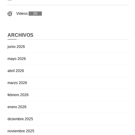
Videos
26
ARCHIVOS
junio 2026
mayo 2026
abril 2026
marzo 2026
febrero 2026
enero 2026
diciembre 2025
noviembre 2025