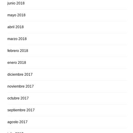
junio 2018
mayo 2018
abril 2018
marzo 2018
febrero 2018
enero 2018
diciembre 2017
noviembre 2017
octubre 2017
septiembre 2017
agosto 2017