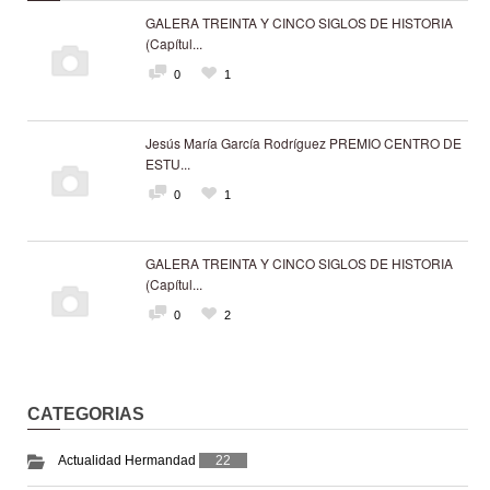
GALERA TREINTA Y CINCO SIGLOS DE HISTORIA
(Capítul...
0
1
Jesús María García Rodríguez PREMIO CENTRO DE
ESTU...
0
1
GALERA TREINTA Y CINCO SIGLOS DE HISTORIA
(Capítul...
0
2
CATEGORIAS
Actualidad Hermandad
22