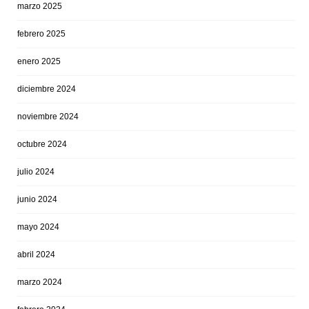
marzo 2025
febrero 2025
enero 2025
diciembre 2024
noviembre 2024
octubre 2024
julio 2024
junio 2024
mayo 2024
abril 2024
marzo 2024