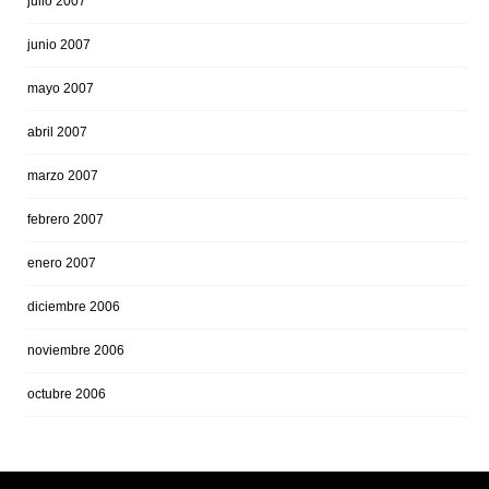
julio 2007
junio 2007
mayo 2007
abril 2007
marzo 2007
febrero 2007
enero 2007
diciembre 2006
noviembre 2006
octubre 2006