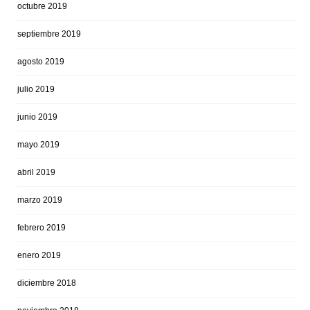
octubre 2019
septiembre 2019
agosto 2019
julio 2019
junio 2019
mayo 2019
abril 2019
marzo 2019
febrero 2019
enero 2019
diciembre 2018