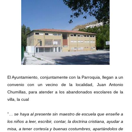
El Ayuntamiento, conjuntamente con la Parroquia, llegan a un
convenio con un vecino de la localidad, Juan Antonio
Chumillas, para atender a los abandonados escolares de la
villa, la cual
”…
se haya al presente sin maestro de escuela que enseñe a
los niños a leer, escribir, contar, la doctrina cristiana, ayudar a
misa, a tener cortesía y buenas costumbres, apartándolos de