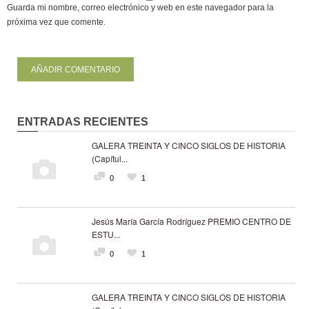
Guarda mi nombre, correo electrónico y web en este navegador para la
próxima vez que comente.
ENTRADAS RECIENTES
GALERA TREINTA Y CINCO SIGLOS DE HISTORIA
(Capítul...
0
1
Jesús María García Rodríguez PREMIO CENTRO DE
ESTU...
0
1
GALERA TREINTA Y CINCO SIGLOS DE HISTORIA