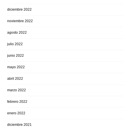
diciembre 2022
noviembre 2022
agosto 2022
julio 2022
junio 2022
mayo 2022
abril 2022
marzo 2022
febrero 2022
enero 2022
diciembre 2021