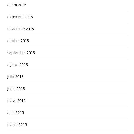
enero 2016
diciembre 2015
noviembre 2015
octubre 2015
septiembre 2015
agosto 2015
julio 2015
junio 2015
mayo 2015
abril 2015
marzo 2015