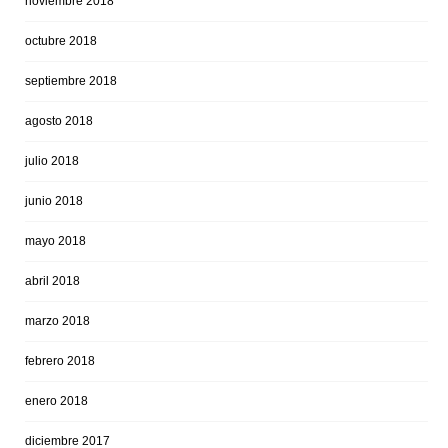
noviembre 2018
octubre 2018
septiembre 2018
agosto 2018
julio 2018
junio 2018
mayo 2018
abril 2018
marzo 2018
febrero 2018
enero 2018
diciembre 2017