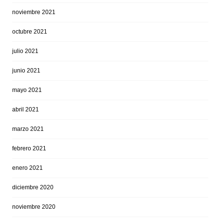
noviembre 2021
octubre 2021
julio 2021
junio 2021
mayo 2021
abril 2021
marzo 2021
febrero 2021
enero 2021
diciembre 2020
noviembre 2020