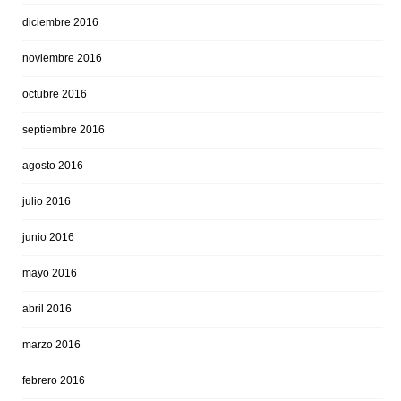
diciembre 2016
noviembre 2016
octubre 2016
septiembre 2016
agosto 2016
julio 2016
junio 2016
mayo 2016
abril 2016
marzo 2016
febrero 2016