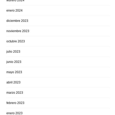
febrero 2024
enero 2024
diciembre 2023
noviembre 2023
octubre 2023
julio 2023
junio 2023
mayo 2023
abril 2023
marzo 2023
febrero 2023
enero 2023