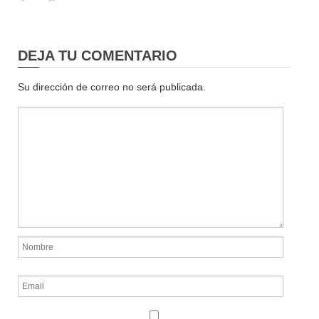
DEJA TU COMENTARIO
Su dirección de correo no será publicada.