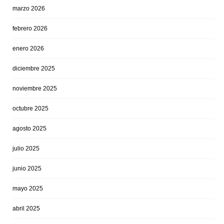
marzo 2026
febrero 2026
enero 2026
diciembre 2025
noviembre 2025
octubre 2025
agosto 2025
julio 2025
junio 2025
mayo 2025
abril 2025