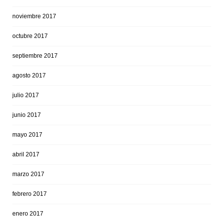
noviembre 2017
octubre 2017
septiembre 2017
agosto 2017
julio 2017
junio 2017
mayo 2017
abril 2017
marzo 2017
febrero 2017
enero 2017