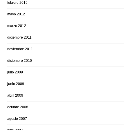
febrero 2015
mayo 2012
marzo 2012
diciembre 2011
noviembre 2011
diciembre 2010
julio 2009
junio 2009
abril 2009
octubre 2008
agosto 2007