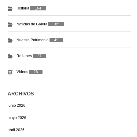
Historia
164
Noticias de Galera
185
Nuestro Patrimonio
49
Refranes
27
Videos
26
ARCHIVOS
junio 2026
mayo 2026
abril 2026