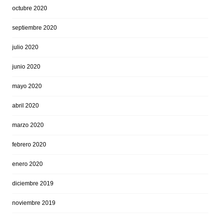
octubre 2020
septiembre 2020
julio 2020
junio 2020
mayo 2020
abril 2020
marzo 2020
febrero 2020
enero 2020
diciembre 2019
noviembre 2019