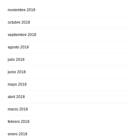
noviembre 2018
octubre 2018
septiembre 2018
agosto 2018
julio 2018
junio 2018
mayo 2018
abril 2018
marzo 2018
febrero 2018
enero 2018