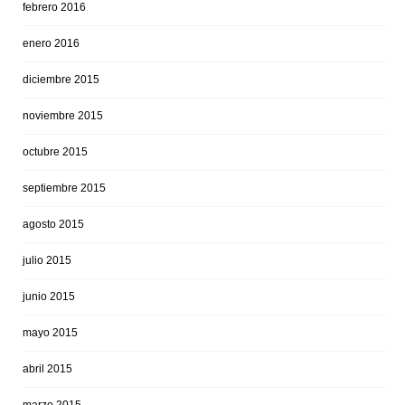
febrero 2016
enero 2016
diciembre 2015
noviembre 2015
octubre 2015
septiembre 2015
agosto 2015
julio 2015
junio 2015
mayo 2015
abril 2015
marzo 2015