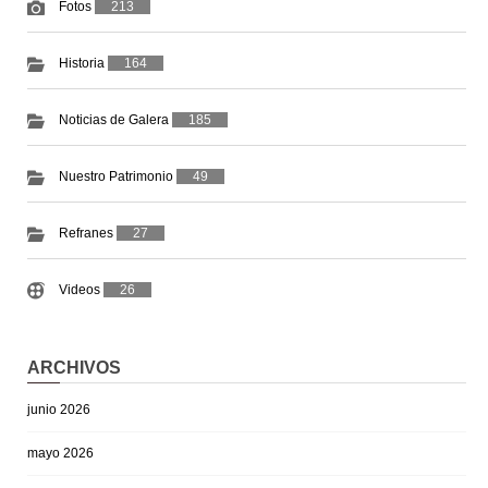
Fotos
213
Historia
164
Noticias de Galera
185
Nuestro Patrimonio
49
Refranes
27
Videos
26
ARCHIVOS
junio 2026
mayo 2026