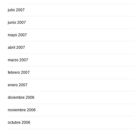
julio 2007
junio 2007
mayo 2007
abril 2007
marzo 2007
febrero 2007
enero 2007
diciembre 2006
noviembre 2006
octubre 2006