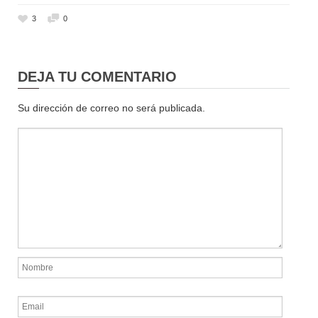
3
0
DEJA TU COMENTARIO
Su dirección de correo no será publicada.