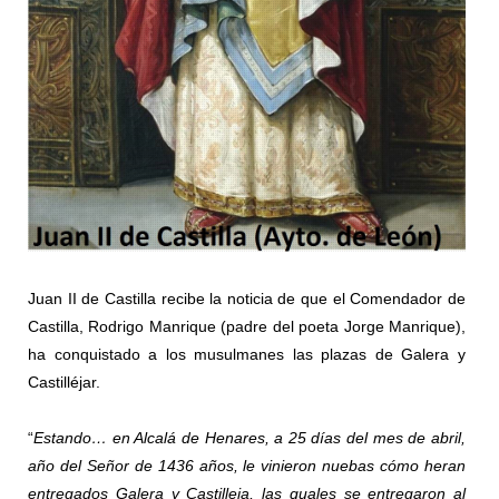
Juan II de Castilla recibe la noticia de que el Comendador de
Castilla, Rodrigo Manrique (padre del poeta Jorge Manrique),
ha conquistado a los musulmanes las plazas de Galera y
Castilléjar.
“
Estando… en Alcalá de Henares, a 25 días del mes de abril,
año del Señor de 1436 años, le vinieron nuebas cómo heran
entregados Galera y Castilleja, las quales se entregaron al