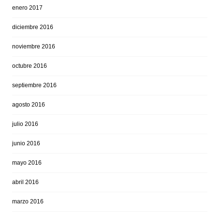
enero 2017
diciembre 2016
noviembre 2016
octubre 2016
septiembre 2016
agosto 2016
julio 2016
junio 2016
mayo 2016
abril 2016
marzo 2016