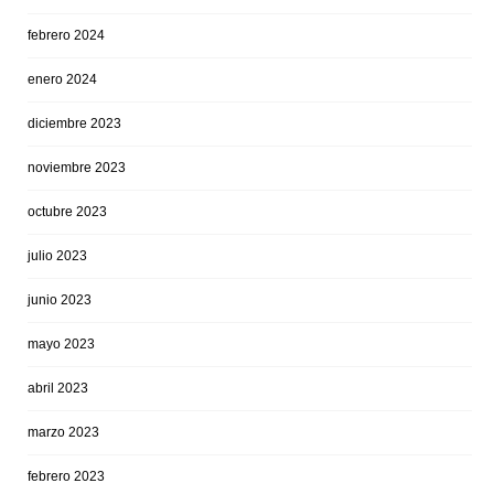
febrero 2024
enero 2024
diciembre 2023
noviembre 2023
octubre 2023
julio 2023
junio 2023
mayo 2023
abril 2023
marzo 2023
febrero 2023