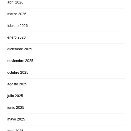
abril 2026
marzo 2026
febrero 2026
enero 2026
diciembre 2025
noviembre 2025
octubre 2025
agosto 2025
julio 2025
junio 2025
mayo 2025
abril 2025