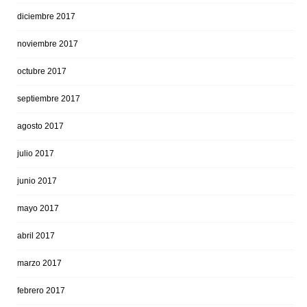
diciembre 2017
noviembre 2017
octubre 2017
septiembre 2017
agosto 2017
julio 2017
junio 2017
mayo 2017
abril 2017
marzo 2017
febrero 2017