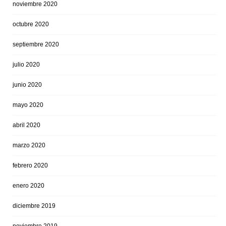
noviembre 2020
octubre 2020
septiembre 2020
julio 2020
junio 2020
mayo 2020
abril 2020
marzo 2020
febrero 2020
enero 2020
diciembre 2019
noviembre 2019