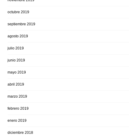
octubre 2019
septiembre 2019
agosto 2019
julio 2019
junio 2019
mayo 2019
abril 2019
marzo 2019
febrero 2019
enero 2019
diciembre 2018