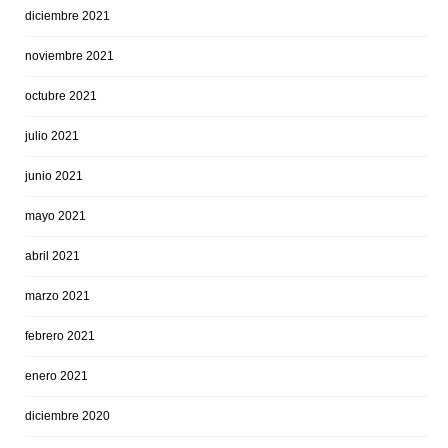
diciembre 2021
noviembre 2021
octubre 2021
julio 2021
junio 2021
mayo 2021
abril 2021
marzo 2021
febrero 2021
enero 2021
diciembre 2020