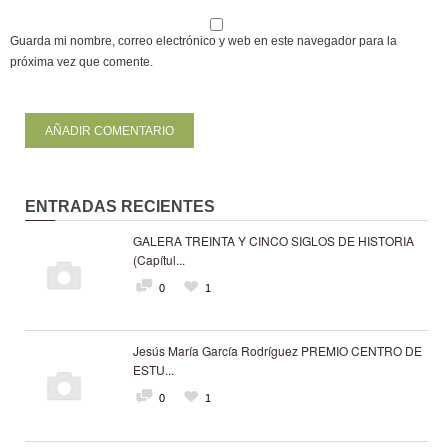
Guarda mi nombre, correo electrónico y web en este navegador para la
próxima vez que comente.
ENTRADAS RECIENTES
GALERA TREINTA Y CINCO SIGLOS DE HISTORIA
(Capítul...
0
1
Jesús María García Rodríguez PREMIO CENTRO DE
ESTU...
0
1