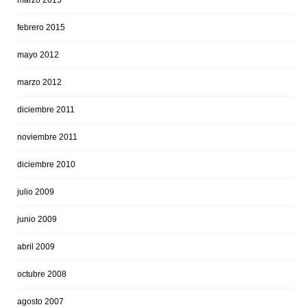
febrero 2015
mayo 2012
marzo 2012
diciembre 2011
noviembre 2011
diciembre 2010
julio 2009
junio 2009
abril 2009
octubre 2008
agosto 2007