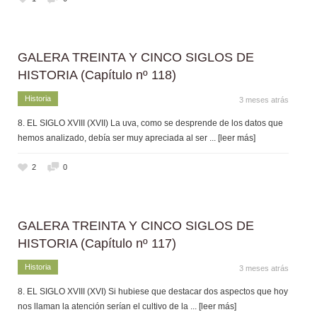
GALERA TREINTA Y CINCO SIGLOS DE
HISTORIA (Capítulo nº 118)
Historia
3 meses atrás
8. EL SIGLO XVIII (XVII) La uva, como se desprende de los datos que
hemos analizado, debía ser muy apreciada al ser
... [leer más]
2
0
GALERA TREINTA Y CINCO SIGLOS DE
HISTORIA (Capítulo nº 117)
Historia
3 meses atrás
8. EL SIGLO XVIII (XVI) Si hubiese que destacar dos aspectos que hoy
nos llaman la atención serían el cultivo de la
... [leer más]