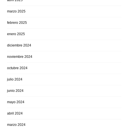
marzo 2025
febrero 2025
enero 2025
diciembre 2024
noviembre 2024
octubre 2024
julio 2024
junio 2024
mayo 2024
abril 2024
marzo 2024