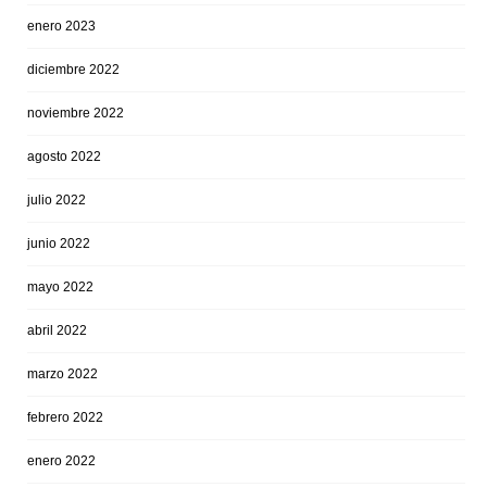
enero 2023
diciembre 2022
noviembre 2022
agosto 2022
julio 2022
junio 2022
mayo 2022
abril 2022
marzo 2022
febrero 2022
enero 2022