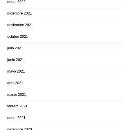
enero 2022
diciembre 2021
noviembre 2021
octubre 2021
julio 2021
junio 2021
mayo 2021
abril 2021
marzo 2021
febrero 2021
enero 2021
diciembre 2020