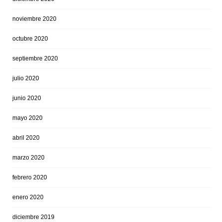
noviembre 2020
octubre 2020
septiembre 2020
julio 2020
junio 2020
mayo 2020
abril 2020
marzo 2020
febrero 2020
enero 2020
diciembre 2019