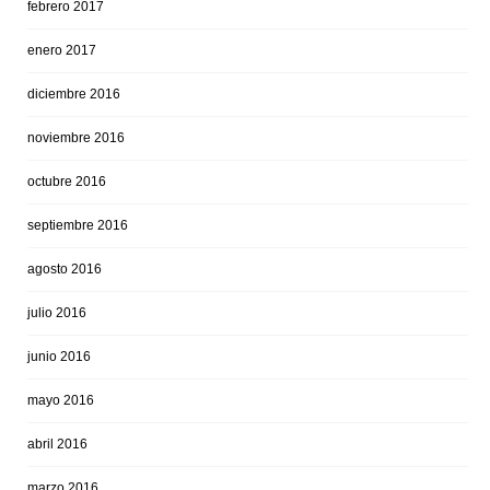
febrero 2017
enero 2017
diciembre 2016
noviembre 2016
octubre 2016
septiembre 2016
agosto 2016
julio 2016
junio 2016
mayo 2016
abril 2016
marzo 2016