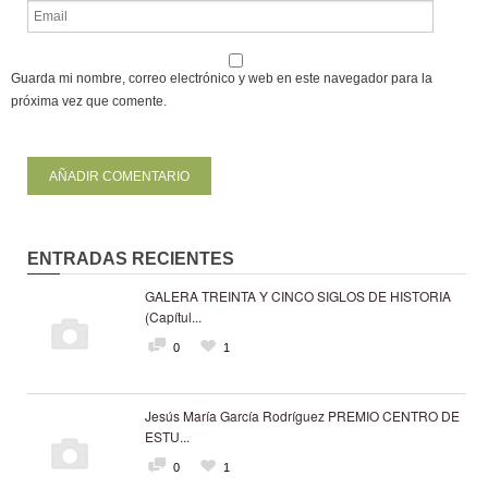
Guarda mi nombre, correo electrónico y web en este navegador para la
próxima vez que comente.
ENTRADAS RECIENTES
GALERA TREINTA Y CINCO SIGLOS DE HISTORIA
(Capítul...
0
1
Jesús María García Rodríguez PREMIO CENTRO DE
ESTU...
0
1