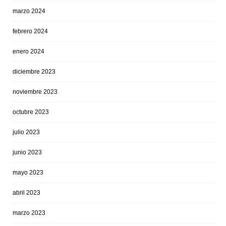
marzo 2024
febrero 2024
enero 2024
diciembre 2023
noviembre 2023
octubre 2023
julio 2023
junio 2023
mayo 2023
abril 2023
marzo 2023