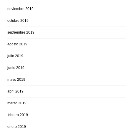
noviembre 2019
octubre 2019
septiembre 2019
agosto 2019
julio 2019
junio 2019
mayo 2019
abril 2019
marzo 2019
febrero 2019
enero 2019