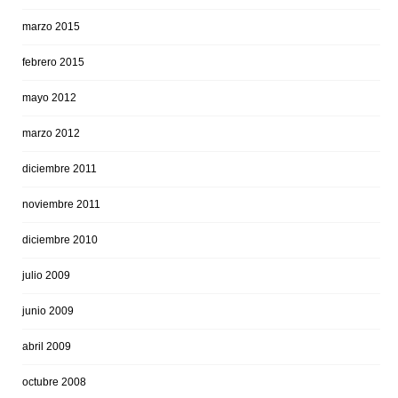
marzo 2015
febrero 2015
mayo 2012
marzo 2012
diciembre 2011
noviembre 2011
diciembre 2010
julio 2009
junio 2009
abril 2009
octubre 2008