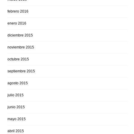
febrero 2016
enero 2016
diciembre 2015
noviembre 2015
octubre 2015
septiembre 2015
agosto 2015
julio 2015
junio 2015
mayo 2015
abril 2015