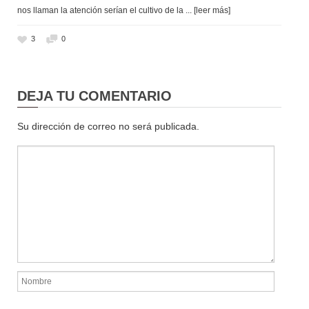
nos llaman la atención serían el cultivo de la
... [leer más]
3
0
DEJA TU COMENTARIO
Su dirección de correo no será publicada.