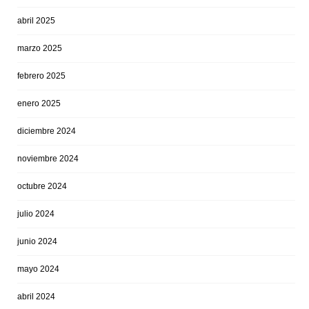
abril 2025
marzo 2025
febrero 2025
enero 2025
diciembre 2024
noviembre 2024
octubre 2024
julio 2024
junio 2024
mayo 2024
abril 2024