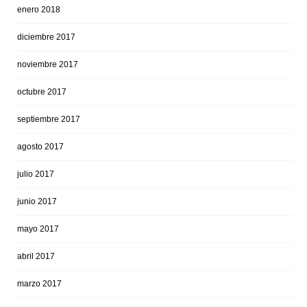
enero 2018
diciembre 2017
noviembre 2017
octubre 2017
septiembre 2017
agosto 2017
julio 2017
junio 2017
mayo 2017
abril 2017
marzo 2017