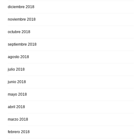
diciembre 2018
noviembre 2018
octubre 2018
septiembre 2018
agosto 2018
julio 2018
junio 2018
mayo 2018
abril 2018
marzo 2018
febrero 2018