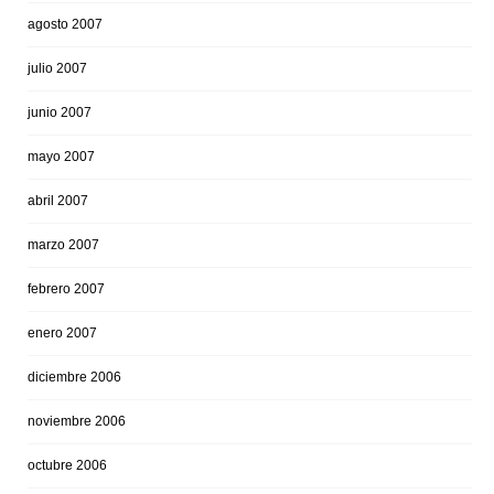
agosto 2007
julio 2007
junio 2007
mayo 2007
abril 2007
marzo 2007
febrero 2007
enero 2007
diciembre 2006
noviembre 2006
octubre 2006