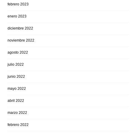
febrero 2023
enero 2023
diciembre 2022
noviembre 2022
agosto 2022
julio 2022
junio 2022
mayo 2022
abril 2022
marzo 2022
febrero 2022