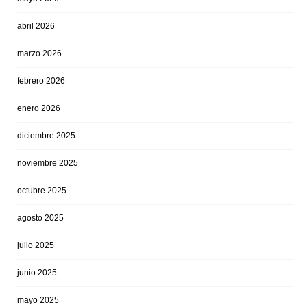
abril 2026
marzo 2026
febrero 2026
enero 2026
diciembre 2025
noviembre 2025
octubre 2025
agosto 2025
julio 2025
junio 2025
mayo 2025