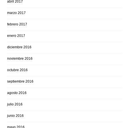
abril 2017
marzo 2017
febrero 2017
enero 2017
diciembre 2016
noviembre 2016
octubre 2016
septiembre 2016
agosto 2016
julio 2016
junio 2016
mayo 2016