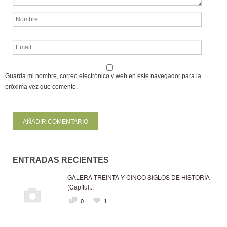
Guarda mi nombre, correo electrónico y web en este navegador para la
próxima vez que comente.
ENTRADAS RECIENTES
GALERA TREINTA Y CINCO SIGLOS DE HISTORIA
(Capítul...
0
1