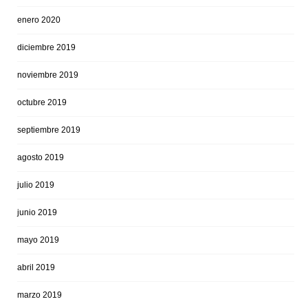
enero 2020
diciembre 2019
noviembre 2019
octubre 2019
septiembre 2019
agosto 2019
julio 2019
junio 2019
mayo 2019
abril 2019
marzo 2019