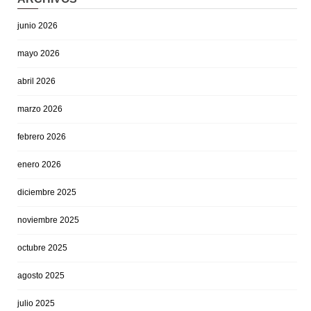
junio 2026
mayo 2026
abril 2026
marzo 2026
febrero 2026
enero 2026
diciembre 2025
noviembre 2025
octubre 2025
agosto 2025
julio 2025