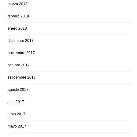
marzo 2018
febrero 2018
enero 2018
diciembre 2017
noviembre 2017
octubre 2017
septiembre 2017
agosto 2017
julio 2017
junio 2017
mayo 2017