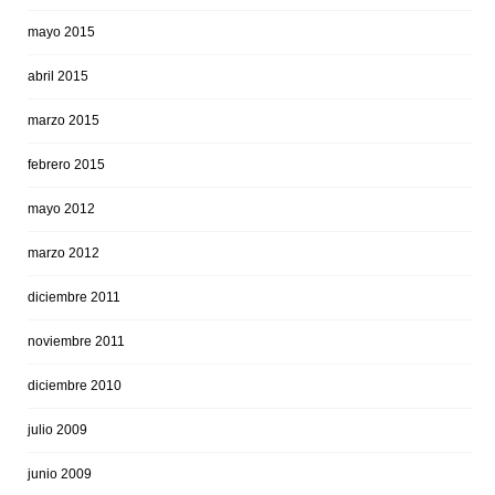
mayo 2015
abril 2015
marzo 2015
febrero 2015
mayo 2012
marzo 2012
diciembre 2011
noviembre 2011
diciembre 2010
julio 2009
junio 2009