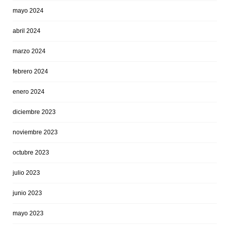
mayo 2024
abril 2024
marzo 2024
febrero 2024
enero 2024
diciembre 2023
noviembre 2023
octubre 2023
julio 2023
junio 2023
mayo 2023