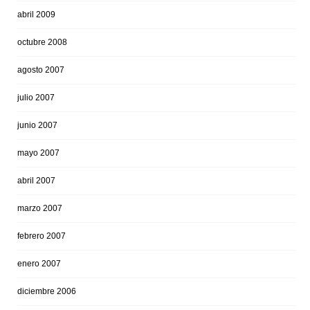
abril 2009
octubre 2008
agosto 2007
julio 2007
junio 2007
mayo 2007
abril 2007
marzo 2007
febrero 2007
enero 2007
diciembre 2006