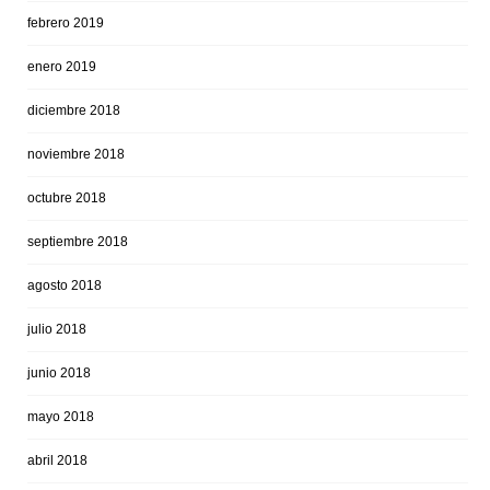
febrero 2019
enero 2019
diciembre 2018
noviembre 2018
octubre 2018
septiembre 2018
agosto 2018
julio 2018
junio 2018
mayo 2018
abril 2018