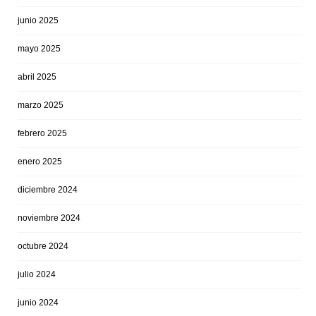
junio 2025
mayo 2025
abril 2025
marzo 2025
febrero 2025
enero 2025
diciembre 2024
noviembre 2024
octubre 2024
julio 2024
junio 2024