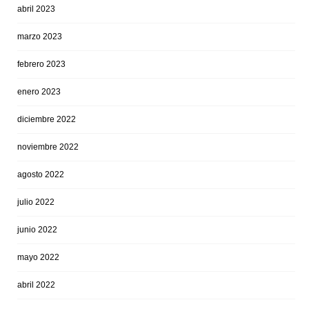
abril 2023
marzo 2023
febrero 2023
enero 2023
diciembre 2022
noviembre 2022
agosto 2022
julio 2022
junio 2022
mayo 2022
abril 2022