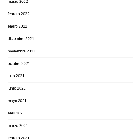
marzo 2022
febrero 2022
enero 2022
diciembre 2021
noviembre 2021
octubre 2021
julio 2021
junio 2021
mayo 2021
abril 2021
marzo 2021
febrero 2021