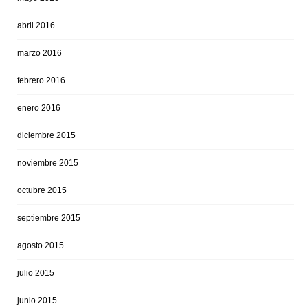
abril 2016
marzo 2016
febrero 2016
enero 2016
diciembre 2015
noviembre 2015
octubre 2015
septiembre 2015
agosto 2015
julio 2015
junio 2015