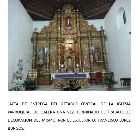
“
ACTA DE ENTREGA DEL RETABLO CENTRAL DE LA IGLESIA
PARROQUIAL DE GALERA UNA VEZ TERMINADO EL TRABAJO DE
DECORACIÓN DEL MISMO, POR EL ESCULTOR D. FRANCISCO LÓPEZ
BURGOS.