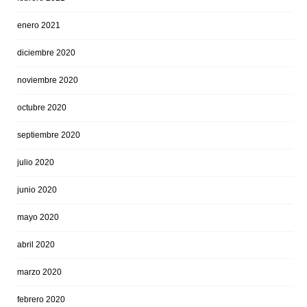
enero 2021
diciembre 2020
noviembre 2020
octubre 2020
septiembre 2020
julio 2020
junio 2020
mayo 2020
abril 2020
marzo 2020
febrero 2020