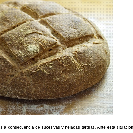
a consecuencia de sucesivas y heladas tardías. Ante esta situación