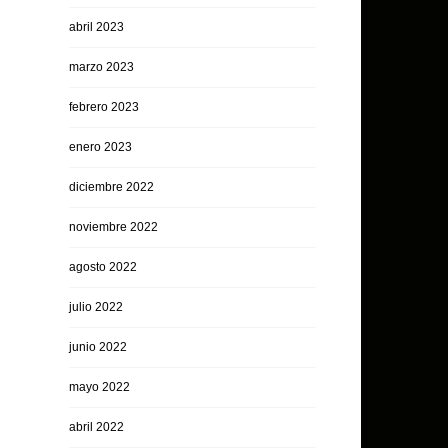
abril 2023
marzo 2023
febrero 2023
enero 2023
diciembre 2022
noviembre 2022
agosto 2022
julio 2022
junio 2022
mayo 2022
abril 2022