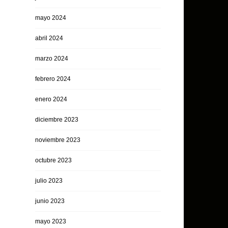
mayo 2024
abril 2024
marzo 2024
febrero 2024
enero 2024
diciembre 2023
noviembre 2023
octubre 2023
julio 2023
junio 2023
mayo 2023