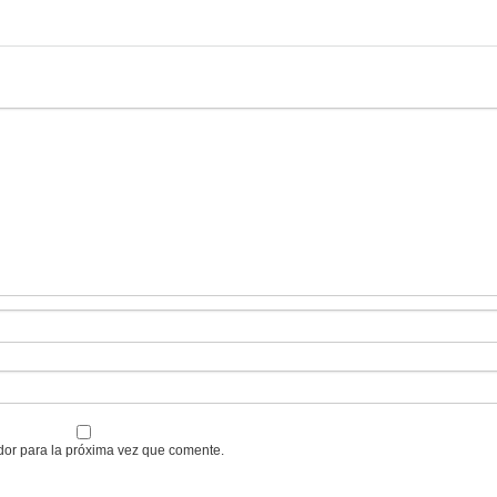
dor para la próxima vez que comente.