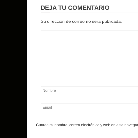
DEJA TU COMENTARIO
Su dirección de correo no será publicada.
Guarda mi nombre, correo electrónico y web en este navega