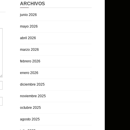
ARCHIVOS
junio 2026
mayo 2026
abril 2026
marzo 2026
febrero 2026
enero 2026
diciembre 2025
noviembre 2025
octubre 2025
agosto 2025