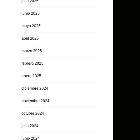
julio 2025
junio 2025
mayo 2025
abril 2025
marzo 2025
febrero 2025
enero 2025
diciembre 2024
noviembre 2024
octubre 2024
julio 2024
junio 2024