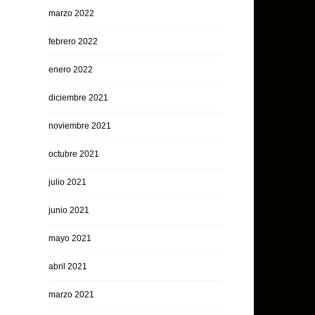
marzo 2022
febrero 2022
enero 2022
diciembre 2021
noviembre 2021
octubre 2021
julio 2021
junio 2021
mayo 2021
abril 2021
marzo 2021