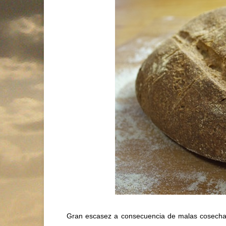
Gran escasez a consecuencia de malas cosechas 