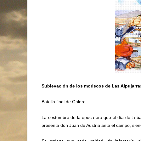
Sublevación de los moriscos de Las Alpujarra
Batalla final de Galera.
La costumbre de la época era que el día de la bat
presenta don Juan de Austria ante el campo, siend