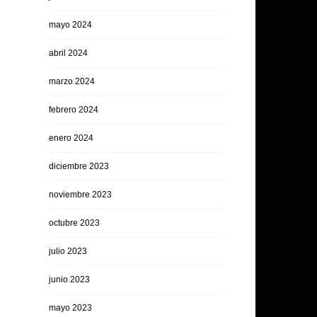
mayo 2024
abril 2024
marzo 2024
febrero 2024
enero 2024
diciembre 2023
noviembre 2023
octubre 2023
julio 2023
junio 2023
mayo 2023