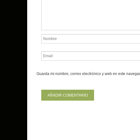
Guarda mi nombre, correo electrónico y web en este navega