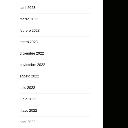
abril 2023
marzo 2023
febrero 2023
enero 2023
diciembre 2022
noviembre 2022
agosto 2022
julio 2022
junio 2022
mayo 2022
abril 2022