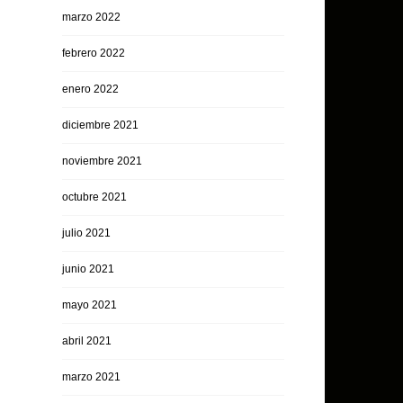
marzo 2022
febrero 2022
enero 2022
diciembre 2021
noviembre 2021
octubre 2021
julio 2021
junio 2021
mayo 2021
abril 2021
marzo 2021