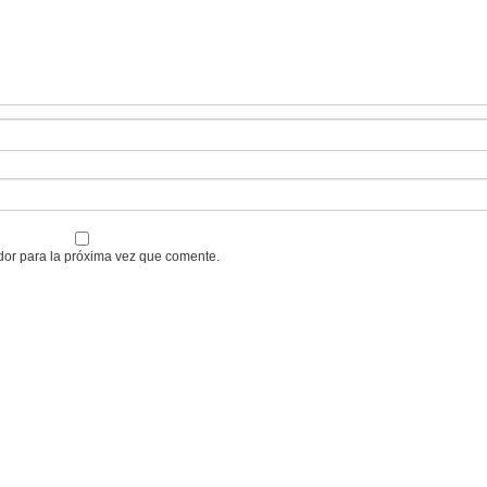
dor para la próxima vez que comente.