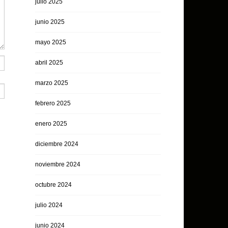
julio 2025
junio 2025
mayo 2025
abril 2025
marzo 2025
febrero 2025
enero 2025
diciembre 2024
noviembre 2024
octubre 2024
julio 2024
junio 2024