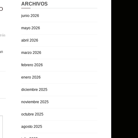
ARCHIVOS
O
junio 2026
mayo 2026
trás
abril 2026
an
marzo 2026
febrero 2026
enero 2026
diciembre 2025
noviembre 2025
octubre 2025
agosto 2025