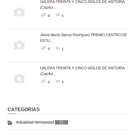
GALERA TREINTA Y CINCO SIGLOS DE HISTORIA
(Capítul...
0
1
Jesús María García Rodríguez PREMIO CENTRO DE
ESTU...
0
1
GALERA TREINTA Y CINCO SIGLOS DE HISTORIA
(Capítul...
0
2
CATEGORIAS
Actualidad Hermandad
22