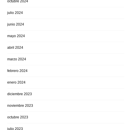
octubre 2024
julio 2024
junio 2024
mayo 2024
abril 2024
marzo 2024
febrero 2024
enero 2024
diciembre 2023
noviembre 2023
octubre 2023
julio 2023