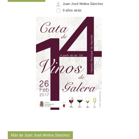
Juan José Molina Sánchez
9 años atrás
Más de Juan José Molina Sánchez