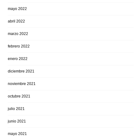
mayo 2022
abril 2022
marzo 2022
febrero 2022
enero 2022
diciembre 2021
noviembre 2021
octubre 2021
julio 2021
junio 2021
mayo 2021