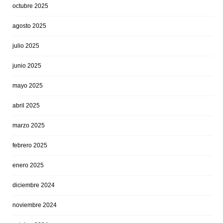
octubre 2025
agosto 2025
julio 2025
junio 2025
mayo 2025
abril 2025
marzo 2025
febrero 2025
enero 2025
diciembre 2024
noviembre 2024