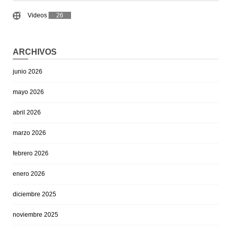
Videos
26
ARCHIVOS
junio 2026
mayo 2026
abril 2026
marzo 2026
febrero 2026
enero 2026
diciembre 2025
noviembre 2025