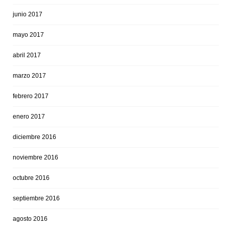
junio 2017
mayo 2017
abril 2017
marzo 2017
febrero 2017
enero 2017
diciembre 2016
noviembre 2016
octubre 2016
septiembre 2016
agosto 2016