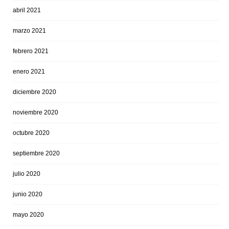
abril 2021
marzo 2021
febrero 2021
enero 2021
diciembre 2020
noviembre 2020
octubre 2020
septiembre 2020
julio 2020
junio 2020
mayo 2020