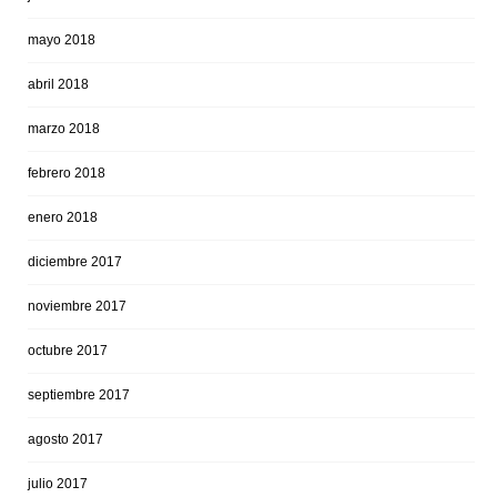
mayo 2018
abril 2018
marzo 2018
febrero 2018
enero 2018
diciembre 2017
noviembre 2017
octubre 2017
septiembre 2017
agosto 2017
julio 2017