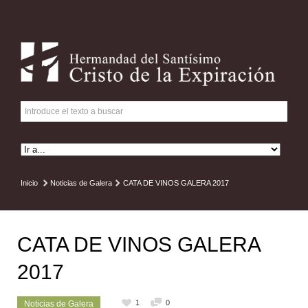
Inicio
Noticias de Galera
CATA DE VINOS GALERA 2017
CATA DE VINOS GALERA
2017
1
0
Noticias de Galera