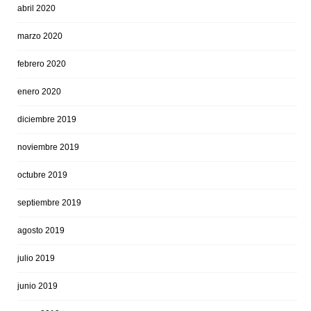
abril 2020
marzo 2020
febrero 2020
enero 2020
diciembre 2019
noviembre 2019
octubre 2019
septiembre 2019
agosto 2019
julio 2019
junio 2019