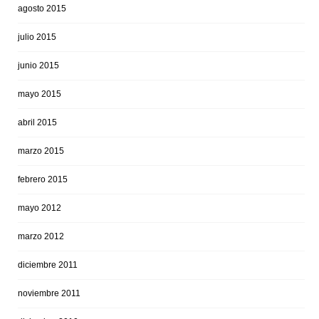
agosto 2015
julio 2015
junio 2015
mayo 2015
abril 2015
marzo 2015
febrero 2015
mayo 2012
marzo 2012
diciembre 2011
noviembre 2011