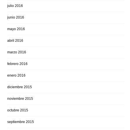
julio 2016
junio 2016
mayo 2016
abril 2016
marzo 2016
febrero 2016
enero 2016
diciembre 2015
noviembre 2015
octubre 2015
septiembre 2015