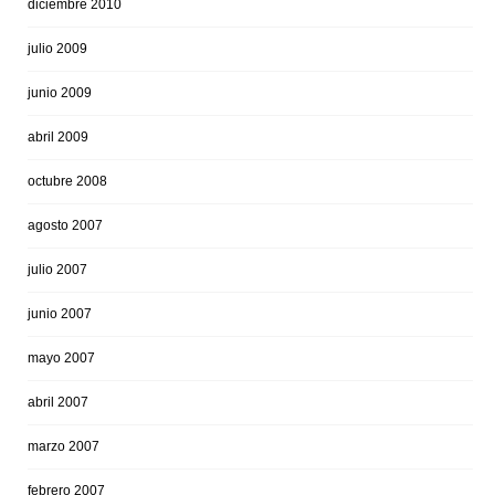
diciembre 2010
julio 2009
junio 2009
abril 2009
octubre 2008
agosto 2007
julio 2007
junio 2007
mayo 2007
abril 2007
marzo 2007
febrero 2007