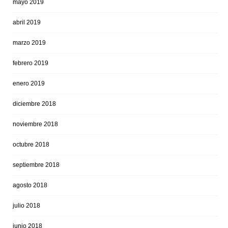
mayo 2019
abril 2019
marzo 2019
febrero 2019
enero 2019
diciembre 2018
noviembre 2018
octubre 2018
septiembre 2018
agosto 2018
julio 2018
junio 2018