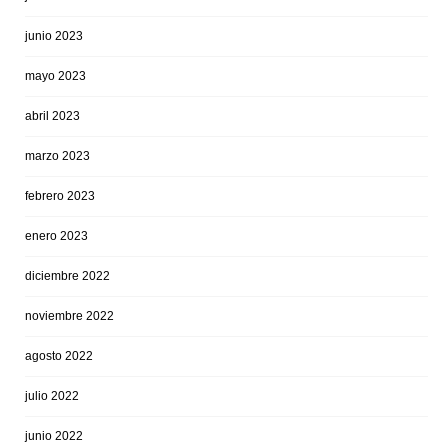
junio 2023
mayo 2023
abril 2023
marzo 2023
febrero 2023
enero 2023
diciembre 2022
noviembre 2022
agosto 2022
julio 2022
junio 2022