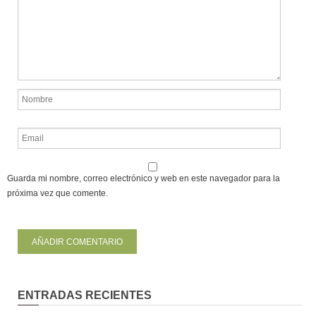
Guarda mi nombre, correo electrónico y web en este navegador para la
próxima vez que comente.
ENTRADAS RECIENTES