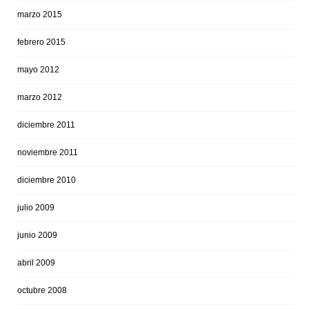
marzo 2015
febrero 2015
mayo 2012
marzo 2012
diciembre 2011
noviembre 2011
diciembre 2010
julio 2009
junio 2009
abril 2009
octubre 2008