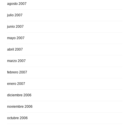
agosto 2007
julio 2007
junio 2007
mayo 2007
abril 2007
marzo 2007
febrero 2007
enero 2007
diciembre 2006
noviembre 2006
octubre 2006