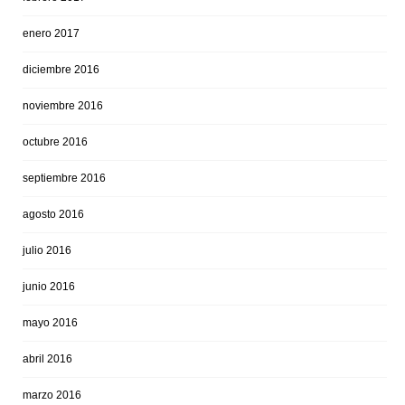
enero 2017
diciembre 2016
noviembre 2016
octubre 2016
septiembre 2016
agosto 2016
julio 2016
junio 2016
mayo 2016
abril 2016
marzo 2016