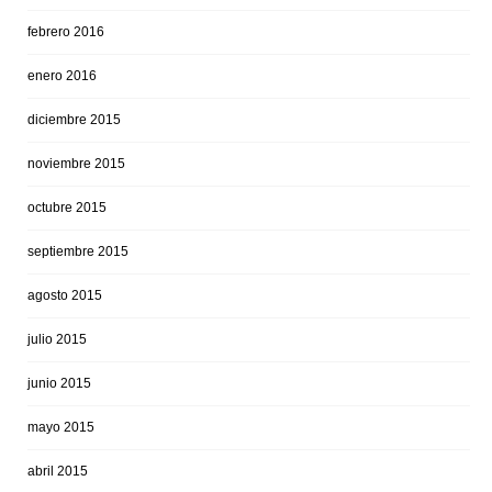
febrero 2016
enero 2016
diciembre 2015
noviembre 2015
octubre 2015
septiembre 2015
agosto 2015
julio 2015
junio 2015
mayo 2015
abril 2015