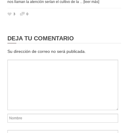
nos llaman la atención serían el cultivo de la
... [leer más]
3
0
DEJA TU COMENTARIO
Su dirección de correo no será publicada.