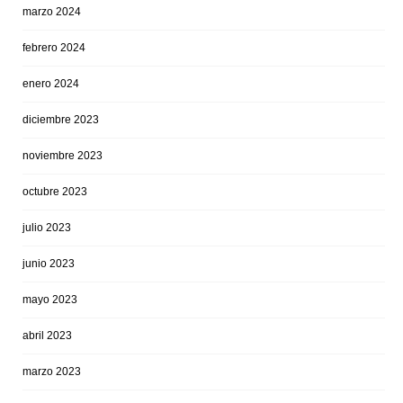
marzo 2024
febrero 2024
enero 2024
diciembre 2023
noviembre 2023
octubre 2023
julio 2023
junio 2023
mayo 2023
abril 2023
marzo 2023