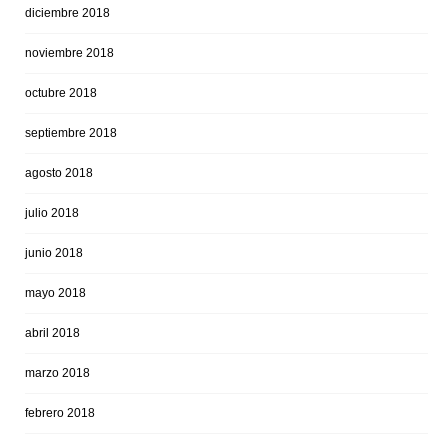
diciembre 2018
noviembre 2018
octubre 2018
septiembre 2018
agosto 2018
julio 2018
junio 2018
mayo 2018
abril 2018
marzo 2018
febrero 2018