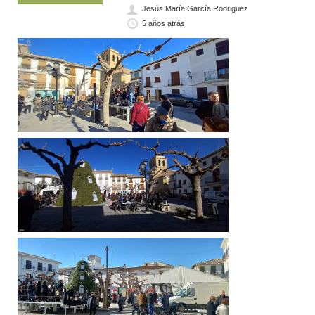
Jesús María García Rodriguez
5 años atrás