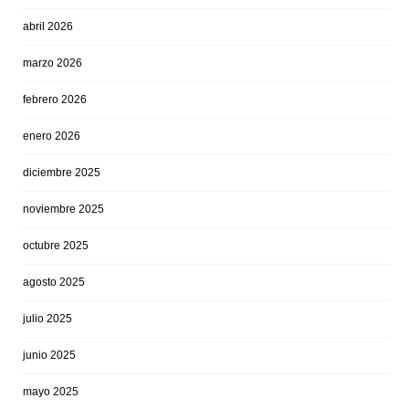
abril 2026
marzo 2026
febrero 2026
enero 2026
diciembre 2025
noviembre 2025
octubre 2025
agosto 2025
julio 2025
junio 2025
mayo 2025