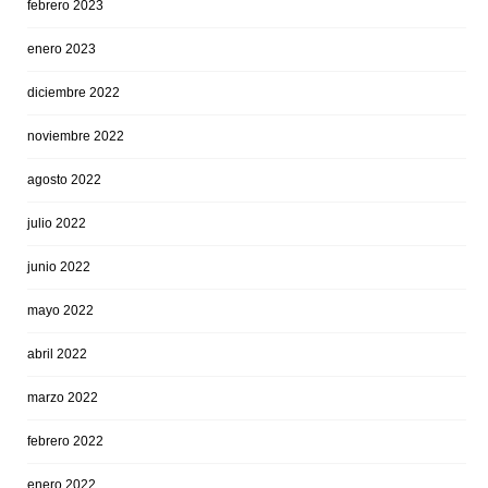
febrero 2023
enero 2023
diciembre 2022
noviembre 2022
agosto 2022
julio 2022
junio 2022
mayo 2022
abril 2022
marzo 2022
febrero 2022
enero 2022