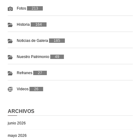
Fotos
213
Historia
164
Noticias de Galera
185
Nuestro Patrimonio
49
Refranes
27
Videos
26
ARCHIVOS
junio 2026
mayo 2026