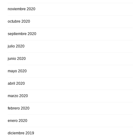
noviembre 2020
octubre 2020
septiembre 2020
julio 2020
junio 2020
mayo 2020
abril 2020
marzo 2020
febrero 2020
enero 2020
diciembre 2019