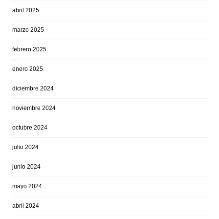
abril 2025
marzo 2025
febrero 2025
enero 2025
diciembre 2024
noviembre 2024
octubre 2024
julio 2024
junio 2024
mayo 2024
abril 2024