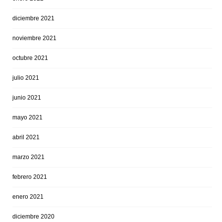
diciembre 2021
noviembre 2021
octubre 2021
julio 2021
junio 2021
mayo 2021
abril 2021
marzo 2021
febrero 2021
enero 2021
diciembre 2020