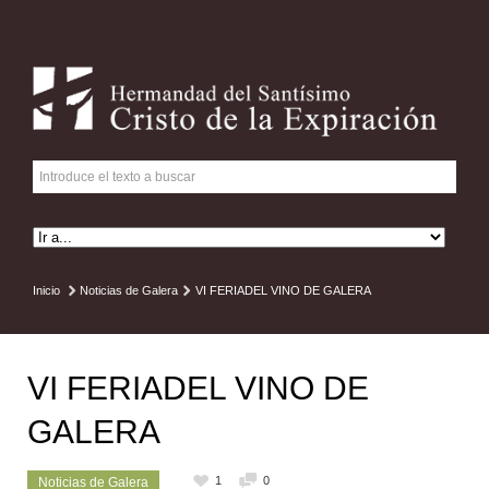
Inicio
Noticias de Galera
VI FERIADEL VINO DE GALERA
VI FERIADEL VINO DE
GALERA
1
0
Noticias de Galera