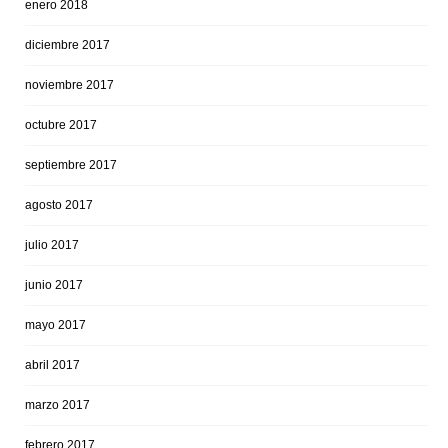
enero 2018
diciembre 2017
noviembre 2017
octubre 2017
septiembre 2017
agosto 2017
julio 2017
junio 2017
mayo 2017
abril 2017
marzo 2017
febrero 2017