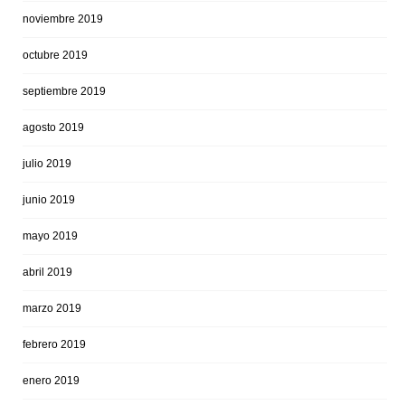
noviembre 2019
octubre 2019
septiembre 2019
agosto 2019
julio 2019
junio 2019
mayo 2019
abril 2019
marzo 2019
febrero 2019
enero 2019