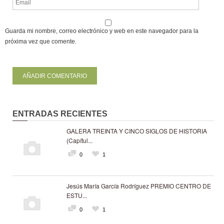
Guarda mi nombre, correo electrónico y web en este navegador para la
próxima vez que comente.
ENTRADAS RECIENTES
GALERA TREINTA Y CINCO SIGLOS DE HISTORIA
(Capítul...
0
1
Jesús María García Rodríguez PREMIO CENTRO DE
ESTU...
0
1