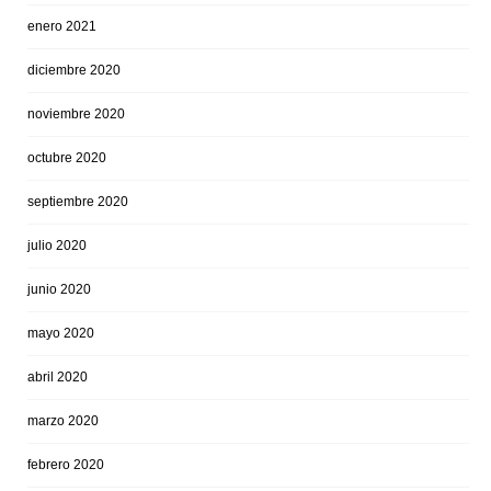
enero 2021
diciembre 2020
noviembre 2020
octubre 2020
septiembre 2020
julio 2020
junio 2020
mayo 2020
abril 2020
marzo 2020
febrero 2020