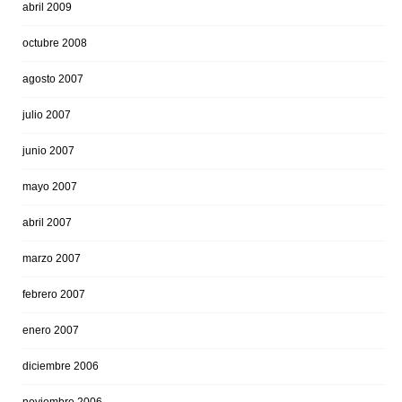
abril 2009
octubre 2008
agosto 2007
julio 2007
junio 2007
mayo 2007
abril 2007
marzo 2007
febrero 2007
enero 2007
diciembre 2006