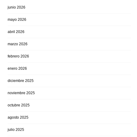
junio 2026
mayo 2026
abril 2026
marzo 2026
febrero 2026
enero 2026
diciembre 2025
noviembre 2025
octubre 2025
agosto 2025
julio 2025