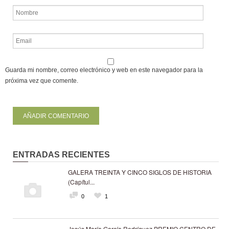
Guarda mi nombre, correo electrónico y web en este navegador para la
próxima vez que comente.
ENTRADAS RECIENTES
GALERA TREINTA Y CINCO SIGLOS DE HISTORIA
(Capítul...
0
1
Jesús María García Rodríguez PREMIO CENTRO DE