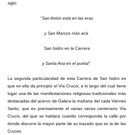
siglo:
“
San Antón está en las eras
y San Marcos más acá.
San Isidro en la Carrera
y Santa Ana en el puntal”.
La segunda particularidad de esta Carrera de San Isidro es
que en ella da principio el Vía Crucis, a lo largo del cual tiene
lugar una de las manifestaciones religiosas tradicionales más
destacadas del acervo de Galera la mañana del cada Viernes
Santo, que es precisamente el varias veces centenario Vía
Crucis, del que se hablará cuando corresponda la calle por
donde discurre la mayor parte de su trazado que es la de las
Cruces.