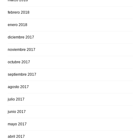
marzo 2018
febrero 2018
enero 2018
diciembre 2017
noviembre 2017
octubre 2017
septiembre 2017
agosto 2017
julio 2017
junio 2017
mayo 2017
abril 2017