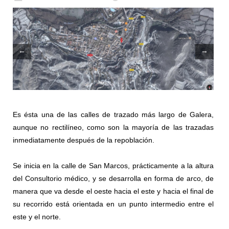
←
→
Es ésta una de las calles de trazado más largo de Galera,
aunque no rectilíneo, como son la mayoría de las trazadas
inmediatamente después de la repoblación.
Se inicia en la calle de San Marcos, prácticamente a la altura
del Consultorio médico, y se desarrolla en forma de arco, de
manera que va desde el oeste hacia el este y hacia el final de
su recorrido está orientada en un punto intermedio entre el
este y el norte.