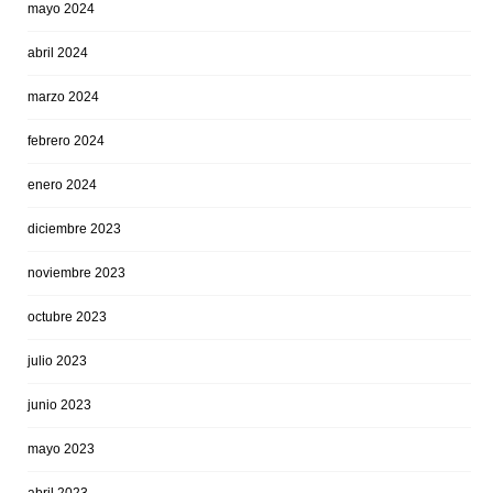
mayo 2024
abril 2024
marzo 2024
febrero 2024
enero 2024
diciembre 2023
noviembre 2023
octubre 2023
julio 2023
junio 2023
mayo 2023