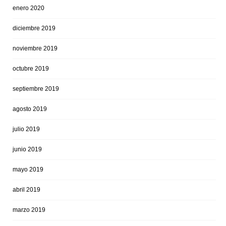
enero 2020
diciembre 2019
noviembre 2019
octubre 2019
septiembre 2019
agosto 2019
julio 2019
junio 2019
mayo 2019
abril 2019
marzo 2019