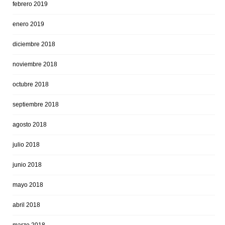
febrero 2019
enero 2019
diciembre 2018
noviembre 2018
octubre 2018
septiembre 2018
agosto 2018
julio 2018
junio 2018
mayo 2018
abril 2018