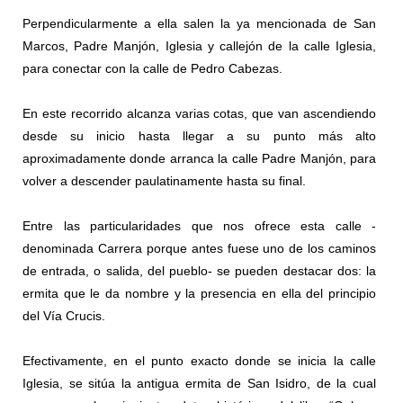
Perpendicularmente a ella salen la ya mencionada de San
Marcos, Padre Manjón, Iglesia y callejón de la calle Iglesia,
para conectar con la calle de Pedro Cabezas.
En este recorrido alcanza varias cotas, que van ascendiendo
desde su inicio hasta llegar a su punto más alto
aproximadamente donde arranca la calle Padre Manjón, para
volver a descender paulatinamente hasta su final.
Entre las particularidades que nos ofrece esta calle -
denominada Carrera porque antes fuese uno de los caminos
de entrada, o salida, del pueblo- se pueden destacar dos: la
ermita que le da nombre y la presencia en ella del principio
del Vía Crucis.
Efectivamente, en el punto exacto donde se inicia la calle
Iglesia, se sitúa la antigua ermita de San Isidro, de la cual