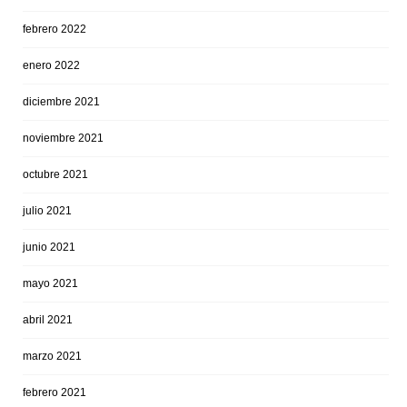
febrero 2022
enero 2022
diciembre 2021
noviembre 2021
octubre 2021
julio 2021
junio 2021
mayo 2021
abril 2021
marzo 2021
febrero 2021