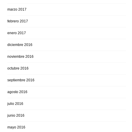
marzo 2017
febrero 2017
enero 2017
diciembre 2016
noviembre 2016
octubre 2016
septiembre 2016
agosto 2016
julio 2016
junio 2016
mayo 2016