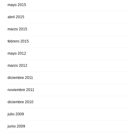
mayo 2015
abril 2015
marzo 2015
febrero 2015
mayo 2012
marzo 2012
diciembre 2011
noviembre 2011
diciembre 2010
julio 2009
junio 2009