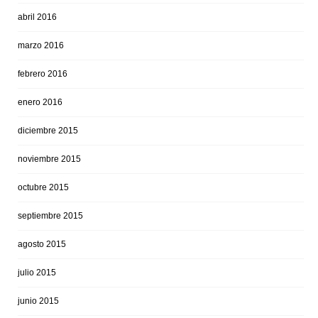
abril 2016
marzo 2016
febrero 2016
enero 2016
diciembre 2015
noviembre 2015
octubre 2015
septiembre 2015
agosto 2015
julio 2015
junio 2015