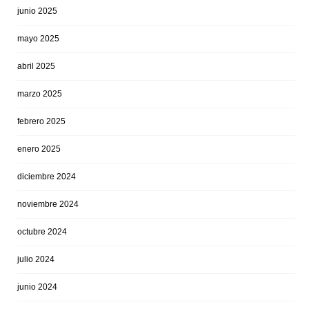
junio 2025
mayo 2025
abril 2025
marzo 2025
febrero 2025
enero 2025
diciembre 2024
noviembre 2024
octubre 2024
julio 2024
junio 2024