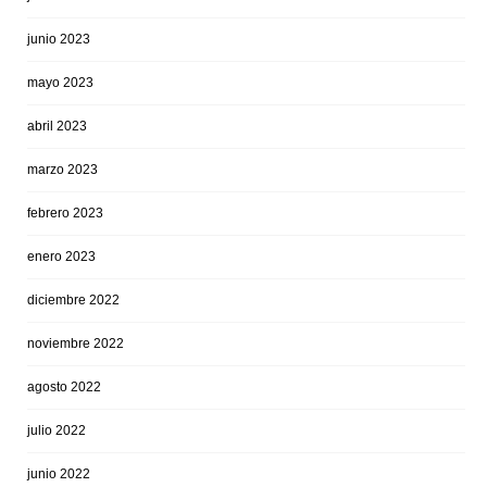
junio 2023
mayo 2023
abril 2023
marzo 2023
febrero 2023
enero 2023
diciembre 2022
noviembre 2022
agosto 2022
julio 2022
junio 2022