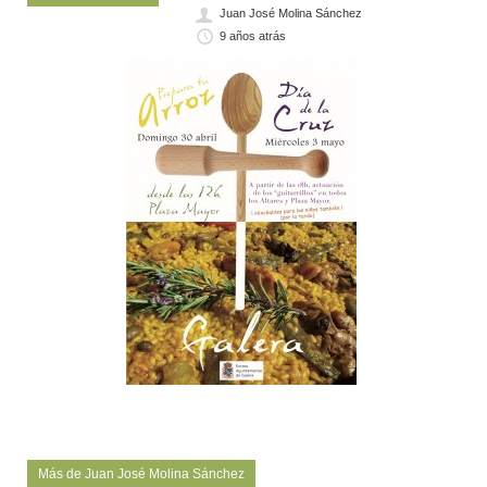
Juan José Molina Sánchez
9 años atrás
Más de Juan José Molina Sánchez