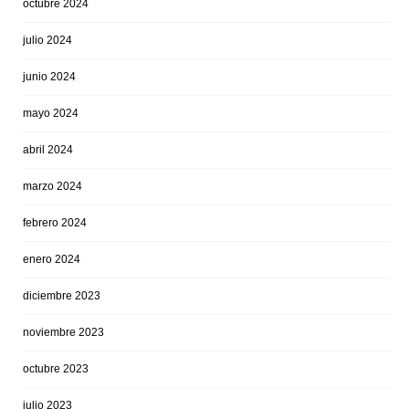
octubre 2024
julio 2024
junio 2024
mayo 2024
abril 2024
marzo 2024
febrero 2024
enero 2024
diciembre 2023
noviembre 2023
octubre 2023
julio 2023