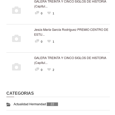
GALERA TREINTA Y CINCO SIGLOS DE HISTORIA
(Capítul...
0
1
Jesús María García Rodríguez PREMIO CENTRO DE
ESTU...
0
1
GALERA TREINTA Y CINCO SIGLOS DE HISTORIA
(Capítul...
0
2
CATEGORIAS
Actualidad Hermandad
22