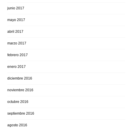
junio 2017
mayo 2017
abril 2017
marzo 2017
febrero 2017
enero 2017
diciembre 2016
noviembre 2016
octubre 2016
septiembre 2016
agosto 2016