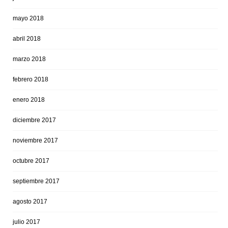
mayo 2018
abril 2018
marzo 2018
febrero 2018
enero 2018
diciembre 2017
noviembre 2017
octubre 2017
septiembre 2017
agosto 2017
julio 2017