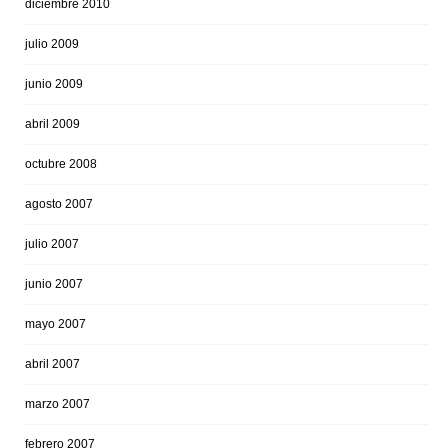
diciembre 2010
julio 2009
junio 2009
abril 2009
octubre 2008
agosto 2007
julio 2007
junio 2007
mayo 2007
abril 2007
marzo 2007
febrero 2007