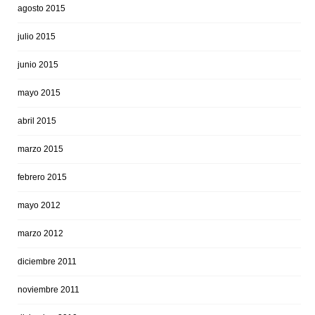
agosto 2015
julio 2015
junio 2015
mayo 2015
abril 2015
marzo 2015
febrero 2015
mayo 2012
marzo 2012
diciembre 2011
noviembre 2011