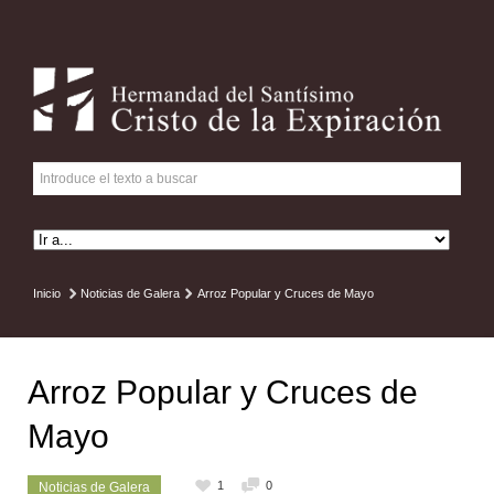
Inicio
Noticias de Galera
Arroz Popular y Cruces de Mayo
Arroz Popular y Cruces de
Mayo
1
0
Noticias de Galera