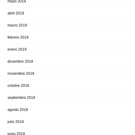
mayo 2019
abril 2019
marzo 2019
febrero 2019
enero 2019
diciembre 2018
noviembre 2018
octubre 2018
septiembre 2018
agosto 2018
julio 2018
junio 2018