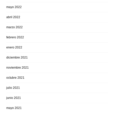
mayo 2022
abril 2022
marzo 2022
febrero 2022
enero 2022
diciembre 2021
noviembre 2021
octubre 2021
julio 2021
junio 2021
mayo 2021