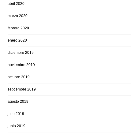
abril 2020
marzo 2020
febrero 2020
enero 2020
diciembre 2019
noviembre 2019
octubre 2019
septiembre 2019
agosto 2019
julio 2019
junio 2019