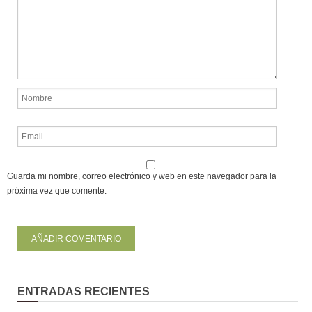
Guarda mi nombre, correo electrónico y web en este navegador para la
próxima vez que comente.
ENTRADAS RECIENTES