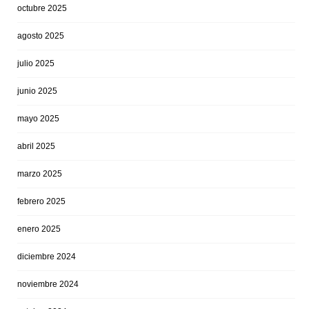
octubre 2025
agosto 2025
julio 2025
junio 2025
mayo 2025
abril 2025
marzo 2025
febrero 2025
enero 2025
diciembre 2024
noviembre 2024