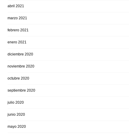
abril 2021
marzo 2021
febrero 2021
enero 2021
diciembre 2020
noviembre 2020
octubre 2020
septiembre 2020
julio 2020
junio 2020
mayo 2020