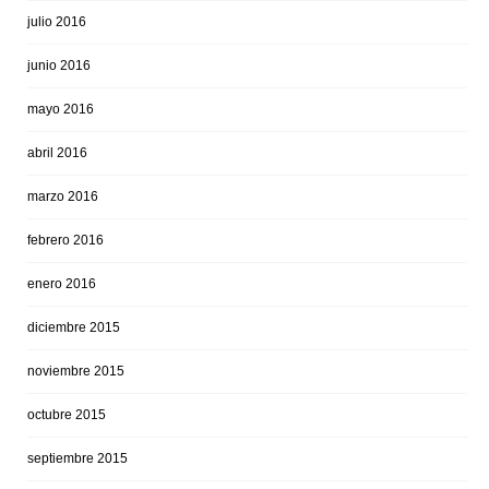
julio 2016
junio 2016
mayo 2016
abril 2016
marzo 2016
febrero 2016
enero 2016
diciembre 2015
noviembre 2015
octubre 2015
septiembre 2015