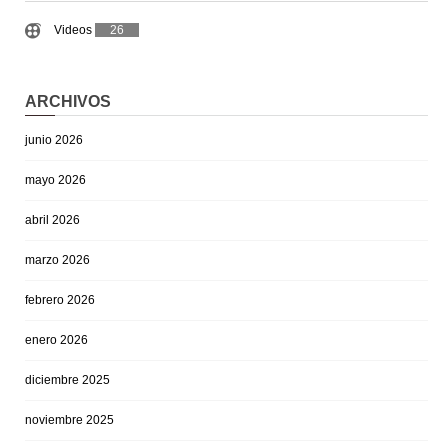
Videos
26
ARCHIVOS
junio 2026
mayo 2026
abril 2026
marzo 2026
febrero 2026
enero 2026
diciembre 2025
noviembre 2025