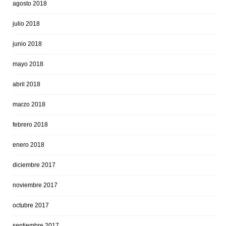
agosto 2018
julio 2018
junio 2018
mayo 2018
abril 2018
marzo 2018
febrero 2018
enero 2018
diciembre 2017
noviembre 2017
octubre 2017
septiembre 2017