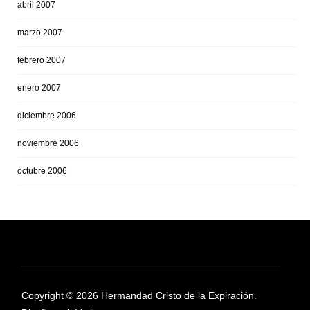
abril 2007
marzo 2007
febrero 2007
enero 2007
diciembre 2006
noviembre 2006
octubre 2006
Copyright © 2026 Hermandad Cristo de la Expiración.