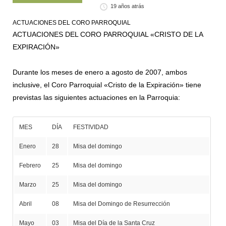
19 años atrás
ACTUACIONES DEL CORO PARROQUIAL
ACTUACIONES DEL CORO PARROQUIAL «CRISTO DE LA
EXPIRACIÓN»
Durante los meses de enero a agosto de 2007, ambos
inclusive, el Coro Parroquial «Cristo de la Expiración» tiene
previstas las siguientes actuaciones en la Parroquia:
MES
DÍA
FESTIVIDAD
Enero
28
Misa del domingo
Febrero
25
Misa del domingo
Marzo
25
Misa del domingo
Abril
08
Misa del Domingo de Resurrección
Mayo
03
Misa del Día de la Santa Cruz