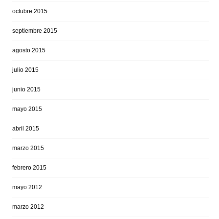
octubre 2015
septiembre 2015
agosto 2015
julio 2015
junio 2015
mayo 2015
abril 2015
marzo 2015
febrero 2015
mayo 2012
marzo 2012