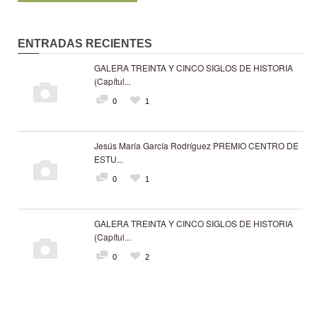
ENTRADAS RECIENTES
GALERA TREINTA Y CINCO SIGLOS DE HISTORIA
(Capítul...
0
1
Jesús María García Rodríguez PREMIO CENTRO DE
ESTU...
0
1
GALERA TREINTA Y CINCO SIGLOS DE HISTORIA
(Capítul...
0
2