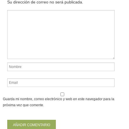
Su dirección de correo no será publicada.
Guarda mi nombre, correo electrónico y web en este navegador para la
próxima vez que comente.