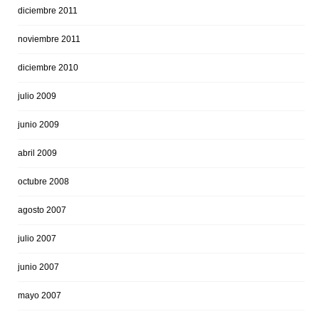
diciembre 2011
noviembre 2011
diciembre 2010
julio 2009
junio 2009
abril 2009
octubre 2008
agosto 2007
julio 2007
junio 2007
mayo 2007