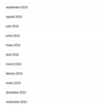
septiembre 2016
agosto 2016
julio 2016
junio 2016
mayo 2016
abril 2016
marzo 2016
febrero 2016
enero 2016
diciembre 2015
noviembre 2015