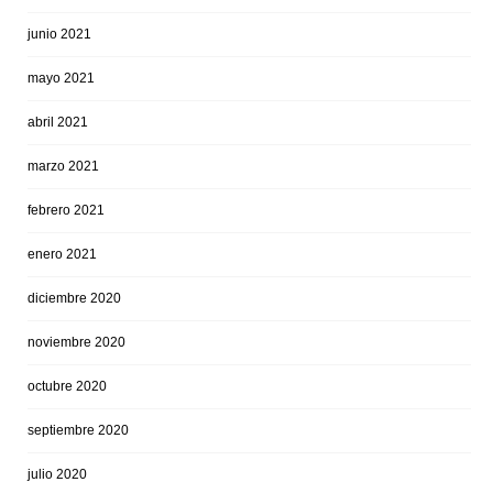
junio 2021
mayo 2021
abril 2021
marzo 2021
febrero 2021
enero 2021
diciembre 2020
noviembre 2020
octubre 2020
septiembre 2020
julio 2020