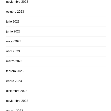
noviembre 2023
octubre 2023
julio 2023
junio 2023
mayo 2023
abril 2023
marzo 2023
febrero 2023
enero 2023
diciembre 2022
noviembre 2022
agosto 2022