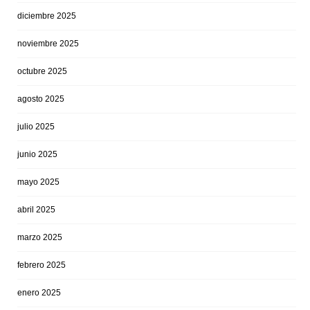
diciembre 2025
noviembre 2025
octubre 2025
agosto 2025
julio 2025
junio 2025
mayo 2025
abril 2025
marzo 2025
febrero 2025
enero 2025