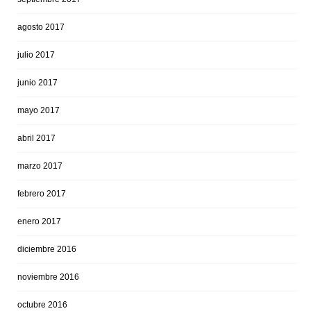
agosto 2017
julio 2017
junio 2017
mayo 2017
abril 2017
marzo 2017
febrero 2017
enero 2017
diciembre 2016
noviembre 2016
octubre 2016