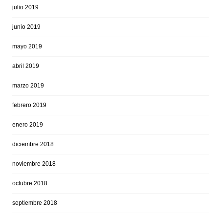
julio 2019
junio 2019
mayo 2019
abril 2019
marzo 2019
febrero 2019
enero 2019
diciembre 2018
noviembre 2018
octubre 2018
septiembre 2018