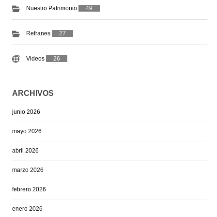
Nuestro Patrimonio
49
Refranes
27
Videos
26
ARCHIVOS
junio 2026
mayo 2026
abril 2026
marzo 2026
febrero 2026
enero 2026