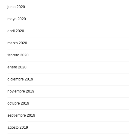
junio 2020
mayo 2020
abril 2020
marzo 2020
febrero 2020
enero 2020
diciembre 2019
noviembre 2019
octubre 2019
septiembre 2019
agosto 2019