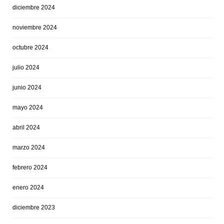
diciembre 2024
noviembre 2024
octubre 2024
julio 2024
junio 2024
mayo 2024
abril 2024
marzo 2024
febrero 2024
enero 2024
diciembre 2023