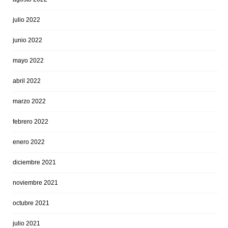
julio 2022
junio 2022
mayo 2022
abril 2022
marzo 2022
febrero 2022
enero 2022
diciembre 2021
noviembre 2021
octubre 2021
julio 2021