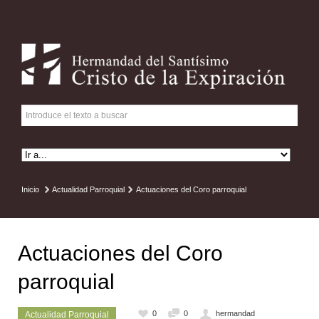
Inicio
Actualidad Parroquial
Actuaciones del Coro parroquial
Actuaciones del Coro
parroquial
0
0
hermandad
Actualidad Parroquial