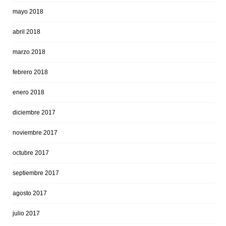
mayo 2018
abril 2018
marzo 2018
febrero 2018
enero 2018
diciembre 2017
noviembre 2017
octubre 2017
septiembre 2017
agosto 2017
julio 2017