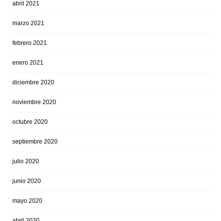
abril 2021
marzo 2021
febrero 2021
enero 2021
diciembre 2020
noviembre 2020
octubre 2020
septiembre 2020
julio 2020
junio 2020
mayo 2020
abril 2020