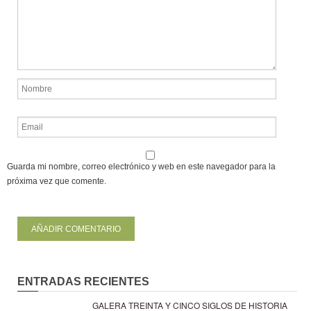
Guarda mi nombre, correo electrónico y web en este navegador para la
próxima vez que comente.
ENTRADAS RECIENTES
GALERA TREINTA Y CINCO SIGLOS DE HISTORIA