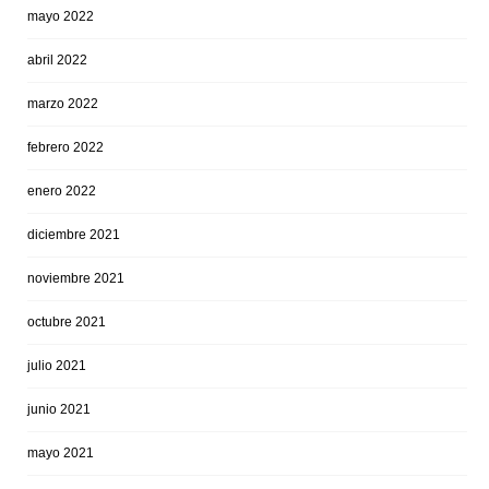
mayo 2022
abril 2022
marzo 2022
febrero 2022
enero 2022
diciembre 2021
noviembre 2021
octubre 2021
julio 2021
junio 2021
mayo 2021