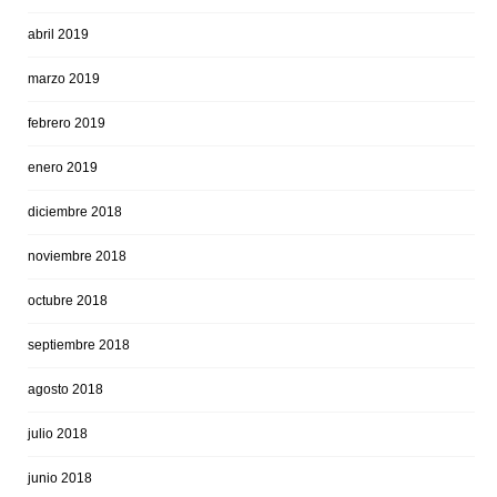
abril 2019
marzo 2019
febrero 2019
enero 2019
diciembre 2018
noviembre 2018
octubre 2018
septiembre 2018
agosto 2018
julio 2018
junio 2018