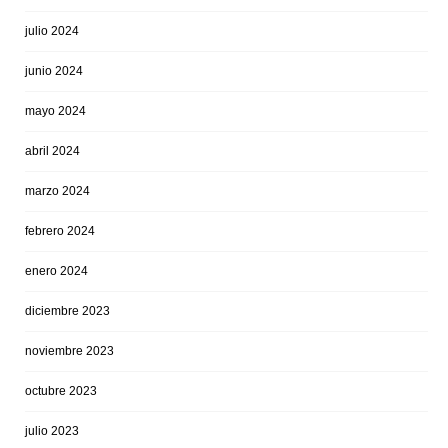
julio 2024
junio 2024
mayo 2024
abril 2024
marzo 2024
febrero 2024
enero 2024
diciembre 2023
noviembre 2023
octubre 2023
julio 2023