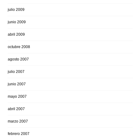
julio 2009
junio 2009
abril 2009
octubre 2008
agosto 2007
julio 2007
junio 2007
mayo 2007
abril 2007
marzo 2007
febrero 2007