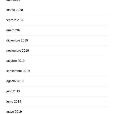
marzo 2020
febrero 2020
enero 2020
diciembre 2019
noviembre 2019
octubre 2019
septiembre 2019
agosto 2019
julio 2019
junio 2019
mayo 2019