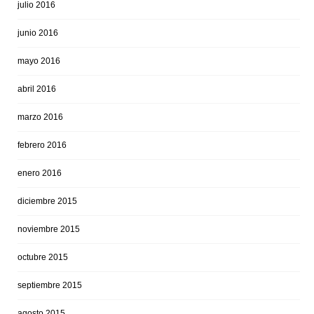
julio 2016
junio 2016
mayo 2016
abril 2016
marzo 2016
febrero 2016
enero 2016
diciembre 2015
noviembre 2015
octubre 2015
septiembre 2015
agosto 2015