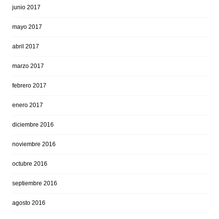
junio 2017
mayo 2017
abril 2017
marzo 2017
febrero 2017
enero 2017
diciembre 2016
noviembre 2016
octubre 2016
septiembre 2016
agosto 2016