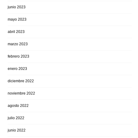
junio 2023
mayo 2023
abril 2023
marzo 2023
febrero 2023
enero 2023
diciembre 2022
noviembre 2022
agosto 2022
julio 2022
junio 2022