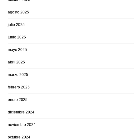
agosto 2025
julio 2025
junio 2025
mayo 2025
abril 2025
marzo 2025
febrero 2025
enero 2025
diciembre 2024
noviembre 2024
octubre 2024