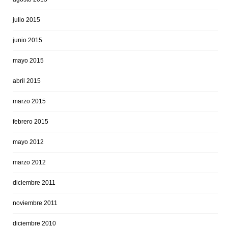
julio 2015
junio 2015
mayo 2015
abril 2015
marzo 2015
febrero 2015
mayo 2012
marzo 2012
diciembre 2011
noviembre 2011
diciembre 2010