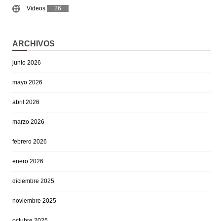
Videos
26
ARCHIVOS
junio 2026
mayo 2026
abril 2026
marzo 2026
febrero 2026
enero 2026
diciembre 2025
noviembre 2025
octubre 2025