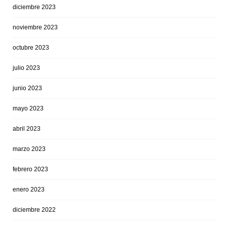
diciembre 2023
noviembre 2023
octubre 2023
julio 2023
junio 2023
mayo 2023
abril 2023
marzo 2023
febrero 2023
enero 2023
diciembre 2022