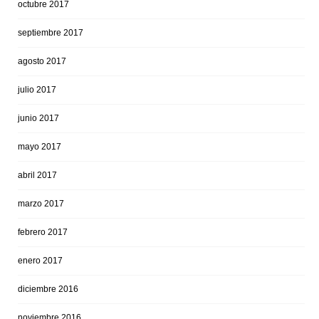
octubre 2017
septiembre 2017
agosto 2017
julio 2017
junio 2017
mayo 2017
abril 2017
marzo 2017
febrero 2017
enero 2017
diciembre 2016
noviembre 2016