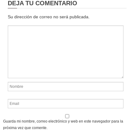
DEJA TU COMENTARIO
Su dirección de correo no será publicada.
Guarda mi nombre, correo electrónico y web en este navegador para la
próxima vez que comente.