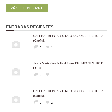
ENTRADAS RECIENTES
GALERA TREINTA Y CINCO SIGLOS DE HISTORIA
(Capítul...
0
1
Jesús María García Rodríguez PREMIO CENTRO DE
ESTU...
0
1
GALERA TREINTA Y CINCO SIGLOS DE HISTORIA
(Capítul...
0
2