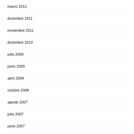
marzo 2012
diciembre 2011
noviembre 2011
diciembre 2010
julio 2009
junio 2009
abril 2009
octubre 2008
agosto 2007
julio 2007
junio 2007