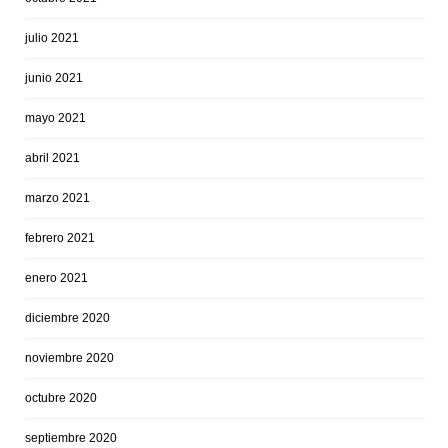
julio 2021
junio 2021
mayo 2021
abril 2021
marzo 2021
febrero 2021
enero 2021
diciembre 2020
noviembre 2020
octubre 2020
septiembre 2020