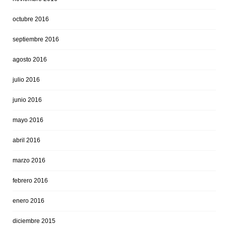
octubre 2016
septiembre 2016
agosto 2016
julio 2016
junio 2016
mayo 2016
abril 2016
marzo 2016
febrero 2016
enero 2016
diciembre 2015