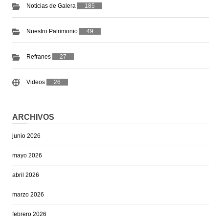
Noticias de Galera
185
Nuestro Patrimonio
49
Refranes
27
Videos
26
ARCHIVOS
junio 2026
mayo 2026
abril 2026
marzo 2026
febrero 2026