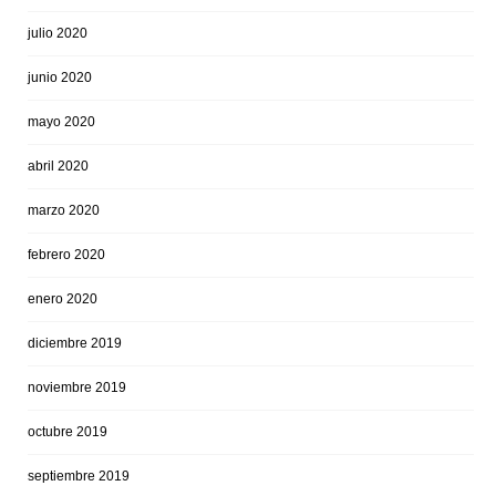
julio 2020
junio 2020
mayo 2020
abril 2020
marzo 2020
febrero 2020
enero 2020
diciembre 2019
noviembre 2019
octubre 2019
septiembre 2019