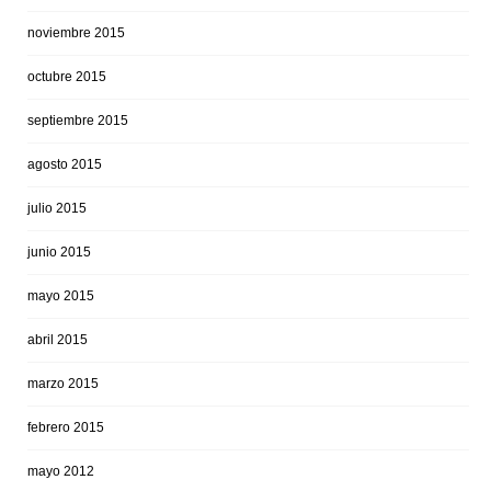
noviembre 2015
octubre 2015
septiembre 2015
agosto 2015
julio 2015
junio 2015
mayo 2015
abril 2015
marzo 2015
febrero 2015
mayo 2012