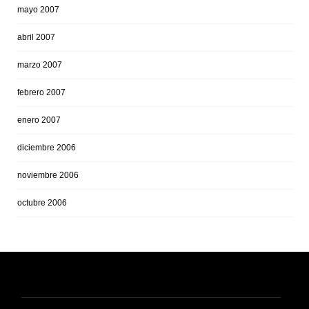
mayo 2007
abril 2007
marzo 2007
febrero 2007
enero 2007
diciembre 2006
noviembre 2006
octubre 2006