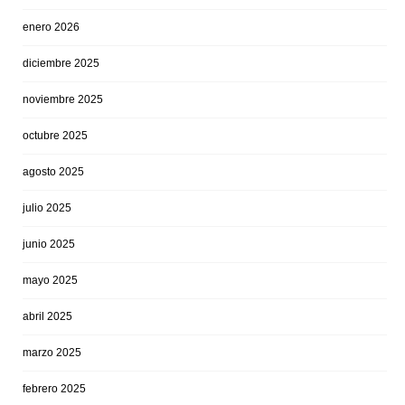
enero 2026
diciembre 2025
noviembre 2025
octubre 2025
agosto 2025
julio 2025
junio 2025
mayo 2025
abril 2025
marzo 2025
febrero 2025