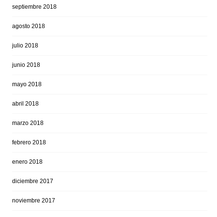
septiembre 2018
agosto 2018
julio 2018
junio 2018
mayo 2018
abril 2018
marzo 2018
febrero 2018
enero 2018
diciembre 2017
noviembre 2017