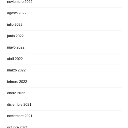
noviembre 2022
agosto 2022
julio 2022
junio 2022
mayo 2022
abril 2022
marzo 2022
febrero 2022
enero 2022
diciembre 2021
noviembre 2021
octubre 2021