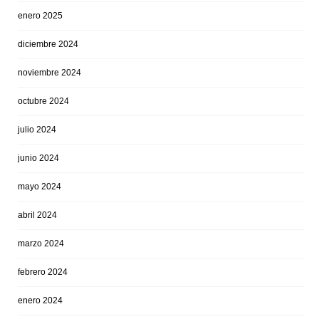
enero 2025
diciembre 2024
noviembre 2024
octubre 2024
julio 2024
junio 2024
mayo 2024
abril 2024
marzo 2024
febrero 2024
enero 2024