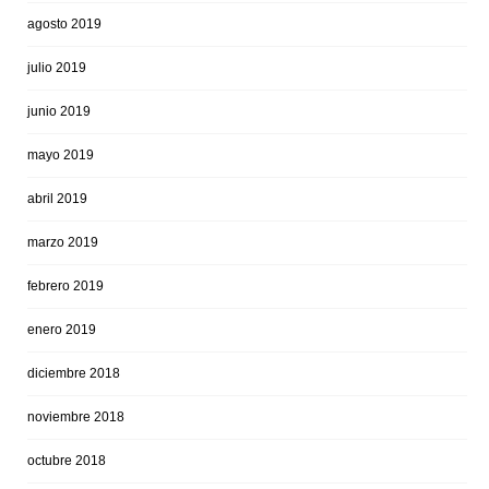
agosto 2019
julio 2019
junio 2019
mayo 2019
abril 2019
marzo 2019
febrero 2019
enero 2019
diciembre 2018
noviembre 2018
octubre 2018