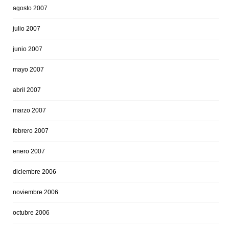
agosto 2007
julio 2007
junio 2007
mayo 2007
abril 2007
marzo 2007
febrero 2007
enero 2007
diciembre 2006
noviembre 2006
octubre 2006