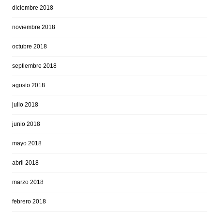
diciembre 2018
noviembre 2018
octubre 2018
septiembre 2018
agosto 2018
julio 2018
junio 2018
mayo 2018
abril 2018
marzo 2018
febrero 2018