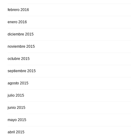
febrero 2016
enero 2016
diciembre 2015
noviembre 2015
octubre 2015
septiembre 2015
agosto 2015
julio 2015
junio 2015
mayo 2015
abril 2015