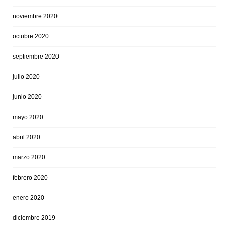
noviembre 2020
octubre 2020
septiembre 2020
julio 2020
junio 2020
mayo 2020
abril 2020
marzo 2020
febrero 2020
enero 2020
diciembre 2019