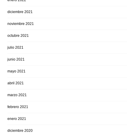
enero 2022
diciembre 2021
noviembre 2021
octubre 2021
julio 2021
junio 2021
mayo 2021
abril 2021
marzo 2021
febrero 2021
enero 2021
diciembre 2020