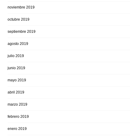
noviembre 2019
octubre 2019
septiembre 2019
agosto 2019
julio 2019
junio 2019
mayo 2019
abril 2019
marzo 2019
febrero 2019
enero 2019