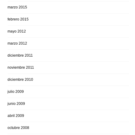
marzo 2015
febrero 2015
mayo 2012
marzo 2012
diciembre 2011
noviembre 2011
diciembre 2010
julio 2009
junio 2009
abril 2009
octubre 2008