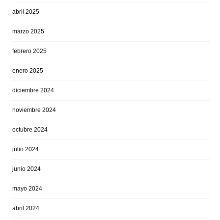
abril 2025
marzo 2025
febrero 2025
enero 2025
diciembre 2024
noviembre 2024
octubre 2024
julio 2024
junio 2024
mayo 2024
abril 2024