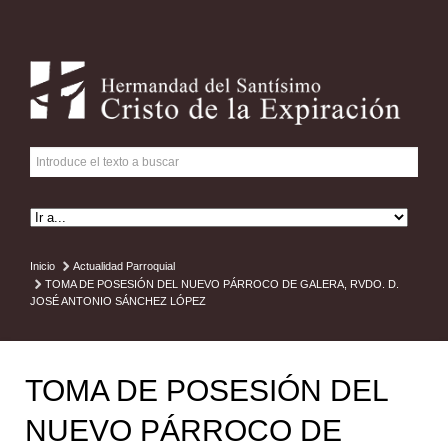
Inicio
Actualidad Parroquial
TOMA DE POSESIÓN DEL NUEVO PÁRROCO DE GALERA, RVDO. D.
JOSÉ ANTONIO SÁNCHEZ LÓPEZ
TOMA DE POSESIÓN DEL
NUEVO PÁRROCO DE