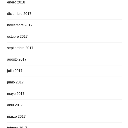
enero 2018
diciembre 2017
noviembre 2017
octubre 2017
septiembre 2017
agosto 2017
julio 2017
junio 2017
mayo 2017
abril 2017
marzo 2017