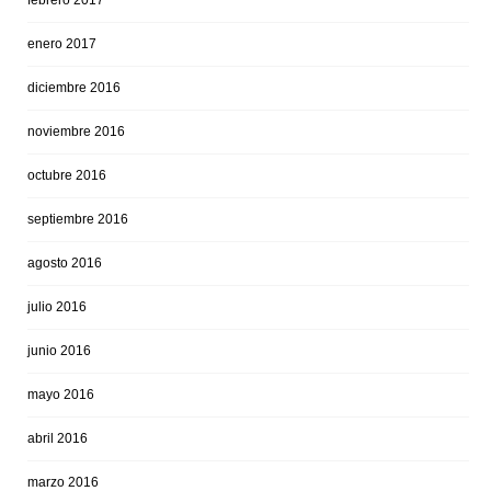
febrero 2017
enero 2017
diciembre 2016
noviembre 2016
octubre 2016
septiembre 2016
agosto 2016
julio 2016
junio 2016
mayo 2016
abril 2016
marzo 2016