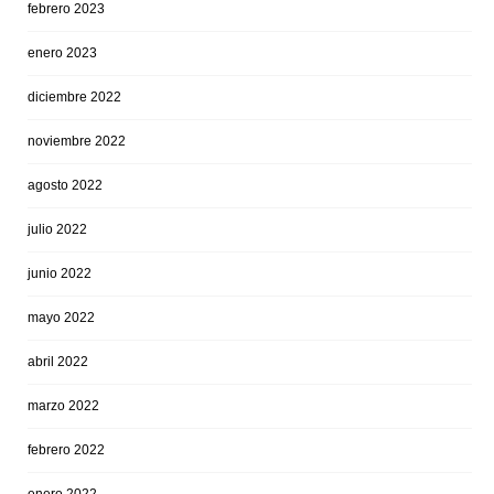
febrero 2023
enero 2023
diciembre 2022
noviembre 2022
agosto 2022
julio 2022
junio 2022
mayo 2022
abril 2022
marzo 2022
febrero 2022