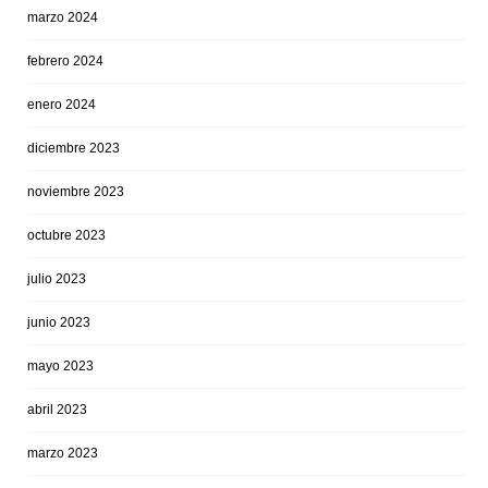
marzo 2024
febrero 2024
enero 2024
diciembre 2023
noviembre 2023
octubre 2023
julio 2023
junio 2023
mayo 2023
abril 2023
marzo 2023