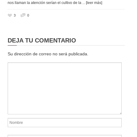
nos llaman la atención serían el cultivo de la
... [leer más]
3
0
DEJA TU COMENTARIO
Su dirección de correo no será publicada.