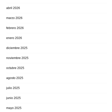
abril 2026
marzo 2026
febrero 2026
enero 2026
diciembre 2025
noviembre 2025
octubre 2025
agosto 2025
julio 2025
junio 2025
mayo 2025