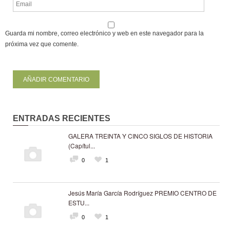
Guarda mi nombre, correo electrónico y web en este navegador para la
próxima vez que comente.
ENTRADAS RECIENTES
GALERA TREINTA Y CINCO SIGLOS DE HISTORIA
(Capítul...
0
1
Jesús María García Rodríguez PREMIO CENTRO DE
ESTU...
0
1