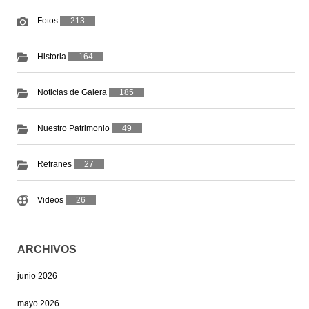
Fotos
213
Historia
164
Noticias de Galera
185
Nuestro Patrimonio
49
Refranes
27
Videos
26
ARCHIVOS
junio 2026
mayo 2026