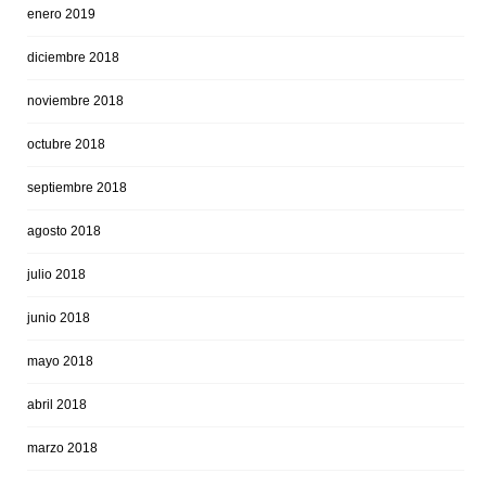
enero 2019
diciembre 2018
noviembre 2018
octubre 2018
septiembre 2018
agosto 2018
julio 2018
junio 2018
mayo 2018
abril 2018
marzo 2018