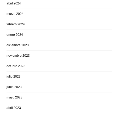
abril 2024
marzo 2024
febrero 2024
enero 2024
diciembre 2023
noviembre 2023
octubre 2023
julio 2023
junio 2023
mayo 2023
abril 2023