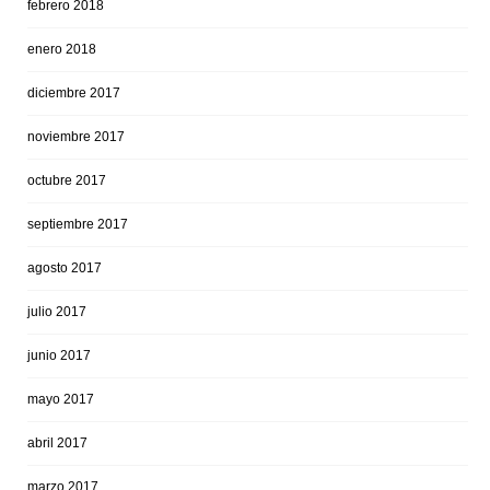
febrero 2018
enero 2018
diciembre 2017
noviembre 2017
octubre 2017
septiembre 2017
agosto 2017
julio 2017
junio 2017
mayo 2017
abril 2017
marzo 2017