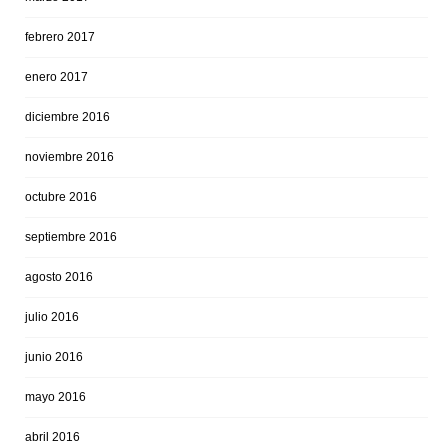
febrero 2017
enero 2017
diciembre 2016
noviembre 2016
octubre 2016
septiembre 2016
agosto 2016
julio 2016
junio 2016
mayo 2016
abril 2016