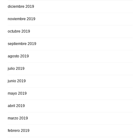
diciembre 2019
noviembre 2019
octubre 2019
septiembre 2019
agosto 2019
julio 2019
junio 2019
mayo 2019
abril 2019
marzo 2019
febrero 2019