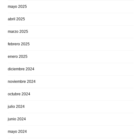
mayo 2025
abril 2025
marzo 2025
febrero 2025
enero 2025
diciembre 2024
noviembre 2024
octubre 2024
julio 2024
junio 2024
mayo 2024