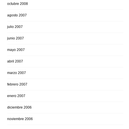
octubre 2008
agosto 2007
julio 2007
junio 2007
mayo 2007
abril 2007
marzo 2007
febrero 2007
enero 2007
diciembre 2006
noviembre 2006