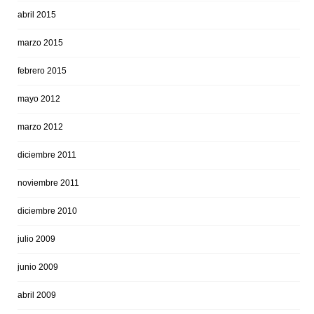
abril 2015
marzo 2015
febrero 2015
mayo 2012
marzo 2012
diciembre 2011
noviembre 2011
diciembre 2010
julio 2009
junio 2009
abril 2009