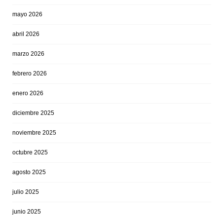
mayo 2026
abril 2026
marzo 2026
febrero 2026
enero 2026
diciembre 2025
noviembre 2025
octubre 2025
agosto 2025
julio 2025
junio 2025