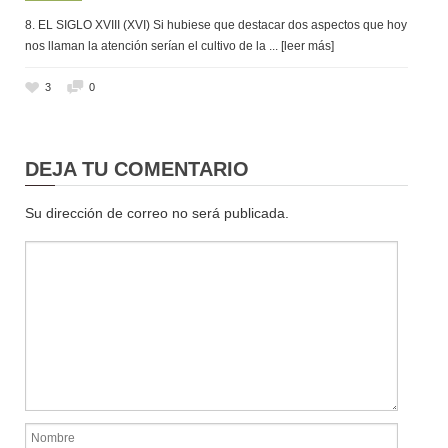
8. EL SIGLO XVIII (XVI) Si hubiese que destacar dos aspectos que hoy
nos llaman la atención serían el cultivo de la
... [leer más]
3
0
DEJA TU COMENTARIO
Su dirección de correo no será publicada.