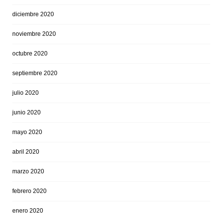
diciembre 2020
noviembre 2020
octubre 2020
septiembre 2020
julio 2020
junio 2020
mayo 2020
abril 2020
marzo 2020
febrero 2020
enero 2020