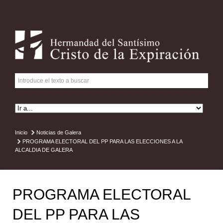
Inicio
Noticias de Galera
PROGRAMA ELECTORAL DEL PP PARA LAS ELECCIONES A LA
ALCALDIA DE GALERA
PROGRAMA ELECTORAL
DEL PP PARA LAS