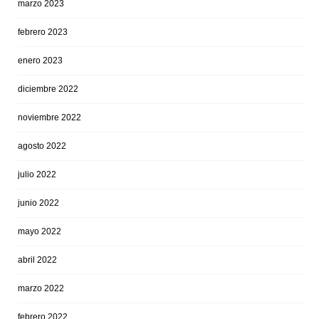
marzo 2023
febrero 2023
enero 2023
diciembre 2022
noviembre 2022
agosto 2022
julio 2022
junio 2022
mayo 2022
abril 2022
marzo 2022
febrero 2022