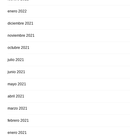
enero 2022
diciembre 2021
noviembre 2021
octubre 2021
julio 2021
junio 2021
mayo 2021
abril 2021
marzo 2021
febrero 2021
enero 2021