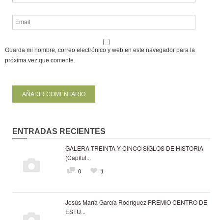
Guarda mi nombre, correo electrónico y web en este navegador para la
próxima vez que comente.
ENTRADAS RECIENTES
GALERA TREINTA Y CINCO SIGLOS DE HISTORIA
(Capítul...
0
1
Jesús María García Rodríguez PREMIO CENTRO DE
ESTU...