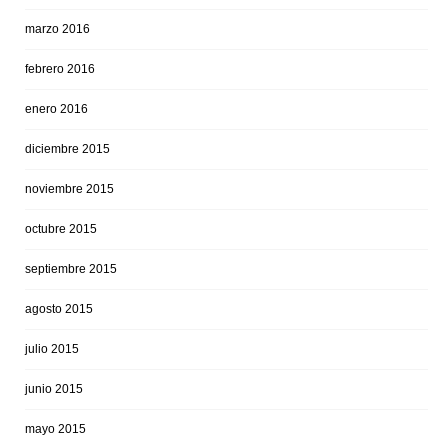
marzo 2016
febrero 2016
enero 2016
diciembre 2015
noviembre 2015
octubre 2015
septiembre 2015
agosto 2015
julio 2015
junio 2015
mayo 2015