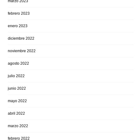
marzo 2023
febrero 2023
enero 2023
diciembre 2022
noviembre 2022
agosto 2022
julio 2022
junio 2022
mayo 2022
abril 2022
marzo 2022
febrero 2022