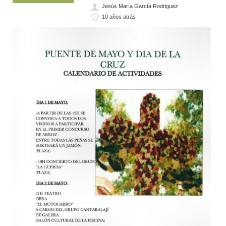
Jesús María García Rodriguez
10 años atrás