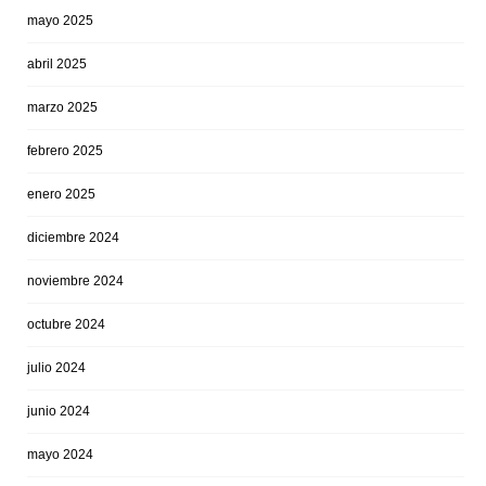
mayo 2025
abril 2025
marzo 2025
febrero 2025
enero 2025
diciembre 2024
noviembre 2024
octubre 2024
julio 2024
junio 2024
mayo 2024