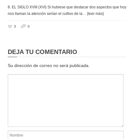
8. EL SIGLO XVIII (XVI) Si hubiese que destacar dos aspectos que hoy
nos llaman la atención serían el cultivo de la
... [leer más]
3
0
DEJA TU COMENTARIO
Su dirección de correo no será publicada.