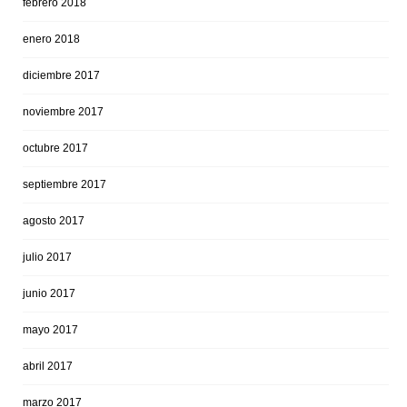
febrero 2018
enero 2018
diciembre 2017
noviembre 2017
octubre 2017
septiembre 2017
agosto 2017
julio 2017
junio 2017
mayo 2017
abril 2017
marzo 2017