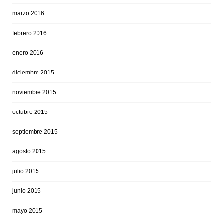
marzo 2016
febrero 2016
enero 2016
diciembre 2015
noviembre 2015
octubre 2015
septiembre 2015
agosto 2015
julio 2015
junio 2015
mayo 2015