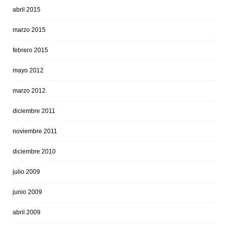
abril 2015
marzo 2015
febrero 2015
mayo 2012
marzo 2012
diciembre 2011
noviembre 2011
diciembre 2010
julio 2009
junio 2009
abril 2009