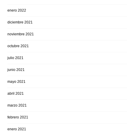
enero 2022
diciembre 2021
noviembre 2021
octubre 2021
julio 2021
junio 2021
mayo 2021
abril 2021
marzo 2021
febrero 2021
enero 2021