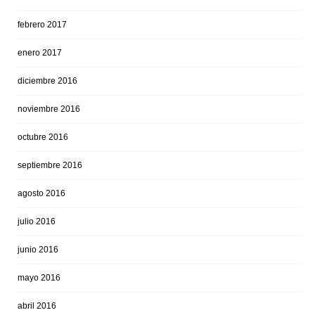
febrero 2017
enero 2017
diciembre 2016
noviembre 2016
octubre 2016
septiembre 2016
agosto 2016
julio 2016
junio 2016
mayo 2016
abril 2016