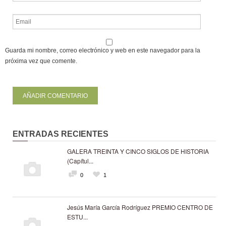
Guarda mi nombre, correo electrónico y web en este navegador para la
próxima vez que comente.
ENTRADAS RECIENTES
GALERA TREINTA Y CINCO SIGLOS DE HISTORIA
(Capítul...
0
1
Jesús María García Rodríguez PREMIO CENTRO DE
ESTU...