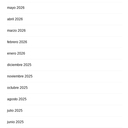
mayo 2026
abril 2026
marzo 2026
febrero 2026
enero 2026
diciembre 2025
noviembre 2025
octubre 2025
agosto 2025
julio 2025
junio 2025