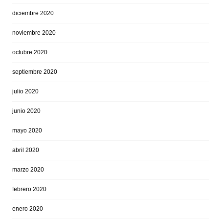
diciembre 2020
noviembre 2020
octubre 2020
septiembre 2020
julio 2020
junio 2020
mayo 2020
abril 2020
marzo 2020
febrero 2020
enero 2020