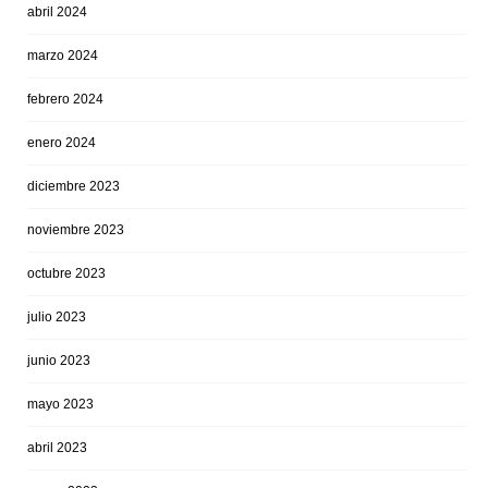
abril 2024
marzo 2024
febrero 2024
enero 2024
diciembre 2023
noviembre 2023
octubre 2023
julio 2023
junio 2023
mayo 2023
abril 2023