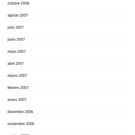
octubre 2008
agosto 2007
julio 2007
junio 2007
mayo 2007
abril 2007
marzo 2007
febrero 2007
enero 2007
diciembre 2006
noviembre 2006