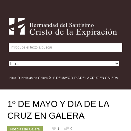
Inicio
Noticias de Galera
1º DE MAYO Y DIA DE LA CRUZ EN GALERA
1º DE MAYO Y DIA DE LA
CRUZ EN GALERA
1
0
Noticias de Galera