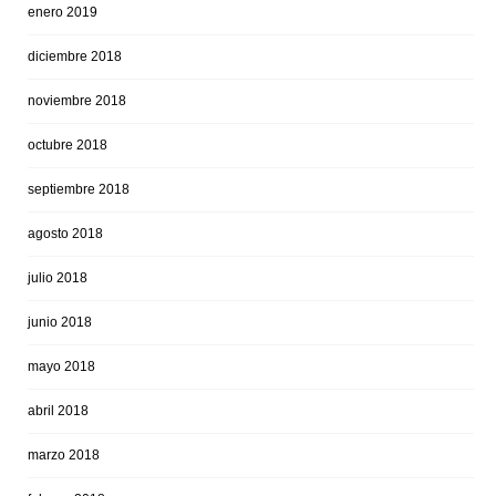
enero 2019
diciembre 2018
noviembre 2018
octubre 2018
septiembre 2018
agosto 2018
julio 2018
junio 2018
mayo 2018
abril 2018
marzo 2018