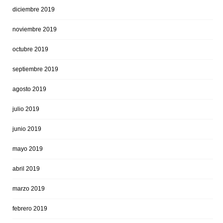
diciembre 2019
noviembre 2019
octubre 2019
septiembre 2019
agosto 2019
julio 2019
junio 2019
mayo 2019
abril 2019
marzo 2019
febrero 2019