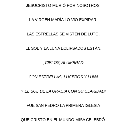
JESUCRISTO MURIÓ POR NOSOTROS.
LA VIRGEN MARÍA LO VIO EXPIRAR.
LAS ESTRELLAS SE VISTEN DE LUTO.
EL SOL Y LA LUNA ECLIPSADOS ESTÁN.
¡CIELOS, ALUMBRAD
CON ESTRELLAS, LUCEROS Y LUNA
Y EL SOL DE LA GRACIA CON SU CLARIDAD!
FUE SAN PEDRO LA PRIMERA IGLESIA
QUE CRISTO EN EL MUNDO MISA CELEBRÓ.