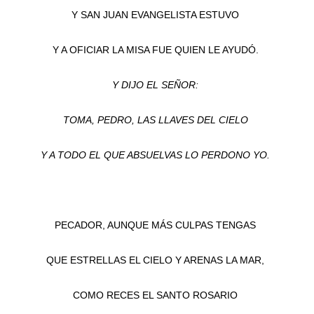
Y SAN JUAN EVANGELISTA ESTUVO
Y A OFICIAR LA MISA FUE QUIEN LE AYUDÓ.
Y DIJO EL SEÑOR:
TOMA, PEDRO, LAS LLAVES DEL CIELO
Y A TODO EL QUE ABSUELVAS LO PERDONO YO.
PECADOR, AUNQUE MÁS CULPAS TENGAS
QUE ESTRELLAS EL CIELO Y ARENAS LA MAR,
COMO RECES EL SANTO ROSARIO