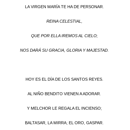
LA VIRGEN MARÍA TE HA DE PERSONAR.
REINA CELESTIAL,
QUE POR ELLA IREMOS AL CIELO;
NOS DARÁ SU GRACIA, GLORIA Y MAJESTAD.
HOY ES EL DÍA DE LOS SANTOS REYES.
AL NIÑO BENDITO VIENEN A ADORAR.
Y MELCHOR LE REGALA EL INCIENSO;
BALTASAR, LA MIRRA; EL ORO, GASPAR.