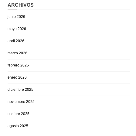
ARCHIVOS
junio 2026
mayo 2026
abril 2026
marzo 2026
febrero 2026
enero 2026
diciembre 2025
noviembre 2025
octubre 2025
agosto 2025