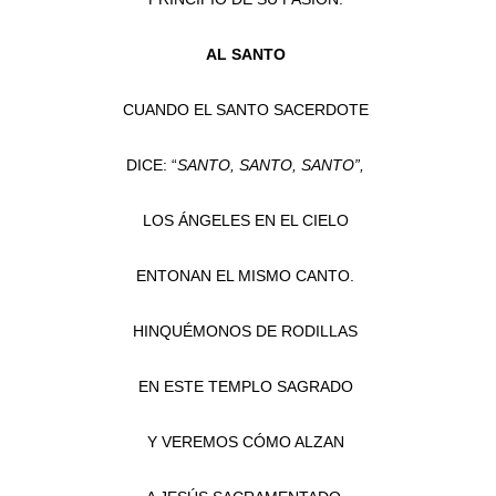
AL SANTO
CUANDO EL SANTO SACERDOTE
DICE: “
SANTO, SANTO, SANTO”,
LOS ÁNGELES EN EL CIELO
ENTONAN EL MISMO CANTO.
HINQUÉMONOS DE RODILLAS
EN ESTE TEMPLO SAGRADO
Y VEREMOS CÓMO ALZAN