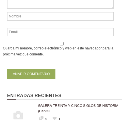
Guarda mi nombre, correo electrónico y web en este navegador para la
próxima vez que comente.
ENTRADAS RECIENTES
GALERA TREINTA Y CINCO SIGLOS DE HISTORIA
(Capítul...
0
1