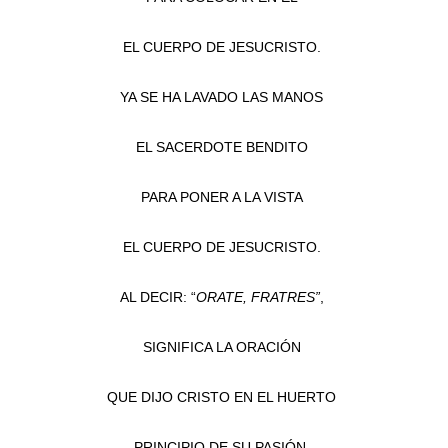
EL CUERPO DE JESUCRISTO.
YA SE HA LAVADO LAS MANOS
EL SACERDOTE BENDITO
PARA PONER A LA VISTA
EL CUERPO DE JESUCRISTO.
AL DECIR: “
ORATE, FRATRES”
,
SIGNIFICA LA ORACIÓN
QUE DIJO CRISTO EN EL HUERTO
PRINCIPIO DE SU PASIÓN.