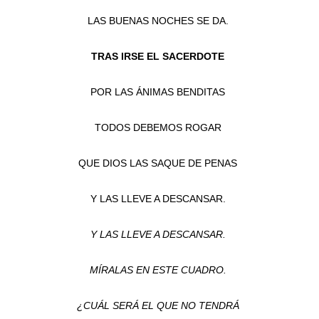
LAS BUENAS NOCHES SE DA.
TRAS IRSE EL SACERDOTE
POR LAS ÁNIMAS BENDITAS
TODOS DEBEMOS ROGAR
QUE DIOS LAS SAQUE DE PENAS
Y LAS LLEVE A DESCANSAR.
Y LAS LLEVE A DESCANSAR.
MÍRALAS EN ESTE CUADRO.
¿CUÁL SERÁ EL QUE NO TENDRÁ