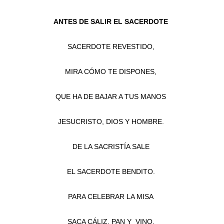
ANTES DE SALIR EL SACERDOTE
SACERDOTE REVESTIDO,
MIRA CÓMO TE DISPONES,
QUE HA DE BAJAR A TUS MANOS
JESUCRISTO, DIOS Y HOMBRE.
DE LA SACRISTÍA SALE
EL SACERDOTE BENDITO.
PARA CELEBRAR LA MISA
SACA CÁLIZ, PAN Y VINO.