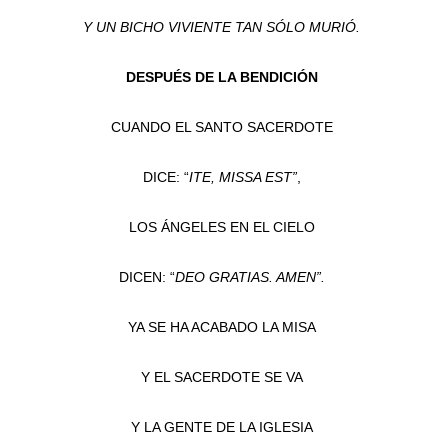
Y UN BICHO VIVIENTE TAN SÓLO MURIÓ.
DESPUÉS DE LA BENDICIÓN
CUANDO EL SANTO SACERDOTE
DICE: “
ITE, MISSA EST”
,
LOS ÁNGELES EN EL CIELO
DICEN: “
DEO GRATIAS. AMEN”.
YA SE HA ACABADO LA MISA
Y EL SACERDOTE SE VA
Y LA GENTE DE LA IGLESIA