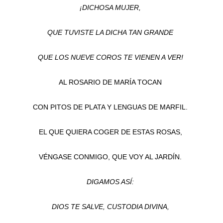
¡DICHOSA MUJER,
QUE TUVISTE LA DICHA TAN GRANDE
QUE LOS NUEVE COROS TE VIENEN A VER!
AL ROSARIO DE MARÍA TOCAN
CON PITOS DE PLATA Y LENGUAS DE MARFIL.
EL QUE QUIERA COGER DE ESTAS ROSAS,
VÉNGASE CONMIGO, QUE VOY AL JARDÍN.
DIGAMOS ASÍ:
DIOS TE SALVE, CUSTODIA DIVINA,