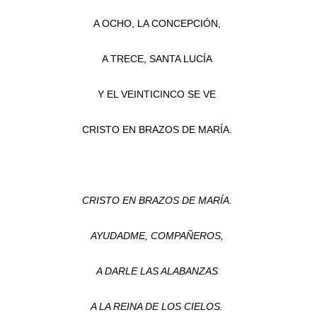
A OCHO, LA CONCEPCIÓN,
A TRECE, SANTA LUCÍA
Y EL VEINTICINCO SE VE
CRISTO EN BRAZOS DE MARÍA.
CRISTO EN BRAZOS DE MARÍA.
AYUDADME, COMPAÑEROS,
A DARLE LAS ALABANZAS
A LA REINA DE LOS CIELOS.