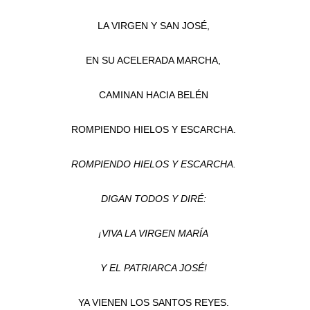
LA VIRGEN Y SAN JOSÉ,
EN SU ACELERADA MARCHA,
CAMINAN HACIA BELÉN
ROMPIENDO HIELOS Y ESCARCHA.
ROMPIENDO HIELOS Y ESCARCHA.
DIGAN TODOS Y DIRÉ:
¡VIVA LA VIRGEN MARÍA
Y EL PATRIARCA JOSÉ!
YA VIENEN LOS SANTOS REYES.