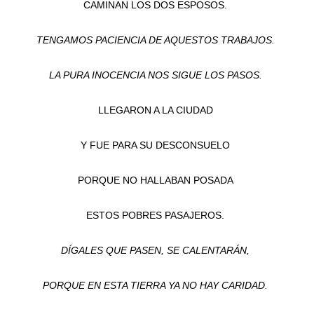
CAMINAN LOS DOS ESPOSOS.
TENGAMOS PACIENCIA DE AQUESTOS TRABAJOS.
LA PURA INOCENCIA NOS SIGUE LOS PASOS.
LLEGARON A LA CIUDAD
Y FUE PARA SU DESCONSUELO
PORQUE NO HALLABAN POSADA
ESTOS POBRES PASAJEROS.
DÍGALES QUE PASEN, SE CALENTARÁN,
PORQUE EN ESTA TIERRA YA NO HAY CARIDAD.