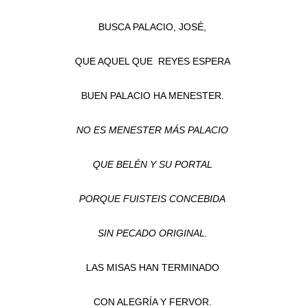
BUSCA PALACIO, JOSÉ,
QUE AQUEL QUE REYES ESPERA
BUEN PALACIO HA MENESTER.
NO ES MENESTER MÁS PALACIO
QUE BELÉN Y SU PORTAL
PORQUE FUISTEIS CONCEBIDA
SIN PECADO ORIGINAL.
LAS MISAS HAN TERMINADO
CON ALEGRÍA Y FERVOR.