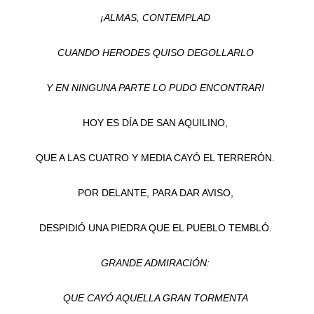
¡ALMAS, CONTEMPLAD
CUANDO HERODES QUISO DEGOLLARLO
Y EN NINGUNA PARTE LO PUDO ENCONTRAR!
HOY ES DÍA DE SAN AQUILINO,
QUE A LAS CUATRO Y MEDIA CAYÓ EL TERRERÓN.
POR DELANTE, PARA DAR AVISO,
DESPIDIÓ UNA PIEDRA QUE EL PUEBLO TEMBLÓ.
GRANDE ADMIRACIÓN:
QUE CAYÓ AQUELLA GRAN TORMENTA