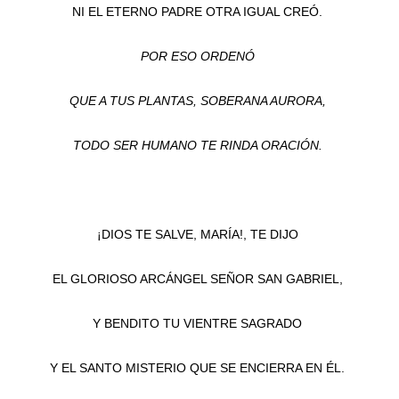
NI EL ETERNO PADRE OTRA IGUAL CREÓ.
POR ESO ORDENÓ
QUE A TUS PLANTAS, SOBERANA AURORA,
TODO SER HUMANO TE RINDA ORACIÓN.
¡DIOS TE SALVE, MARÍA!, TE DIJO
EL GLORIOSO ARCÁNGEL SEÑOR SAN GABRIEL,
Y BENDITO TU VIENTRE SAGRADO
Y EL SANTO MISTERIO QUE SE ENCIERRA EN ÉL.