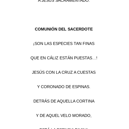
A JESÚS SACRAMENTADO.
COMUNIÓN DEL SACERDOTE
¡SON LAS ESPECIES TAN FINAS
QUE EN CÁLIZ ESTÁN PUESTAS…!
JESÚS CON LA CRUZ A CUESTAS
Y CORONADO DE ESPINAS.
DETRÁS DE AQUELLA CORTINA
Y DE AQUEL VELO MORADO,