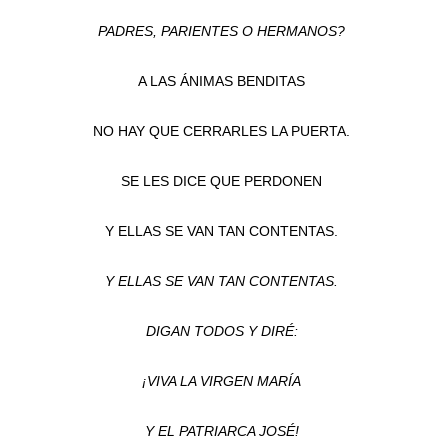
PADRES, PARIENTES O HERMANOS?
A LAS ÁNIMAS BENDITAS
NO HAY QUE CERRARLES LA PUERTA.
SE LES DICE QUE PERDONEN
Y ELLAS SE VAN TAN CONTENTAS.
Y ELLAS SE VAN TAN CONTENTAS.
DIGAN TODOS Y DIRÉ:
¡VIVA LA VIRGEN MARÍA
Y EL PATRIARCA JOSÉ!