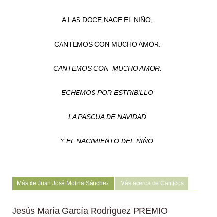
A LAS DOCE NACE EL NIÑO,
CANTEMOS CON MUCHO AMOR.
CANTEMOS CON MUCHO AMOR.
ECHEMOS POR ESTRIBILLO
LA PASCUA DE NAVIDAD
Y EL NACIMIENTO DEL NIÑO.
Más de Juan José Molina Sánchez
Más acerca de Canticos
Jesús María García Rodríguez PREMIO