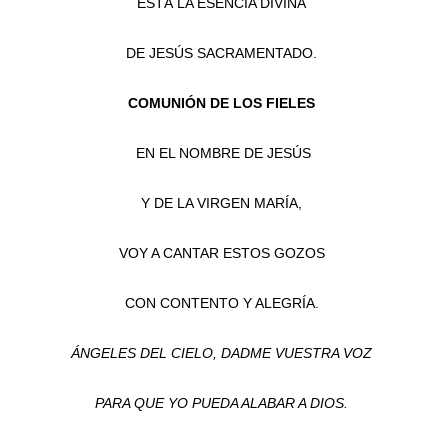
ESTÁ LA ESENCIA DIVINA
DE JESÚS SACRAMENTADO.
COMUNIÓN DE LOS FIELES
EN EL NOMBRE DE JESÚS
Y DE LA VIRGEN MARÍA,
VOY A CANTAR ESTOS GOZOS
CON CONTENTO Y ALEGRÍA.
ÁNGELES DEL CIELO, DADME VUESTRA VOZ
PARA QUE YO PUEDA ALABAR A DIOS.