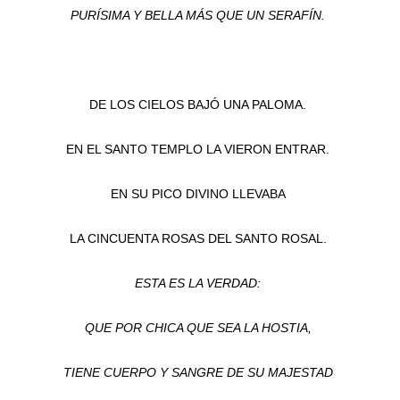
PURÍSIMA Y BELLA MÁS QUE UN SERAFÍN.
DE LOS CIELOS BAJÓ UNA PALOMA.
EN EL SANTO TEMPLO LA VIERON ENTRAR.
EN SU PICO DIVINO LLEVABA
LA CINCUENTA ROSAS DEL SANTO ROSAL.
ESTA ES LA VERDAD:
QUE POR CHICA QUE SEA LA HOSTIA,
TIENE CUERPO Y SANGRE DE SU MAJESTAD