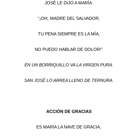
JOSÉ LE DIJO A MARÍA:
“¡OH, MADRE DEL SALVADOR,
TU PENA SIEMPRE ES LA MÍA,
NO PUEDO HABLAR DE DOLOR!”
EN UN BORRIQUILLO VA LA VIRGEN PURA.
SAN JOSÉ LO ARREA LLENO DE TERNURA.
ACCIÓN DE GRACIAS
ES MARÍA LA NAVE DE GRACIA,