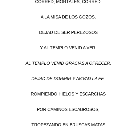
CORRED, MORTALES, CORRED,
A LA MISA DE LOS GOZOS,
DEJAD DE SER PEREZOSOS
Y AL TEMPLO VENID A VER.
AL TEMPLO VENID GRACIAS A OFRECER.
DEJAD DE DORMIR Y AVIVAD LA FE
.
ROMPIENDO HIELOS Y ESCARCHAS
POR CAMINOS ESCABROSOS,
TROPEZANDO EN BRUSCAS MATAS