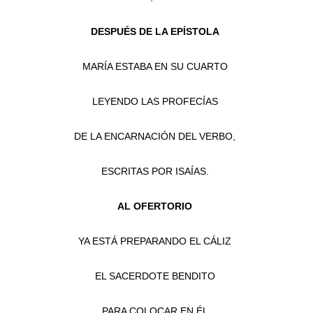
DESPUÉS DE LA EPÍSTOLA
MARÍA ESTABA EN SU CUARTO
LEYENDO LAS PROFECÍAS
DE LA ENCARNACIÓN DEL VERBO,
ESCRITAS POR ISAÍAS.
AL OFERTORIO
YA ESTÁ PREPARANDO EL CÁLIZ
EL SACERDOTE BENDITO
PARA COLOCAR EN ÉL