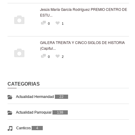
Jesús María García Rodríguez PREMIO CENTRO DE
ESTU...
0
1
GALERA TREINTA Y CINCO SIGLOS DE HISTORIA
(Capítul...
0
2
CATEGORIAS
Actualidad Hermandad
22
Actualidad Parroquial
138
Canticos
4