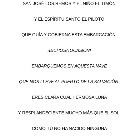
SAN JOSÉ LOS REMOS Y EL NIÑO EL TIMÓN
Y EL ESPÍRITU SANTO EL PILOTO
QUE GUÍA Y GOBIERNA ESTA EMBARCACIÓN.
¡DICHOSA OCASIÓN!
EMBARQUEMOS EN AQUESTA NAVE
QUE NOS LLEVE AL PUERTO DE LA SALVACIÓN.
ERES CLARA CUAL HERMOSA LUNA
Y RESPLANDECIENTE MUCHO MÁS QUE EL SOL.
COMO TÚ NO HA NACIDO NINGUNA