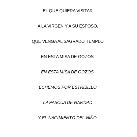
EL QUE QUIERA VISITAR
A LA VIRGEN Y A SU ESPOSO,
QUE VENGA AL SAGRADO TEMPLO
EN ESTA MISA DE GOZOS.
EN ESTA MISA DE GOZOS.
ECHEMOS POR ESTRIBILLO
LA PASCUA DE NAVIDAD
Y EL NACIMIENTO DEL NIÑO.