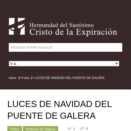
Inicio
Fotos
LUCES DE NAVIDAD DEL PUENTE DE GALERA
LUCES DE NAVIDAD DEL
PUENTE DE GALERA
1
0
Fotos
Noticias de Galera