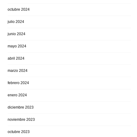
octubre 2024
julio 2024
junio 2024
mayo 2024
abril 2024
marzo 2024
febrero 2024
enero 2024
diciembre 2023
noviembre 2023
octubre 2023