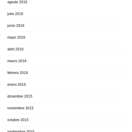
agosto 2016
julio 2016
junio 2016
mayo 2016
abril 2016
marzo 2016
febrero 2016
enero 2016
diciembre 2015
noviembre 2015
octubre 2015
septiembre 2015