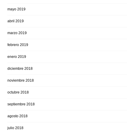
mayo 2019
abril 2019
marzo 2019
febrero 2019
enero 2019
diciembre 2018
noviembre 2018
octubre 2018
septiembre 2018
agosto 2018
julio 2018