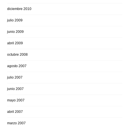
diciembre 2010
julio 2009
junio 2009
abril 2009
octubre 2008
agosto 2007
julio 2007
junio 2007
mayo 2007
abril 2007
marzo 2007