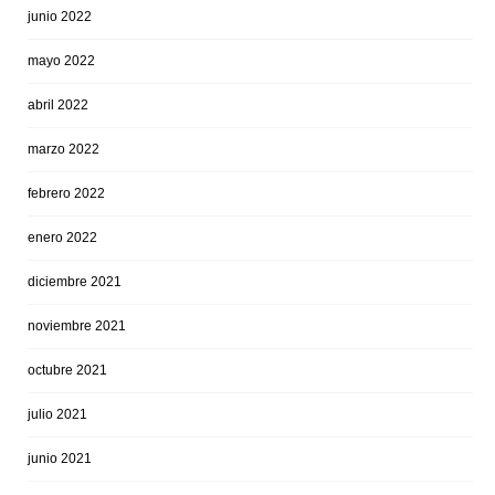
junio 2022
mayo 2022
abril 2022
marzo 2022
febrero 2022
enero 2022
diciembre 2021
noviembre 2021
octubre 2021
julio 2021
junio 2021