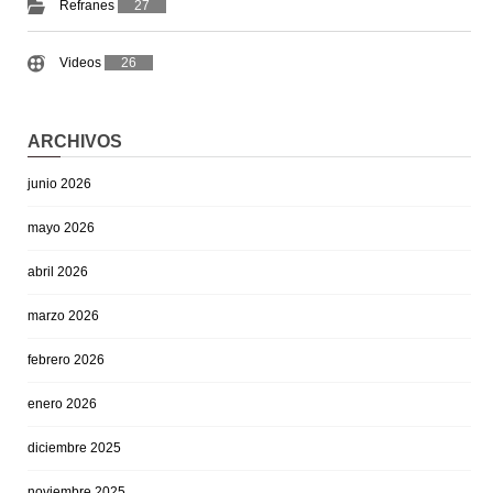
Refranes
27
Videos
26
ARCHIVOS
junio 2026
mayo 2026
abril 2026
marzo 2026
febrero 2026
enero 2026
diciembre 2025
noviembre 2025