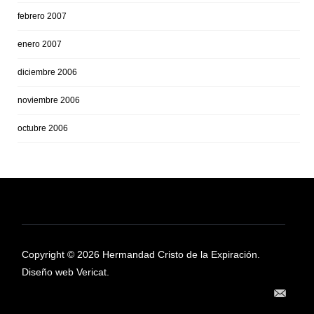
febrero 2007
enero 2007
diciembre 2006
noviembre 2006
octubre 2006
Copyright © 2026 Hermandad Cristo de la Expiración.
Diseño web Vericat.