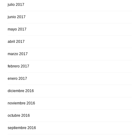
julio 2017
junio 2017
mayo 2017
abril 2017
marzo 2017
febrero 2017
enero 2017
diciembre 2016
noviembre 2016
octubre 2016
septiembre 2016