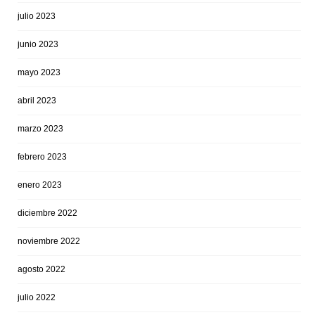
julio 2023
junio 2023
mayo 2023
abril 2023
marzo 2023
febrero 2023
enero 2023
diciembre 2022
noviembre 2022
agosto 2022
julio 2022