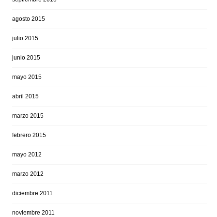
agosto 2015
julio 2015
junio 2015
mayo 2015
abril 2015
marzo 2015
febrero 2015
mayo 2012
marzo 2012
diciembre 2011
noviembre 2011