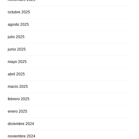
octubre 2025
agosto 2025
julio 2025
junio 2025
mayo 2025
abril 2025
marzo 2025
febrero 2025
enero 2025
diciembre 2024
noviembre 2024