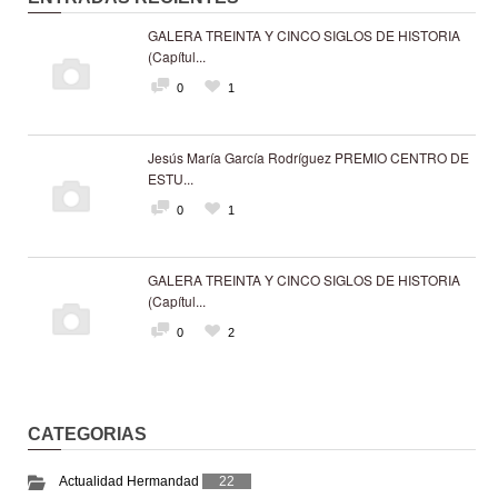
GALERA TREINTA Y CINCO SIGLOS DE HISTORIA
(Capítul...
0
1
Jesús María García Rodríguez PREMIO CENTRO DE
ESTU...
0
1
GALERA TREINTA Y CINCO SIGLOS DE HISTORIA
(Capítul...
0
2
CATEGORIAS
Actualidad Hermandad
22