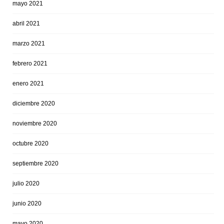
mayo 2021
abril 2021
marzo 2021
febrero 2021
enero 2021
diciembre 2020
noviembre 2020
octubre 2020
septiembre 2020
julio 2020
junio 2020
mayo 2020