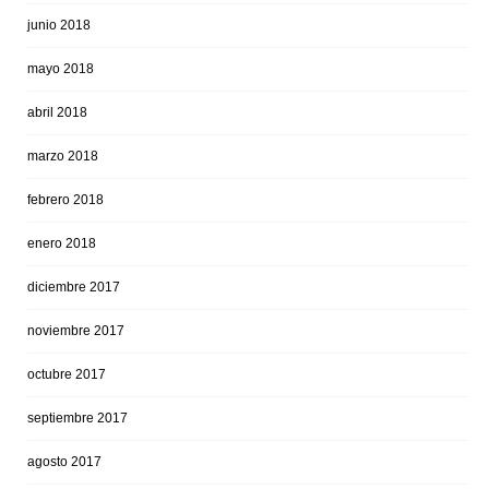
junio 2018
mayo 2018
abril 2018
marzo 2018
febrero 2018
enero 2018
diciembre 2017
noviembre 2017
octubre 2017
septiembre 2017
agosto 2017