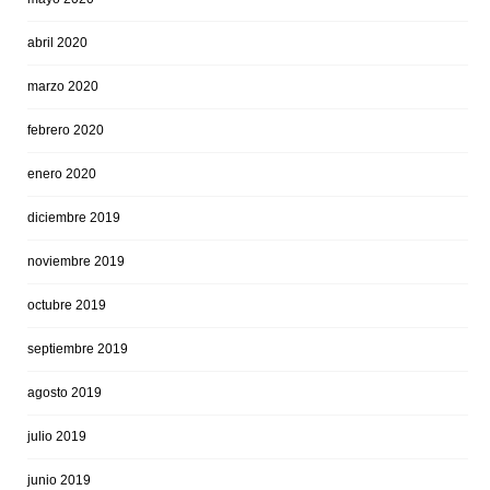
abril 2020
marzo 2020
febrero 2020
enero 2020
diciembre 2019
noviembre 2019
octubre 2019
septiembre 2019
agosto 2019
julio 2019
junio 2019