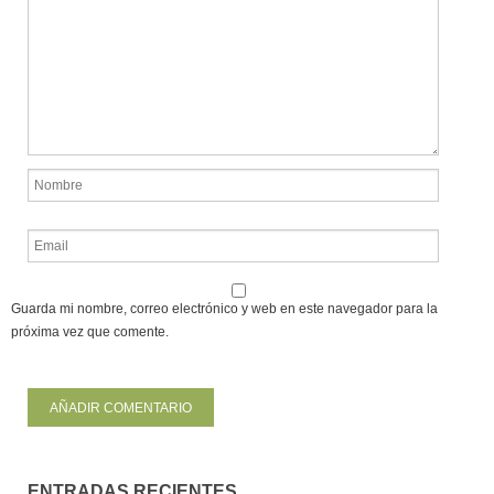
Guarda mi nombre, correo electrónico y web en este navegador para la
próxima vez que comente.
ENTRADAS RECIENTES