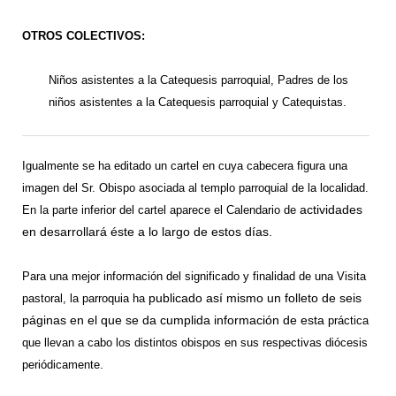
OTROS COLECTIVOS:
Niños asistentes a la Catequesis parroquial, Padres de los
niños asistentes
a la Catequesis parroquial y Catequistas.
Igualmente se ha editado un cartel en cuya cabecera figura una
imagen del Sr. Obispo asociada
al templo parroquial de la localidad.
actividades
En la parte inferior del cartel aparece el Calendario de
en desarrollará éste a lo largo de estos días.
Para una mejor información del significado y finalidad de una Visita
publicado así mismo un folleto de seis
pastoral, la parroquia ha
páginas en el que se da cumplida información de esta
práctica
que llevan a cabo los distintos obispos en sus respectivas diócesis
periódicamente.