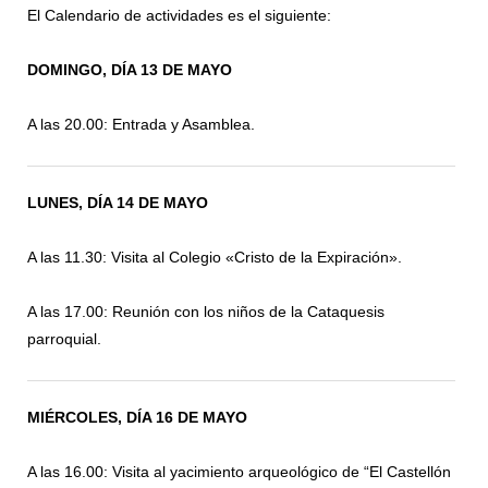
El Calendario de actividades es el siguiente:
DOMINGO, DÍA 13 DE MAYO
A las 20.00: Entrada y Asamblea.
LUNES, DÍA 14 DE MAYO
A las 11.30: Visita al Colegio «Cristo de la Expiración».
A las 17.00: Reunión con los niños de la Cataquesis
parroquial.
MIÉRCOLES, DÍA 16 DE MAYO
A las 16.00: Visita al yacimiento arqueológico de “El Castellón