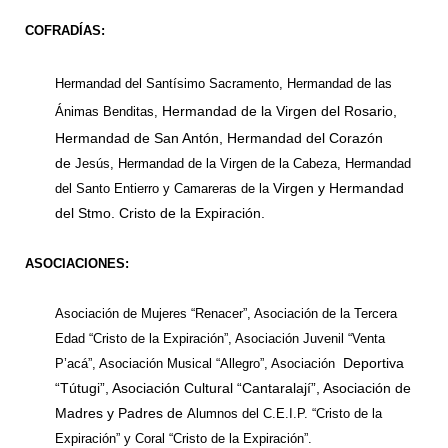
COFRADÍAS:
Hermandad del Santísimo Sacramento, Hermandad de las
Hermandad de la Virgen del Rosario,
Ánimas Benditas,
Hermandad de San Antón, Hermandad del Corazón
de
Jesús, Hermandad de la Virgen de la Cabeza, Hermandad
Virgen y Hermandad
del Santo Entierro y Camareras de la
del Stmo. Cristo de la Expiración.
ASOCIACIONES:
Asociación de Mujeres “Renacer”, Asociación de la Tercera
Edad “Cristo de la
Expiración”, Asociación Juvenil “Venta
Deportiva
P’acá”, Asociación Musical “Allegro”, Asociación
“Tútugi”, Asociación Cultural “Cantaralají”, Asociación de
Madres y Padres de
Alumnos del C.E.I.P. “Cristo de la
Expiración” y Coral “Cristo de la Expiración”.