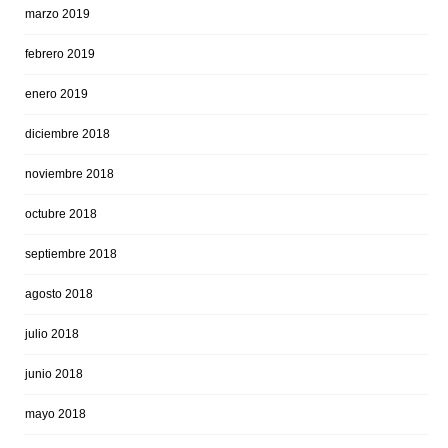
marzo 2019
febrero 2019
enero 2019
diciembre 2018
noviembre 2018
octubre 2018
septiembre 2018
agosto 2018
julio 2018
junio 2018
mayo 2018