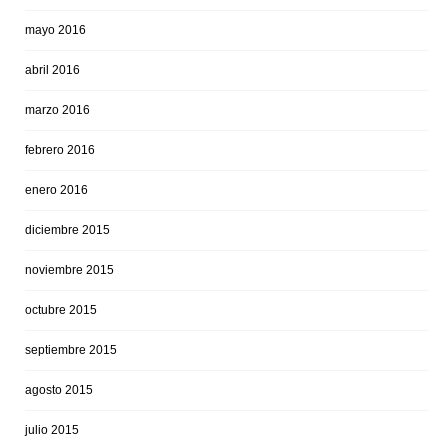
mayo 2016
abril 2016
marzo 2016
febrero 2016
enero 2016
diciembre 2015
noviembre 2015
octubre 2015
septiembre 2015
agosto 2015
julio 2015