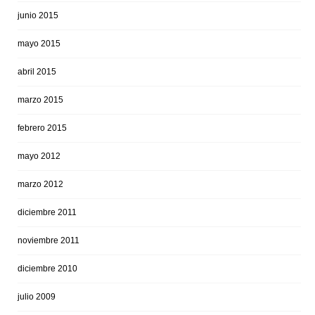
junio 2015
mayo 2015
abril 2015
marzo 2015
febrero 2015
mayo 2012
marzo 2012
diciembre 2011
noviembre 2011
diciembre 2010
julio 2009