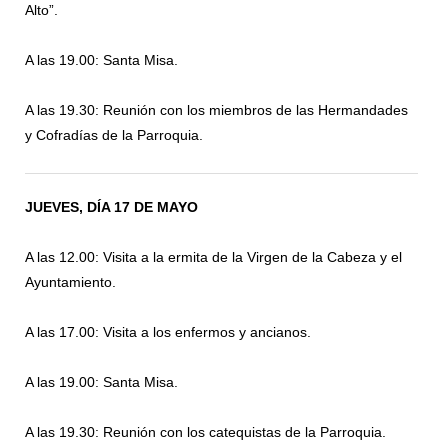
Alto”.
A las 19.00: Santa Misa.
A las 19.30: Reunión con los miembros de las Hermandades
y Cofradías de la Parroquia.
JUEVES, DÍA 17 DE MAYO
A las 12.00: Visita a la ermita de la Virgen de la Cabeza y el
Ayuntamiento.
A las 17.00: Visita a los enfermos y ancianos.
A las 19.00: Santa Misa.
A las 19.30: Reunión con los catequistas de la Parroquia.