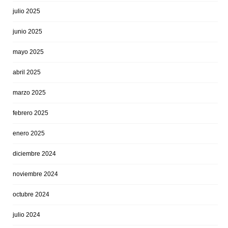
julio 2025
junio 2025
mayo 2025
abril 2025
marzo 2025
febrero 2025
enero 2025
diciembre 2024
noviembre 2024
octubre 2024
julio 2024