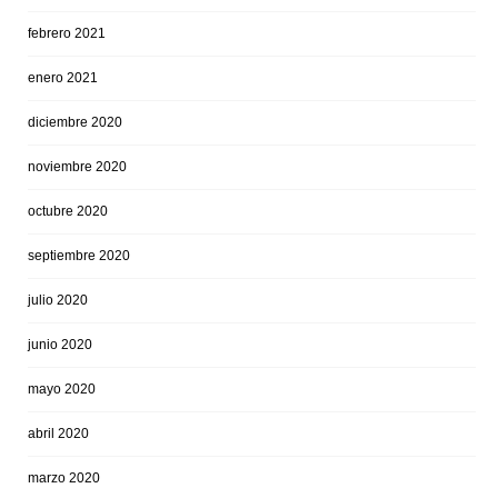
febrero 2021
enero 2021
diciembre 2020
noviembre 2020
octubre 2020
septiembre 2020
julio 2020
junio 2020
mayo 2020
abril 2020
marzo 2020