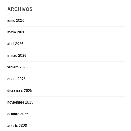
ARCHIVOS
junio 2026
mayo 2026
abril 2026
marzo 2026
febrero 2026
enero 2026
diciembre 2025
noviembre 2025
octubre 2025
agosto 2025