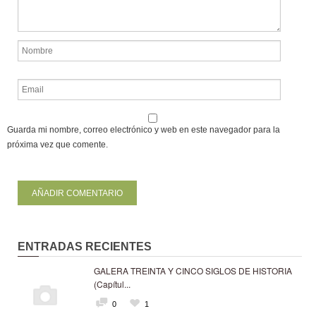
Guarda mi nombre, correo electrónico y web en este navegador para la
próxima vez que comente.
ENTRADAS RECIENTES
GALERA TREINTA Y CINCO SIGLOS DE HISTORIA
(Capítul...
0
1