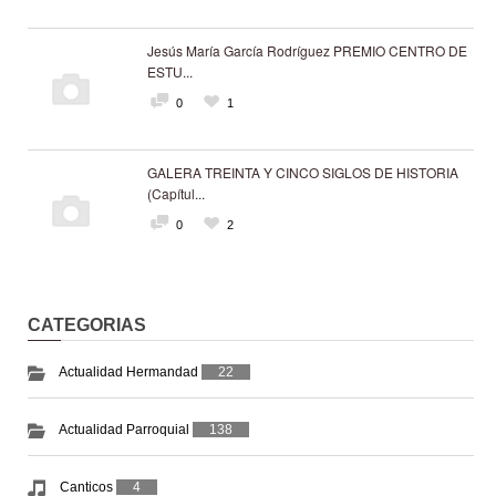
Jesús María García Rodríguez PREMIO CENTRO DE
ESTU...
0
1
GALERA TREINTA Y CINCO SIGLOS DE HISTORIA
(Capítul...
0
2
CATEGORIAS
Actualidad Hermandad
22
Actualidad Parroquial
138
Canticos
4