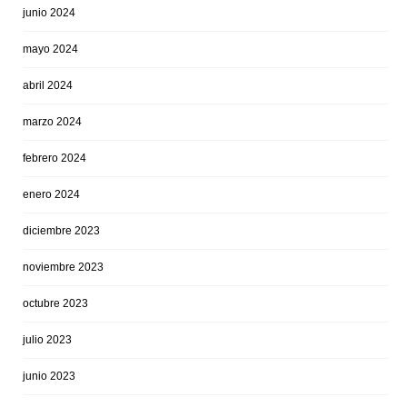
junio 2024
mayo 2024
abril 2024
marzo 2024
febrero 2024
enero 2024
diciembre 2023
noviembre 2023
octubre 2023
julio 2023
junio 2023