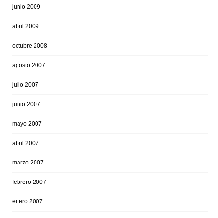
junio 2009
abril 2009
octubre 2008
agosto 2007
julio 2007
junio 2007
mayo 2007
abril 2007
marzo 2007
febrero 2007
enero 2007