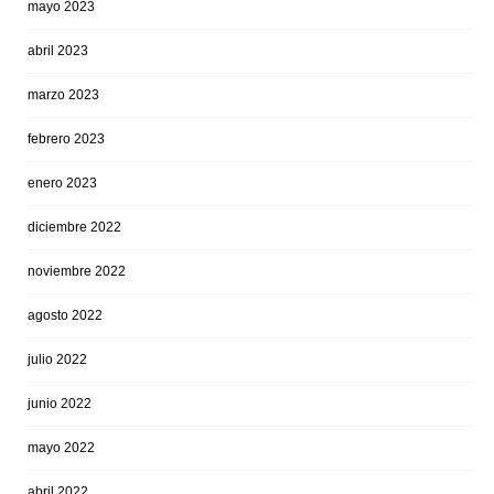
mayo 2023
abril 2023
marzo 2023
febrero 2023
enero 2023
diciembre 2022
noviembre 2022
agosto 2022
julio 2022
junio 2022
mayo 2022
abril 2022