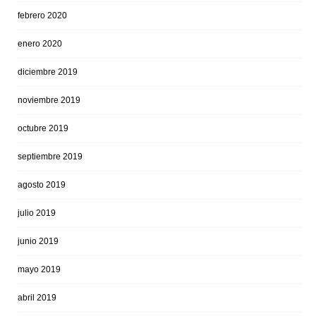
febrero 2020
enero 2020
diciembre 2019
noviembre 2019
octubre 2019
septiembre 2019
agosto 2019
julio 2019
junio 2019
mayo 2019
abril 2019