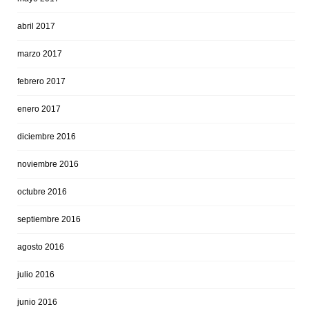
abril 2017
marzo 2017
febrero 2017
enero 2017
diciembre 2016
noviembre 2016
octubre 2016
septiembre 2016
agosto 2016
julio 2016
junio 2016