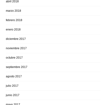
abril 2018
marzo 2018
febrero 2018
enero 2018
diciembre 2017
noviembre 2017
octubre 2017
septiembre 2017
agosto 2017
julio 2017
junio 2017
mayo 2017