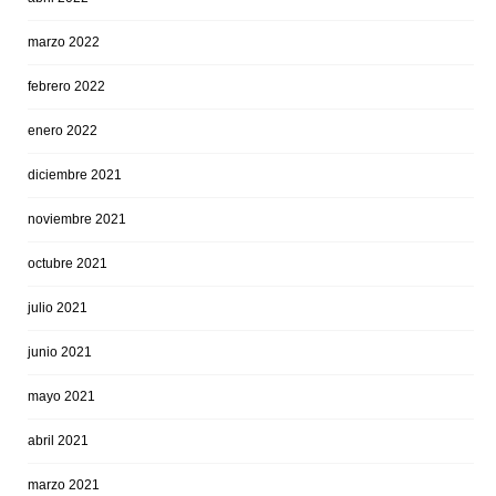
marzo 2022
febrero 2022
enero 2022
diciembre 2021
noviembre 2021
octubre 2021
julio 2021
junio 2021
mayo 2021
abril 2021
marzo 2021