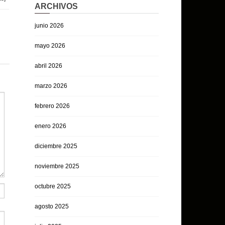
ARCHIVOS
junio 2026
mayo 2026
abril 2026
marzo 2026
febrero 2026
enero 2026
diciembre 2025
noviembre 2025
octubre 2025
agosto 2025