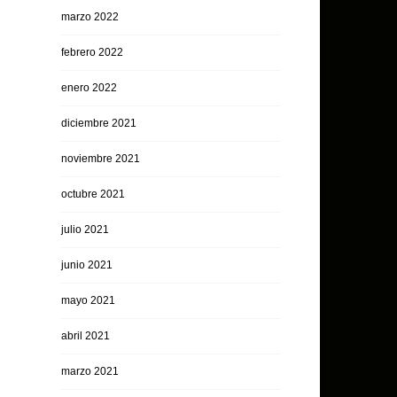
marzo 2022
febrero 2022
enero 2022
diciembre 2021
noviembre 2021
octubre 2021
julio 2021
junio 2021
mayo 2021
abril 2021
marzo 2021