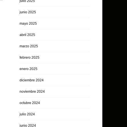
julio 2025
junio 2025
mayo 2025
abril 2025
marzo 2025
febrero 2025
enero 2025
diciembre 2024
noviembre 2024
octubre 2024
julio 2024
junio 2024