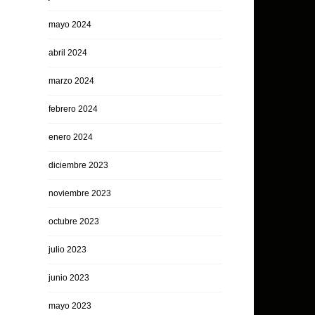
mayo 2024
abril 2024
marzo 2024
febrero 2024
enero 2024
diciembre 2023
noviembre 2023
octubre 2023
julio 2023
junio 2023
mayo 2023