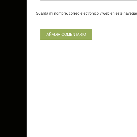
Guarda mi nombre, correo electrónico y web en este navega