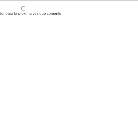
dor para la próxima vez que comente.