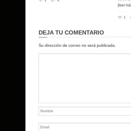
1
0
[leer má
1
DEJA TU COMENTARIO
Su dirección de correo no será publicada.