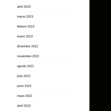
abril 2023
marzo 2023
febrero 2023
enero 2023
diciembre 2022
noviembre 2022
agosto 2022
julio 2022
junio 2022
mayo 2022
abril 2022