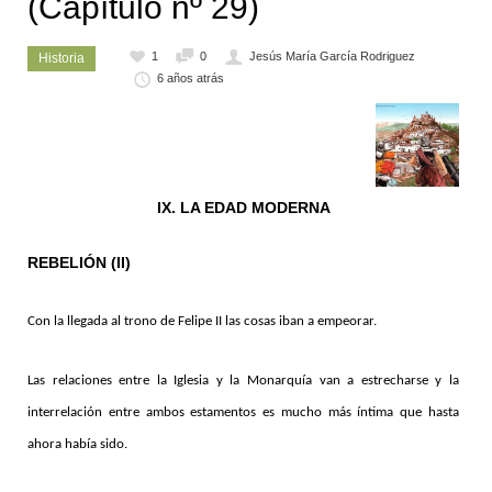
(Capítulo nº 29)
1
0
Jesús María García Rodriguez
Historia
6 años atrás
IX. LA EDAD MODERNA
REBELIÓN (II)
Con la llegada al trono de Felipe II las cosas iban a empeorar.
Las relaciones entre la Iglesia y la Monarquía van a estrecharse y la
interrelación entre ambos estamentos es mucho más íntima que hasta
ahora había sido.