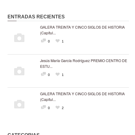
ENTRADAS RECIENTES
GALERA TREINTA Y CINCO SIGLOS DE HISTORIA
(Capítul...
0
1
Jesús María García Rodríguez PREMIO CENTRO DE
ESTU...
0
1
GALERA TREINTA Y CINCO SIGLOS DE HISTORIA
(Capítul...
0
2