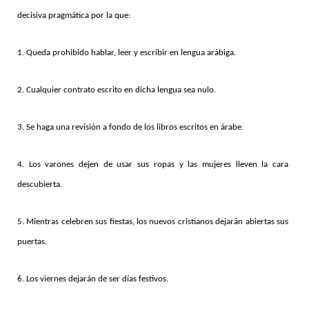
decisiva pragmática por la que:
1. Queda prohibido hablar, leer y escribir en lengua arábiga.
2. Cualquier contrato escrito en dicha lengua sea nulo.
3. Se haga una revisión a fondo de los libros escritos en árabe.
4. Los varones dejen de usar sus ropas y las mujeres lleven la cara
descubierta.
5. Mientras celebren sus fiestas, los nuevos cristianos dejarán abiertas sus
puertas.
6. Los viernes dejarán de ser días festivos.