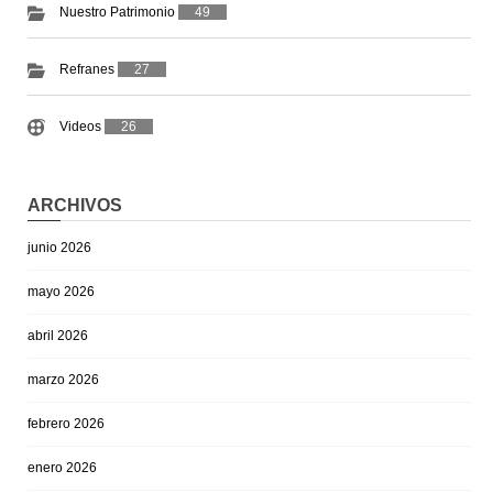
Nuestro Patrimonio
49
Refranes
27
Videos
26
ARCHIVOS
junio 2026
mayo 2026
abril 2026
marzo 2026
febrero 2026
enero 2026