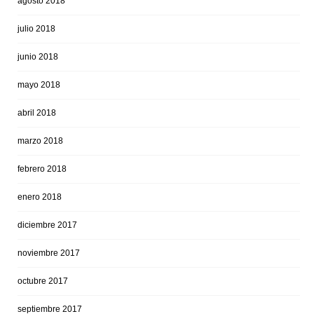
agosto 2018
julio 2018
junio 2018
mayo 2018
abril 2018
marzo 2018
febrero 2018
enero 2018
diciembre 2017
noviembre 2017
octubre 2017
septiembre 2017