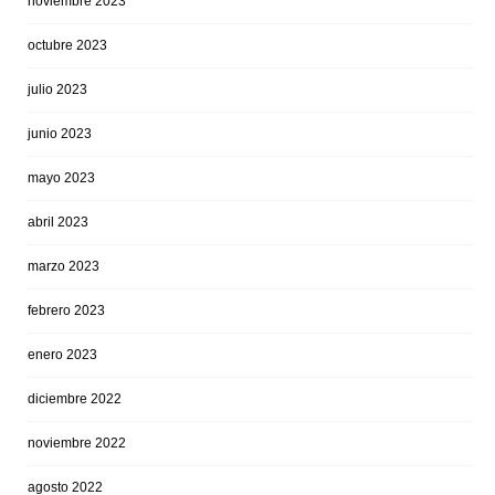
noviembre 2023
octubre 2023
julio 2023
junio 2023
mayo 2023
abril 2023
marzo 2023
febrero 2023
enero 2023
diciembre 2022
noviembre 2022
agosto 2022