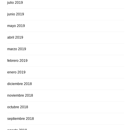
julio 2019
junio 2019
mayo 2019
abril 2019
marzo 2019
febrero 2019
enero 2019
diciembre 2018
noviembre 2018
octubre 2018
septiembre 2018