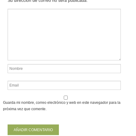
Su dirección de correo no será publicada.
Guarda mi nombre, correo electrónico y web en este navegador para la
próxima vez que comente.