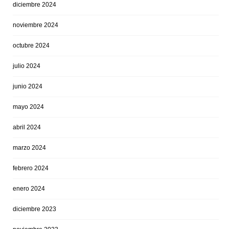
diciembre 2024
noviembre 2024
octubre 2024
julio 2024
junio 2024
mayo 2024
abril 2024
marzo 2024
febrero 2024
enero 2024
diciembre 2023