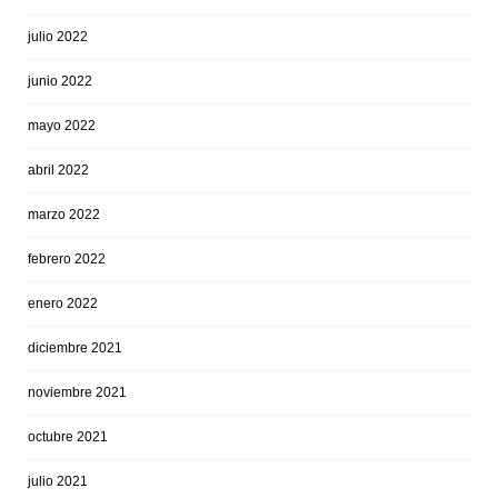
julio 2022
junio 2022
mayo 2022
abril 2022
marzo 2022
febrero 2022
enero 2022
diciembre 2021
noviembre 2021
octubre 2021
julio 2021