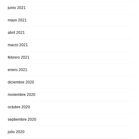
junio 2021
mayo 2021
abril 2021
marzo 2021
febrero 2021
enero 2021
diciembre 2020
noviembre 2020
octubre 2020
septiembre 2020
julio 2020