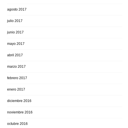
agosto 2017
julio 2017
junio 2017
mayo 2017
abril 2017
marzo 2017
febrero 2017
enero 2017
diciembre 2016
noviembre 2016
octubre 2016