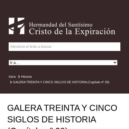
Inicio
Historia
GALERA TREINTA Y CINCO SIGLOS DE HISTORIA (Capítulo nº 29)
GALERA TREINTA Y CINCO
SIGLOS DE HISTORIA