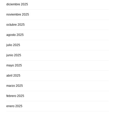
diciembre 2025
noviembre 2025
octubre 2025
agosto 2025
julio 2025
junio 2025
mayo 2025
abril 2025
marzo 2025
febrero 2025
enero 2025