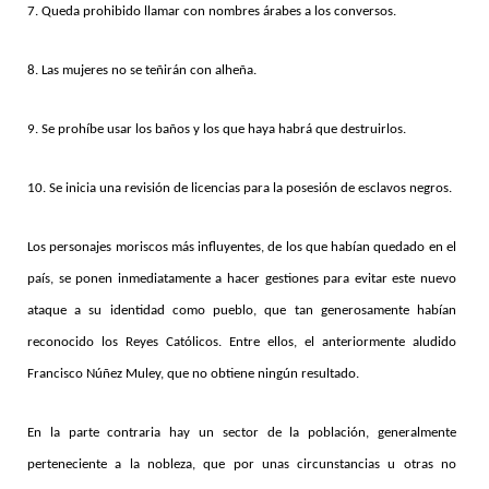
7. Queda prohibido llamar con nombres árabes a los conversos.
8. Las mujeres no se teñirán con alheña.
9. Se prohíbe usar los baños y los que haya habrá que destruirlos.
10. Se inicia una revisión de licencias para la posesión de esclavos negros.
Los personajes moriscos más influyentes, de los que habían quedado en el
país, se ponen inmediatamente a hacer gestiones para evitar este nuevo
ataque a su identidad como pueblo, que tan generosamente habían
reconocido los Reyes Católicos. Entre ellos, el anteriormente aludido
Francisco Núñez Muley, que no obtiene ningún resultado.
En la parte contraria hay un sector de la población, generalmente
perteneciente a la nobleza, que por unas circunstancias u otras no