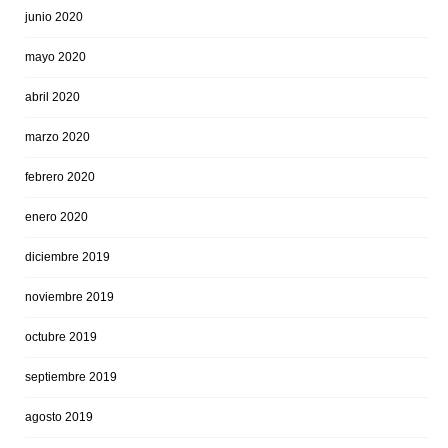
junio 2020
mayo 2020
abril 2020
marzo 2020
febrero 2020
enero 2020
diciembre 2019
noviembre 2019
octubre 2019
septiembre 2019
agosto 2019