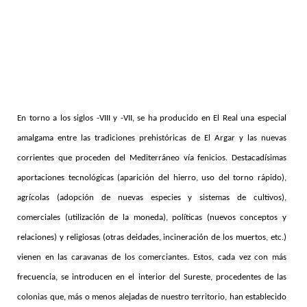
En torno a los siglos -VIII y -VII, se ha producido en El Real una especial
amalgama entre las tradiciones prehistóricas de El Argar y las nuevas
corrientes que proceden del Mediterráneo vía fenicios. Destacadísimas
aportaciones tecnológicas (aparición del hierro, uso del torno rápido),
agrícolas (adopción de nuevas especies y sistemas de cultivos),
comerciales (utilización de la moneda), políticas (nuevos conceptos y
relaciones) y religiosas (otras deidades, incineración de los muertos, etc.)
vienen en las caravanas de los comerciantes. Estos, cada vez con más
frecuencia, se introducen en el interior del Sureste, procedentes de las
colonias que, más o menos alejadas de nuestro territorio, han establecido