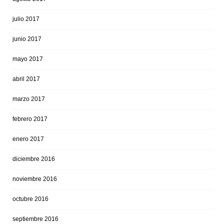
julio 2017
junio 2017
mayo 2017
abril 2017
marzo 2017
febrero 2017
enero 2017
diciembre 2016
noviembre 2016
octubre 2016
septiembre 2016