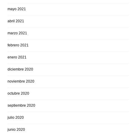
mayo 2021
abril 2021
marzo 2021
febrero 2021
enero 2021
diciembre 2020
noviembre 2020
octubre 2020
septiembre 2020
julio 2020
junio 2020