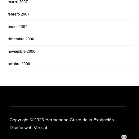
marzo 2007
febrero 2007
enero 2007
diciembre 2006
noviembre 2006
octubre 2006
Copyright © 2026 Hermandad Cristo de la Expiración.
Diseño web Vericat.