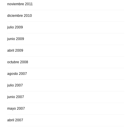
noviembre 2011
diciembre 2010
julio 2009
junio 2009
abril 2009
octubre 2008
agosto 2007
julio 2007
junio 2007
mayo 2007
abril 2007