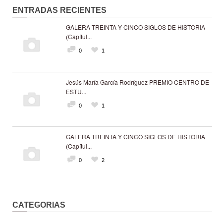
ENTRADAS RECIENTES
GALERA TREINTA Y CINCO SIGLOS DE HISTORIA
(Capítul...
0
1
Jesús María García Rodríguez PREMIO CENTRO DE
ESTU...
0
1
GALERA TREINTA Y CINCO SIGLOS DE HISTORIA
(Capítul...
0
2
CATEGORIAS