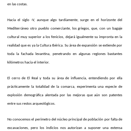
en las costas.
Hacia el siglo -V, aunque algo tardíamente, surge en el horizonte del
Mediterráneo otro pueblo comerciante, los griegos, que, con un bagaje
cultural muy superior a los fenicios, dejará igualmente su impronta en la
realidad que es ya la Cultura Ibérica. Su área de expansión se extiende por
toda la fachada levantina, penetrando en algunas regiones bastantes
kilómetros hacia el interior.
El cerro de El Real y toda su área de influencia, entendiendo por ella
prácticamente la totalidad de la comarca, experimenta una especie de
explosión demográfica alentada por las mejoras que aún son patentes
entre sus restos arqueológicos.
No conocemos el perímetro del núcleo principal de población por falta de
excavaciones, pero los indicios nos autorizan a suponer una extensa