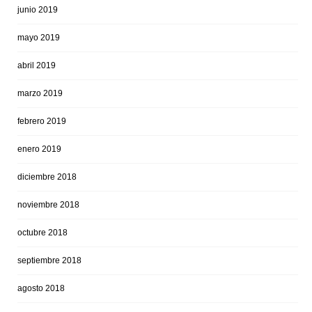
junio 2019
mayo 2019
abril 2019
marzo 2019
febrero 2019
enero 2019
diciembre 2018
noviembre 2018
octubre 2018
septiembre 2018
agosto 2018