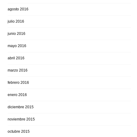
agosto 2016
julio 2016
junio 2016
mayo 2016
abril 2016
marzo 2016
febrero 2016
enero 2016
diciembre 2015
noviembre 2015
octubre 2015