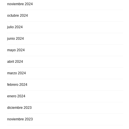
noviembre 2024
octubre 2024
julio 2024
junio 2024
mayo 2024
abril 2024
marzo 2024
febrero 2024
enero 2024
diciembre 2023
noviembre 2023