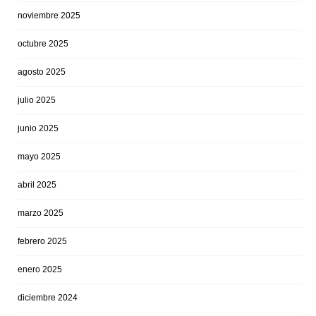
noviembre 2025
octubre 2025
agosto 2025
julio 2025
junio 2025
mayo 2025
abril 2025
marzo 2025
febrero 2025
enero 2025
diciembre 2024