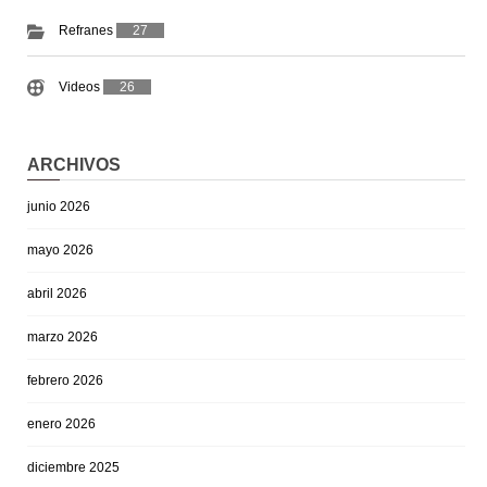
Refranes
27
Videos
26
ARCHIVOS
junio 2026
mayo 2026
abril 2026
marzo 2026
febrero 2026
enero 2026
diciembre 2025