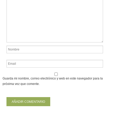
Guarda mi nombre, correo electrónico y web en este navegador para la
próxima vez que comente.