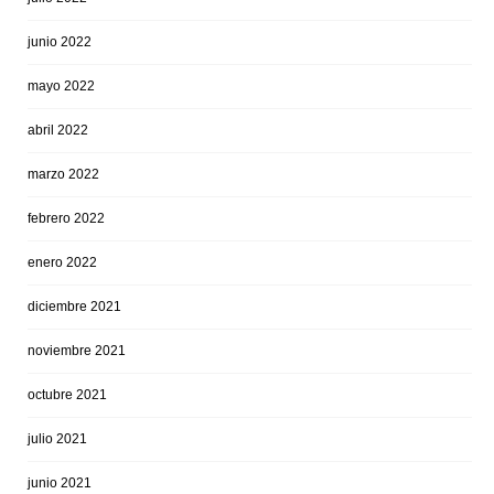
junio 2022
mayo 2022
abril 2022
marzo 2022
febrero 2022
enero 2022
diciembre 2021
noviembre 2021
octubre 2021
julio 2021
junio 2021