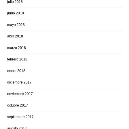
julio 2018
junio 2018
mayo 2018
abril 2018
marzo 2018
febrero 2018
enero 2018
diciembre 2017
noviembre 2017
octubre 2017
septiembre 2017
agosto 2017