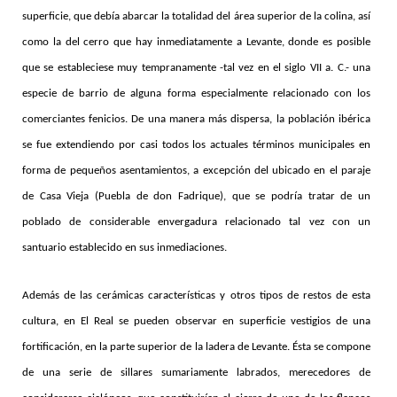
superficie, que debía abarcar la totalidad del área superior de la colina, así
como la del cerro que hay inmediatamente a Levante, donde es posible
que se estableciese muy tempranamente -tal vez en el siglo VII a. C.- una
especie de barrio de alguna forma especialmente relacionado con los
comerciantes fenicios. De una manera más dispersa, la población ibérica
se fue extendiendo por casi todos los actuales términos municipales en
forma de pequeños asentamientos, a excepción del ubicado en el paraje
de Casa Vieja (Puebla de don Fadrique), que se podría tratar de un
poblado de considerable envergadura relacionado tal vez con un
santuario establecido en sus inmediaciones.
Además de las cerámicas características y otros tipos de restos de esta
cultura, en El Real se pueden observar en superficie vestigios de una
fortificación, en la parte superior de la ladera de Levante. Ésta se compone
de una serie de sillares sumariamente labrados, merecedores de