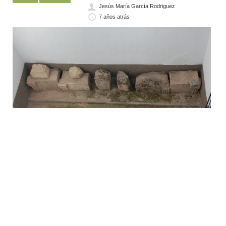
Jesús María García Rodriguez
7 años atrás