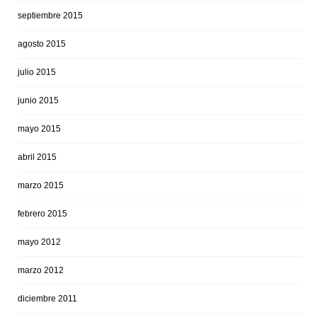
septiembre 2015
agosto 2015
julio 2015
junio 2015
mayo 2015
abril 2015
marzo 2015
febrero 2015
mayo 2012
marzo 2012
diciembre 2011