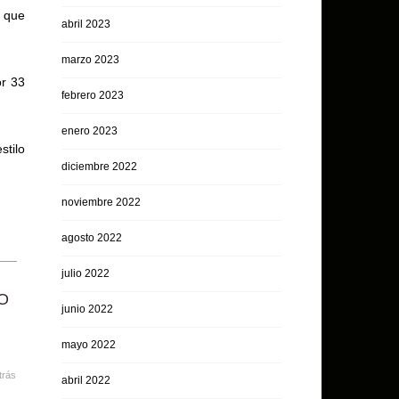
s que
abril 2023
marzo 2023
or 33
febrero 2023
enero 2023
stilo
diciembre 2022
noviembre 2022
agosto 2022
julio 2022
O
junio 2022
mayo 2022
trás
abril 2022