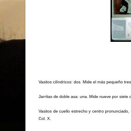
Vasitos cilíndricos: dos. Mide el más pequeño tres
Jarritas de doble asa: una. Mide nueve por siete c
Vasitos de cuello estrecho y centro pronunciado, 
Col. X.