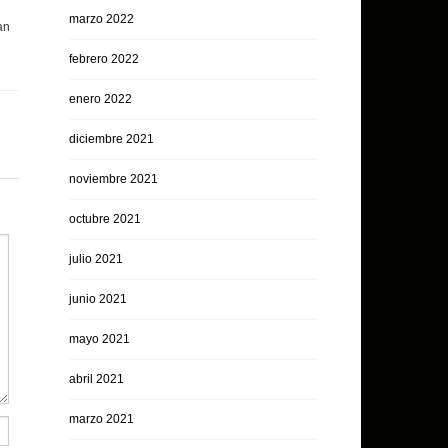
marzo 2022
an
febrero 2022
enero 2022
diciembre 2021
noviembre 2021
octubre 2021
julio 2021
junio 2021
mayo 2021
abril 2021
marzo 2021