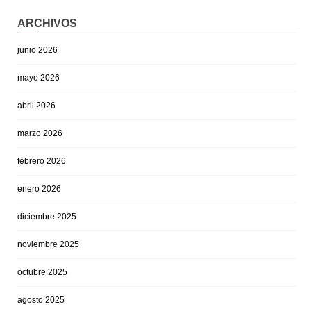
ARCHIVOS
junio 2026
mayo 2026
abril 2026
marzo 2026
febrero 2026
enero 2026
diciembre 2025
noviembre 2025
octubre 2025
agosto 2025