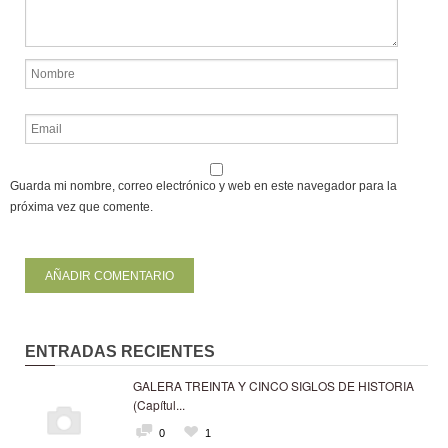
Guarda mi nombre, correo electrónico y web en este navegador para la
próxima vez que comente.
ENTRADAS RECIENTES
GALERA TREINTA Y CINCO SIGLOS DE HISTORIA
(Capítul...
0
1