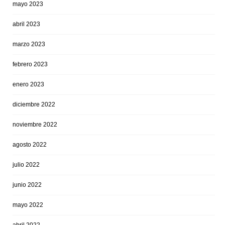
mayo 2023
abril 2023
marzo 2023
febrero 2023
enero 2023
diciembre 2022
noviembre 2022
agosto 2022
julio 2022
junio 2022
mayo 2022