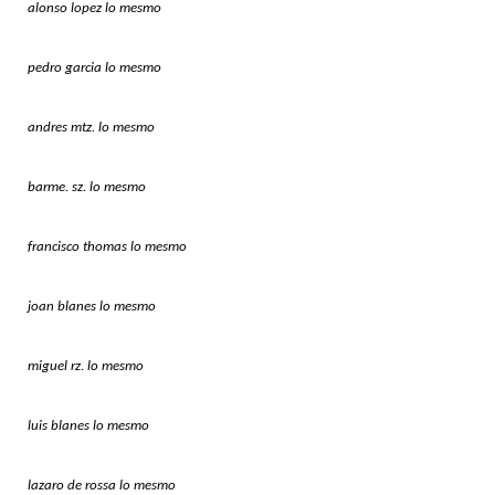
alonso lopez lo mesmo
pedro garcia lo mesmo
andres mtz. lo mesmo
barme. sz. lo mesmo
francisco thomas lo mesmo
joan blanes lo mesmo
miguel rz. lo mesmo
luis blanes lo mesmo
lazaro de rossa lo mesmo