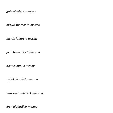
gabriel mtz. lo mesmo
miguel thomas lo mesmo
martin juarez lo mesmo
joan bermudez lo mesmo
barme. mtz. lo mesmo
xpbal de sola lo mesmo
francisco pinteño lo mesmo
joan alguacil lo mesmo