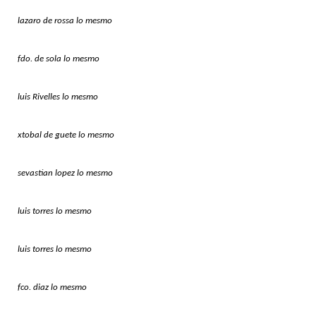
lazaro de rossa lo mesmo
fdo. de sola lo mesmo
luis Rivelles lo mesmo
xtobal de guete lo mesmo
sevastian lopez lo mesmo
luis torres lo mesmo
luis torres lo mesmo
fco. diaz lo mesmo