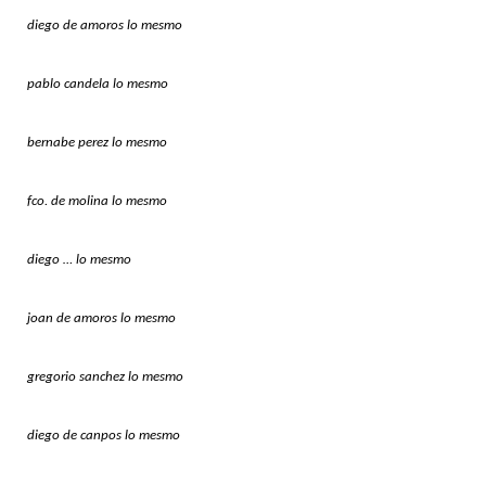
diego de amoros lo mesmo
pablo candela lo mesmo
bernabe perez lo mesmo
fco. de molina lo mesmo
diego … lo mesmo
joan de amoros lo mesmo
gregorio sanchez lo mesmo
diego de canpos lo mesmo