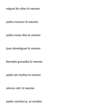
miguel de viñas lo mesmo
pedro navarro lo mesmo
pedro romo dice lo mesmo
joan dominguez lo mesmo
bernabe gonzalez lo mesmo
pedro de molina lo mesmo
alonso mtz. lo mesmo
pedro sanchez q. se vendan