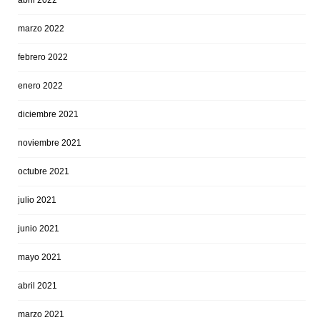
abril 2022
marzo 2022
febrero 2022
enero 2022
diciembre 2021
noviembre 2021
octubre 2021
julio 2021
junio 2021
mayo 2021
abril 2021
marzo 2021