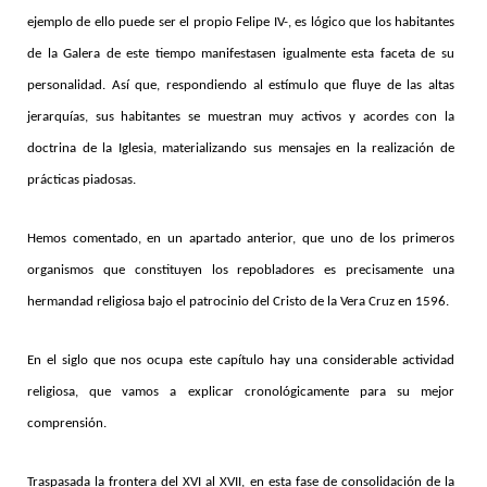
ejemplo de ello puede ser el propio Felipe IV-, es lógico que los habitantes
de la Galera de este tiempo manifestasen igualmente esta faceta de su
personalidad. Así que, respondiendo al estímulo que fluye de las altas
jerarquías, sus habitantes se muestran muy activos y acordes con la
doctrina de la Iglesia, materializando sus mensajes en la realización de
prácticas piadosas.
Hemos comentado, en un apartado anterior, que uno de los primeros
organismos que constituyen los repobladores es precisamente una
hermandad religiosa bajo el patrocinio del Cristo de la Vera Cruz en 1596.
En el siglo que nos ocupa este capítulo hay una considerable actividad
religiosa, que vamos a explicar cronológicamente para su mejor
comprensión.
Traspasada la frontera del XVI al XVII, en esta fase de consolidación de la