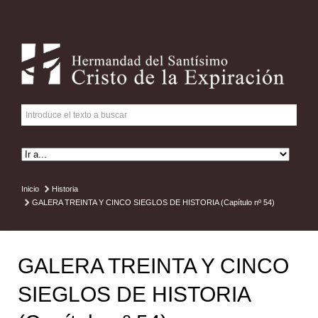
Inicio
Historia
GALERA TREINTA Y CINCO SIEGLOS DE HISTORIA (Capítulo nº 54)
GALERA TREINTA Y CINCO
SIEGLOS DE HISTORIA