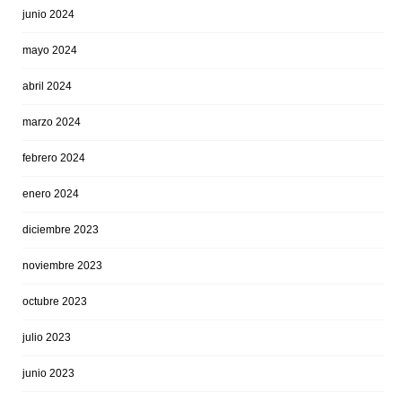
junio 2024
mayo 2024
abril 2024
marzo 2024
febrero 2024
enero 2024
diciembre 2023
noviembre 2023
octubre 2023
julio 2023
junio 2023