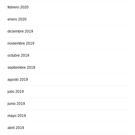
febrero 2020
enero 2020
diciembre 2019
noviembre 2019
octubre 2019
septiembre 2019
agosto 2019
julio 2019
junio 2019
mayo 2019
abril 2019