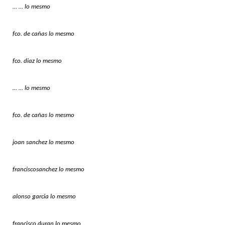
… … lo mesmo
fco. de cañas lo mesmo
fco. diaz lo mesmo
… … lo mesmo
fco. de cañas lo mesmo
joan sanchez lo mesmo
franciscosanchez lo mesmo
alonso garcia lo mesmo
francisco duran lo mesmo