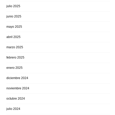
julio 2025
junio 2025
mayo 2025
abril 2025
marzo 2025
febrero 2025
enero 2025
diciembre 2024
noviembre 2024
octubre 2024
julio 2024