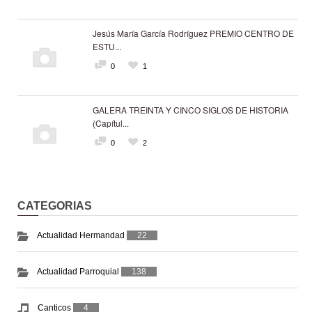
Jesús María García Rodríguez PREMIO CENTRO DE
ESTU...
0
1
GALERA TREINTA Y CINCO SIGLOS DE HISTORIA
(Capítul...
0
2
CATEGORIAS
Actualidad Hermandad
22
Actualidad Parroquial
138
Canticos
4