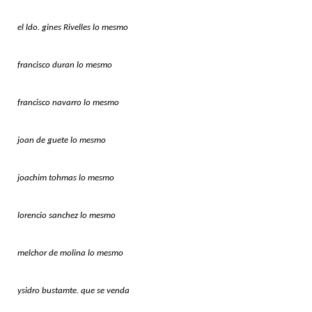
el ldo. gines Rivelles lo mesmo
francisco duran lo mesmo
francisco navarro lo mesmo
joan de guete lo mesmo
joachim tohmas lo mesmo
lorencio sanchez lo mesmo
melchor de molina lo mesmo
ysidro bustamte. que se venda