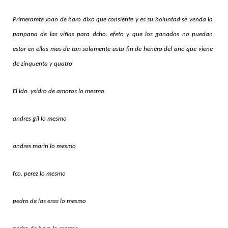
Primeramte Joan de haro dixo que consiente y es su boluntad se venda la
panpana de las viñas para dcho. efeto y que los ganados no puedan
estar en ellas mas de tan solamente asta fin de henero del año que viene
de zinquenta y quatro
El ldo. ysidro de amoros lo mesmo
andres gil lo mesmo
andres marin lo mesmo
fco. perez lo mesmo
pedro de las eras lo mesmo