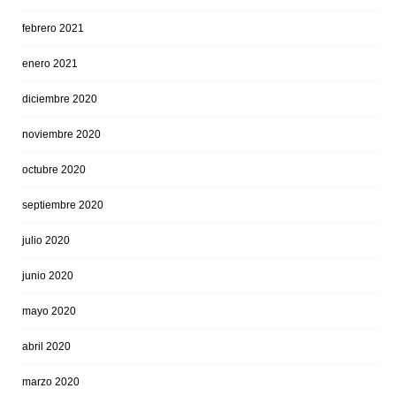
febrero 2021
enero 2021
diciembre 2020
noviembre 2020
octubre 2020
septiembre 2020
julio 2020
junio 2020
mayo 2020
abril 2020
marzo 2020