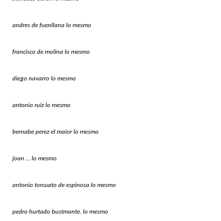
andres de fuenllana lo mesmo
francisco de molina lo mesmo
diego navarro lo mesmo
antonio ruiz lo mesmo
bernabe perez el maior lo mesmo
joan … lo mesmo
antonio torcuato de espinosa lo mesmo
pedro hurtado bustmante. lo mesmo