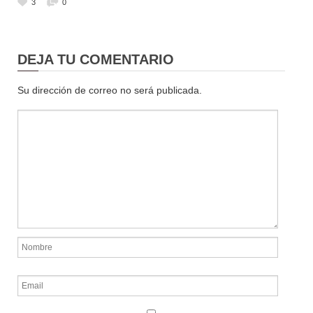
3
0
DEJA TU COMENTARIO
Su dirección de correo no será publicada.