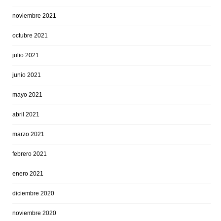
noviembre 2021
octubre 2021
julio 2021
junio 2021
mayo 2021
abril 2021
marzo 2021
febrero 2021
enero 2021
diciembre 2020
noviembre 2020