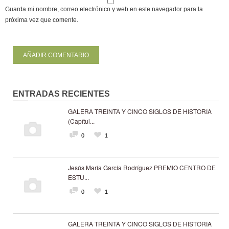
Guarda mi nombre, correo electrónico y web en este navegador para la
próxima vez que comente.
ENTRADAS RECIENTES
GALERA TREINTA Y CINCO SIGLOS DE HISTORIA
(Capítul...
0
1
Jesús María García Rodríguez PREMIO CENTRO DE
ESTU...
0
1
GALERA TREINTA Y CINCO SIGLOS DE HISTORIA