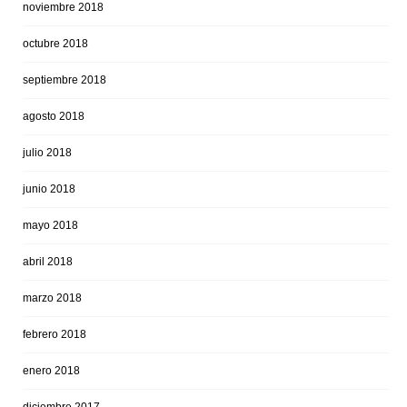
noviembre 2018
octubre 2018
septiembre 2018
agosto 2018
julio 2018
junio 2018
mayo 2018
abril 2018
marzo 2018
febrero 2018
enero 2018