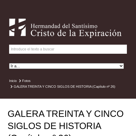
Inicio
Fotos
GALERA TREINTA Y CINCO SIGLOS DE HISTORIA (Capítulo nº 26)
GALERA TREINTA Y CINCO
SIGLOS DE HISTORIA