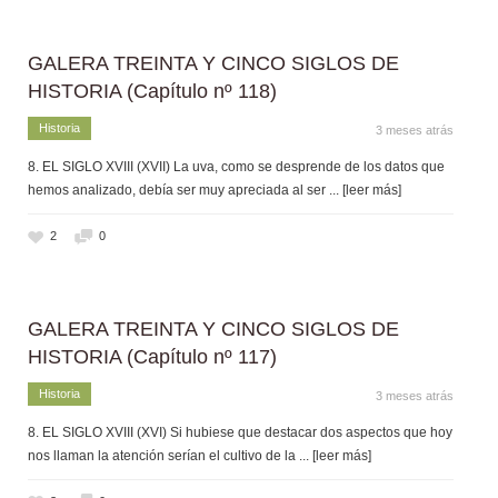
GALERA TREINTA Y CINCO SIGLOS DE
HISTORIA (Capítulo nº 118)
Historia
3 meses atrás
8. EL SIGLO XVIII (XVII) La uva, como se desprende de los datos que
hemos analizado, debía ser muy apreciada al ser
... [leer más]
2
0
GALERA TREINTA Y CINCO SIGLOS DE
HISTORIA (Capítulo nº 117)
Historia
3 meses atrás
8. EL SIGLO XVIII (XVI) Si hubiese que destacar dos aspectos que hoy
nos llaman la atención serían el cultivo de la
... [leer más]