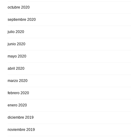
octubre 2020
septiembre 2020
julio 2020
junio 2020
mayo 2020
abril 2020
marzo 2020
febrero 2020
enero 2020
diciembre 2019
noviembre 2019