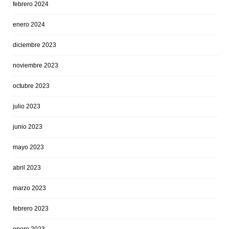
febrero 2024
enero 2024
diciembre 2023
noviembre 2023
octubre 2023
julio 2023
junio 2023
mayo 2023
abril 2023
marzo 2023
febrero 2023