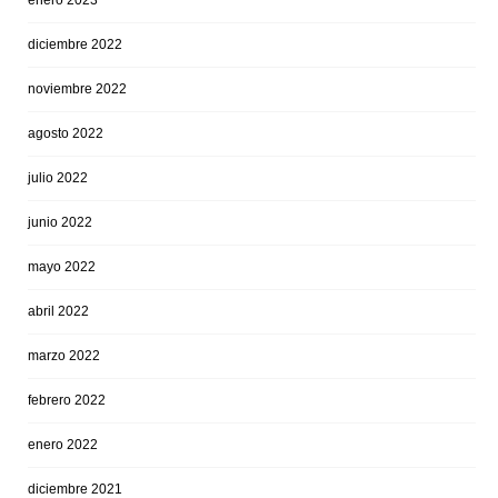
enero 2023
diciembre 2022
noviembre 2022
agosto 2022
julio 2022
junio 2022
mayo 2022
abril 2022
marzo 2022
febrero 2022
enero 2022
diciembre 2021