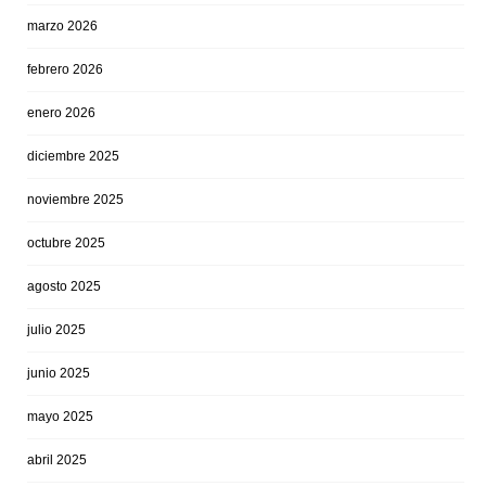
marzo 2026
febrero 2026
enero 2026
diciembre 2025
noviembre 2025
octubre 2025
agosto 2025
julio 2025
junio 2025
mayo 2025
abril 2025