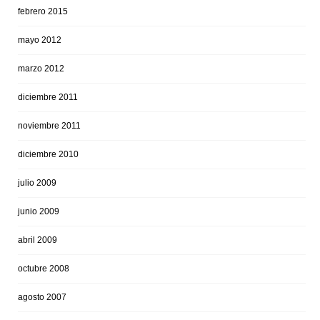
febrero 2015
mayo 2012
marzo 2012
diciembre 2011
noviembre 2011
diciembre 2010
julio 2009
junio 2009
abril 2009
octubre 2008
agosto 2007