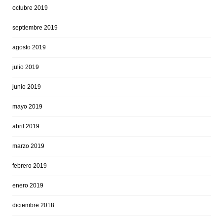
octubre 2019
septiembre 2019
agosto 2019
julio 2019
junio 2019
mayo 2019
abril 2019
marzo 2019
febrero 2019
enero 2019
diciembre 2018