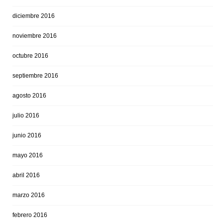
diciembre 2016
noviembre 2016
octubre 2016
septiembre 2016
agosto 2016
julio 2016
junio 2016
mayo 2016
abril 2016
marzo 2016
febrero 2016