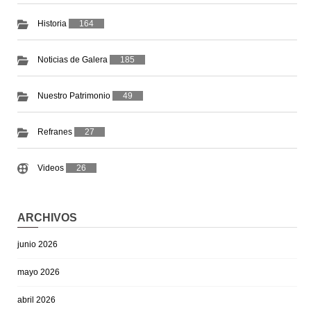
Historia
164
Noticias de Galera
185
Nuestro Patrimonio
49
Refranes
27
Videos
26
ARCHIVOS
junio 2026
mayo 2026
abril 2026