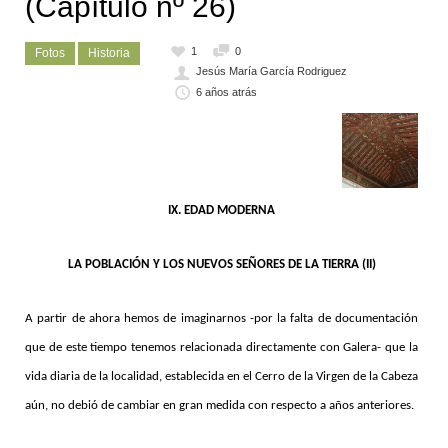
(Capítulo nº 26)
1
0
Fotos
Historia
Jesús María García Rodriguez
6 años atrás
IX. EDAD MODERNA
LA POBLACIÓN Y LOS NUEVOS SEÑORES DE LA TIERRA (II)
A partir de ahora hemos de imaginarnos -por la falta de documentación
que de este tiempo tenemos relacionada directamente con Galera- que la
vida diaria de la localidad, establecida en el Cerro de la Virgen de la Cabeza
aún, no debió de cambiar en gran medida con respecto a años anteriores.