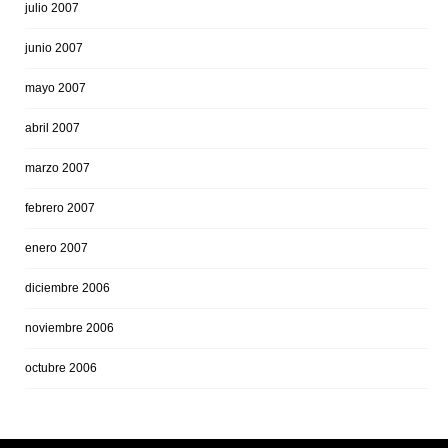
julio 2007
junio 2007
mayo 2007
abril 2007
marzo 2007
febrero 2007
enero 2007
diciembre 2006
noviembre 2006
octubre 2006