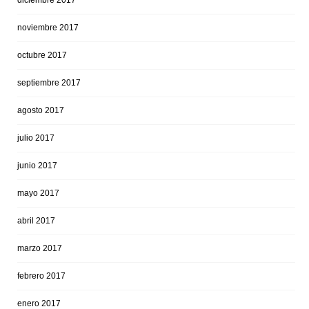
diciembre 2017
noviembre 2017
octubre 2017
septiembre 2017
agosto 2017
julio 2017
junio 2017
mayo 2017
abril 2017
marzo 2017
febrero 2017
enero 2017