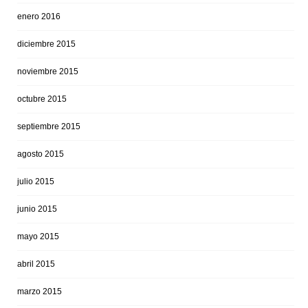
enero 2016
diciembre 2015
noviembre 2015
octubre 2015
septiembre 2015
agosto 2015
julio 2015
junio 2015
mayo 2015
abril 2015
marzo 2015