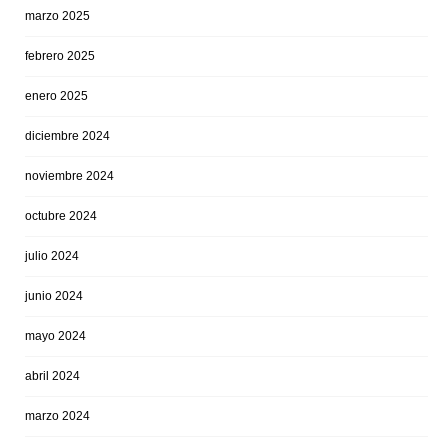
marzo 2025
febrero 2025
enero 2025
diciembre 2024
noviembre 2024
octubre 2024
julio 2024
junio 2024
mayo 2024
abril 2024
marzo 2024