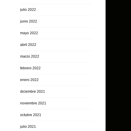
julio 2022
junio 2022
mayo 2022
abril 2022
marzo 2022
febrero 2022
enero 2022
diciembre 2021
noviembre 2021
octubre 2021
julio 2021