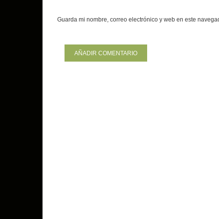
Guarda mi nombre, correo electrónico y web en este navega