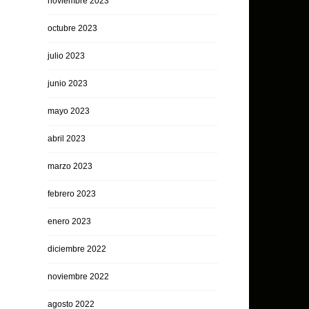
noviembre 2023
octubre 2023
julio 2023
junio 2023
mayo 2023
abril 2023
marzo 2023
febrero 2023
enero 2023
diciembre 2022
noviembre 2022
agosto 2022