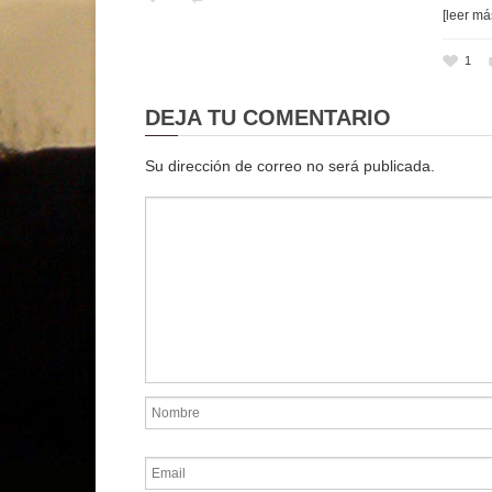
[leer má
1
DEJA TU COMENTARIO
Su dirección de correo no será publicada.