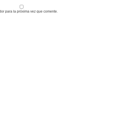
dor para la próxima vez que comente.