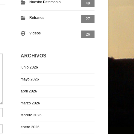
Nuestro Patrimonio
49
Refranes
27
Videos
26
ARCHIVOS
junio 2026
mayo 2026
abril 2026
marzo 2026
febrero 2026
enero 2026