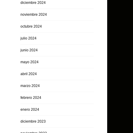
diciembre 2024
noviembre 2024
octubre 2024
julio 2024
junio 2024
mayo 2024
abril 2024
marzo 2024
febrero 2024
enero 2024
diciembre 2023