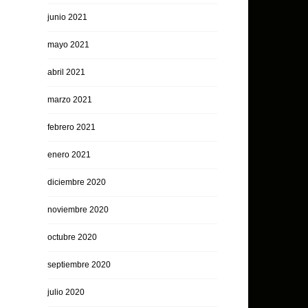
junio 2021
mayo 2021
abril 2021
marzo 2021
febrero 2021
enero 2021
diciembre 2020
noviembre 2020
octubre 2020
septiembre 2020
julio 2020