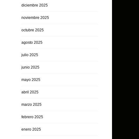
diciembre 2025
noviembre 2025
octubre 2025
agosto 2025
julio 2025
junio 2025
mayo 2025
abril 2025
marzo 2025
febrero 2025
enero 2025