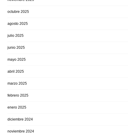
octubre 2025
agosto 2025
julio 2025
junio 2025
mayo 2025
abril 2025
marzo 2025
febrero 2025
enero 2025
diciembre 2024
noviembre 2024