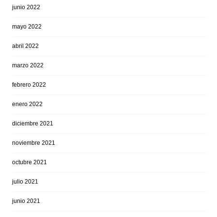
junio 2022
mayo 2022
abril 2022
marzo 2022
febrero 2022
enero 2022
diciembre 2021
noviembre 2021
octubre 2021
julio 2021
junio 2021