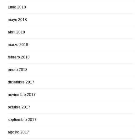
junio 2018
mayo 2018
abril 2018
marzo 2018
febrero 2018
enero 2018
diciembre 2017
noviembre 2017
octubre 2017
septiembre 2017
agosto 2017