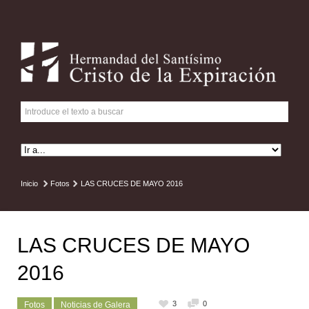
Inicio
Fotos
LAS CRUCES DE MAYO 2016
LAS CRUCES DE MAYO
2016
3
0
Fotos
Noticias de Galera