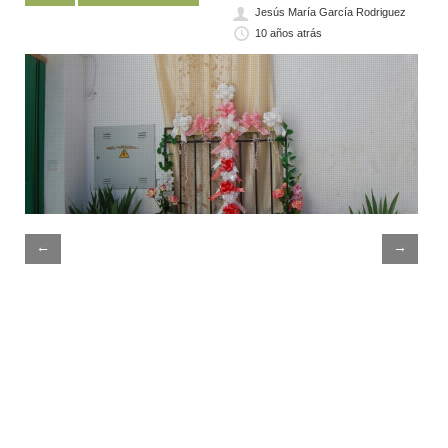
Jesús María García Rodriguez
10 años atrás
←
→