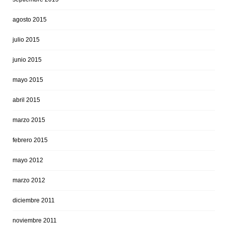
agosto 2015
julio 2015
junio 2015
mayo 2015
abril 2015
marzo 2015
febrero 2015
mayo 2012
marzo 2012
diciembre 2011
noviembre 2011