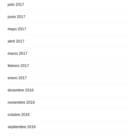
julio 2017
junio 2017
mayo 2017
abril 2017
marzo 2017
febrero 2017
enero 2017
diciembre 2016
noviembre 2016
octubre 2016
septiembre 2016