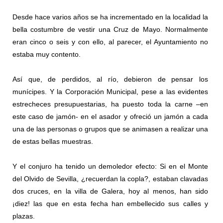
Desde hace varios años se ha incrementado en la localidad la
bella costumbre de vestir una Cruz de Mayo. Normalmente
eran cinco o seis y con ello, al parecer, el Ayuntamiento no
estaba muy contento.
Así que, de perdidos, al río, debieron de pensar los
munícipes. Y la Corporación Municipal, pese a las evidentes
estrecheces presupuestarias, ha puesto toda la carne –en
este caso de jamón- en el asador y ofreció un jamón a cada
una de las personas o grupos que se animasen a realizar una
de estas bellas muestras.
Y el conjuro ha tenido un demoledor efecto: Si en el Monte
del Olvido de Sevilla, ¿recuerdan la copla?, estaban clavadas
dos cruces, en la villa de Galera, hoy al menos, han sido
¡diez! las que en esta fecha han embellecido sus calles y
plazas.