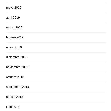
mayo 2019
abril 2019
marzo 2019
febrero 2019
enero 2019
diciembre 2018
noviembre 2018
octubre 2018
septiembre 2018
agosto 2018
julio 2018