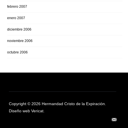
febrero 2007
enero 2007
diciembre 2006
noviembre 2006
octubre 2006
Copyright © 2026 Hermandad Cristo de la Expiración.
Diseño web Vericat.