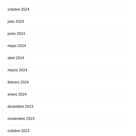
octubre 2024
julio 2024
junio 2024
mayo 2024
abril 2024
marzo 2024
febrero 2024
enero 2024
diciembre 2023
noviembre 2023
octubre 2023