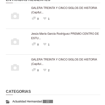
GALERA TREINTA Y CINCO SIGLOS DE HISTORIA
(Capítul...
0
1
Jesús María García Rodríguez PREMIO CENTRO DE
ESTU...
0
1
GALERA TREINTA Y CINCO SIGLOS DE HISTORIA
(Capítul...
0
2
CATEGORIAS
Actualidad Hermandad
22