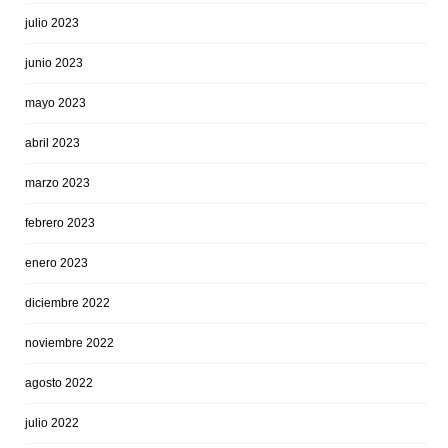
julio 2023
junio 2023
mayo 2023
abril 2023
marzo 2023
febrero 2023
enero 2023
diciembre 2022
noviembre 2022
agosto 2022
julio 2022