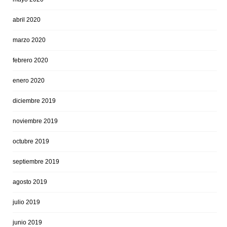
abril 2020
marzo 2020
febrero 2020
enero 2020
diciembre 2019
noviembre 2019
octubre 2019
septiembre 2019
agosto 2019
julio 2019
junio 2019