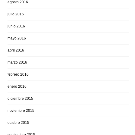
agosto 2016
julio 2016
junio 2016
mayo 2016
abril 2016
marzo 2016
febrero 2016
enero 2016
diciembre 2015
noviembre 2015
octubre 2015
septiembre 2015