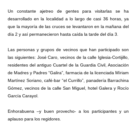
Un constante ajetreo de gentes para visitarlas se ha
desarrollado en la localidad a lo largo de casi 36 horas, ya
que la mayoría de las cruces se levantaron en la mañana del
día 2 y así permanecieron hasta caída la tarde del día 3.
Las personas y grupos de vecinos que han participado son
las siguientes: José Caro, vecinos de la calle Iglesia-Cortijillo,
residentes del antiguo Cuartel de la Guardia Civil, Asociación
de Madres y Padres “Galira”, farmacia de la licenciada Míriam
Martínez Soriano, café-bar “el Currillo”, panadería Barrachina
Gómez, vecinos de la calle San Miguel, hotel Galera y Rocío
García Carayol.
Enhorabuena –y buen provecho- a los participantes y un
aplauso para los regidores.