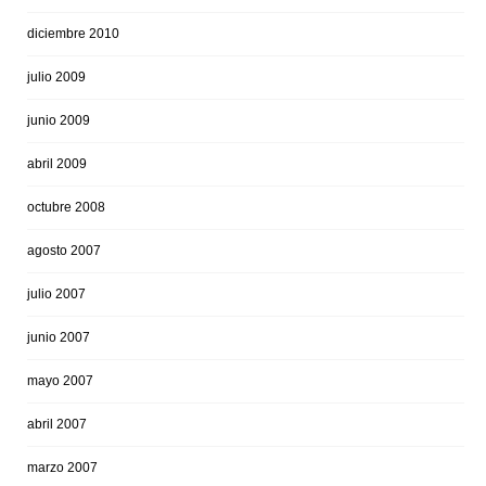
diciembre 2010
julio 2009
junio 2009
abril 2009
octubre 2008
agosto 2007
julio 2007
junio 2007
mayo 2007
abril 2007
marzo 2007