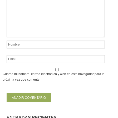
Guarda mi nombre, correo electrónico y web en este navegador para la
próxima vez que comente.
ENTRADAS RECIENTES