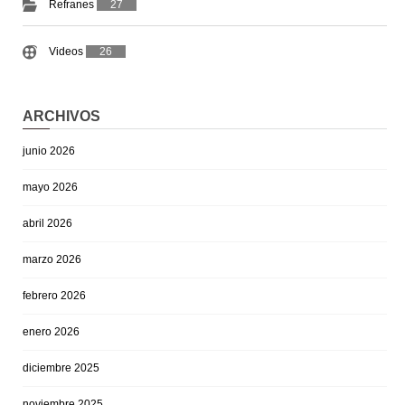
Refranes
27
Videos
26
ARCHIVOS
junio 2026
mayo 2026
abril 2026
marzo 2026
febrero 2026
enero 2026
diciembre 2025
noviembre 2025