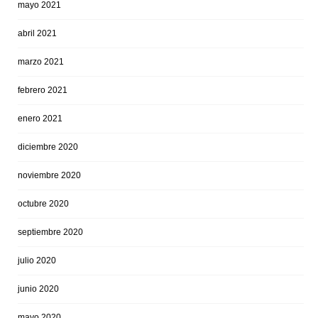
mayo 2021
abril 2021
marzo 2021
febrero 2021
enero 2021
diciembre 2020
noviembre 2020
octubre 2020
septiembre 2020
julio 2020
junio 2020
mayo 2020