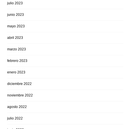
julio 2023
junio 2023
mayo 2023
abril 2023
marzo 2023
febrero 2023
enero 2023
diciembre 2022
noviembre 2022
agosto 2022
julio 2022