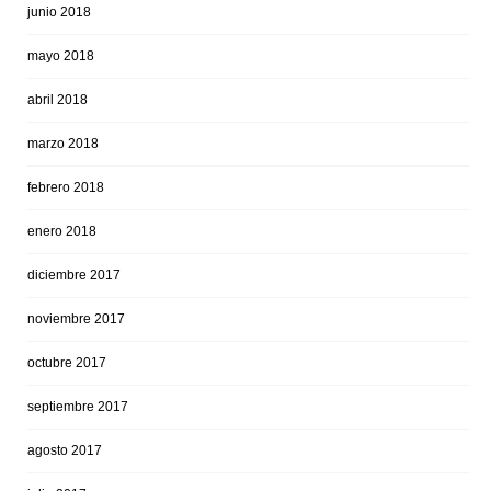
junio 2018
mayo 2018
abril 2018
marzo 2018
febrero 2018
enero 2018
diciembre 2017
noviembre 2017
octubre 2017
septiembre 2017
agosto 2017