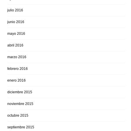
julio 2016
junio 2016
mayo 2016
abril 2016
marzo 2016
febrero 2016
enero 2016
diciembre 2015
noviembre 2015
octubre 2015
septiembre 2015