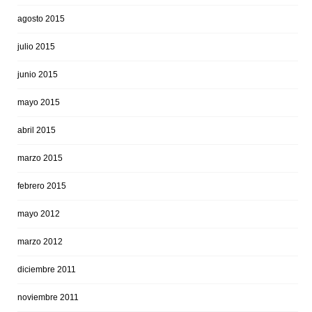
agosto 2015
julio 2015
junio 2015
mayo 2015
abril 2015
marzo 2015
febrero 2015
mayo 2012
marzo 2012
diciembre 2011
noviembre 2011