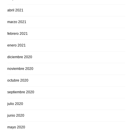
abril 2021
marzo 2021
febrero 2021
enero 2021
diciembre 2020
noviembre 2020
octubre 2020
septiembre 2020
julio 2020
junio 2020
mayo 2020