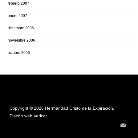
febrero 2007
enero 2007
diciembre 2006
noviembre 2006
octubre 2006
Copyright © 2026 Hermandad Cristo de la Expiración.
Diseño web Vericat.