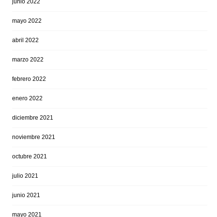
junio 2022
mayo 2022
abril 2022
marzo 2022
febrero 2022
enero 2022
diciembre 2021
noviembre 2021
octubre 2021
julio 2021
junio 2021
mayo 2021