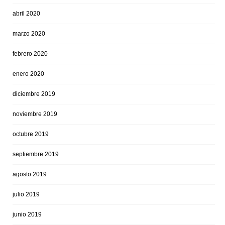
abril 2020
marzo 2020
febrero 2020
enero 2020
diciembre 2019
noviembre 2019
octubre 2019
septiembre 2019
agosto 2019
julio 2019
junio 2019