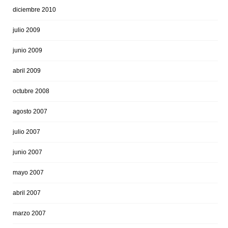
diciembre 2010
julio 2009
junio 2009
abril 2009
octubre 2008
agosto 2007
julio 2007
junio 2007
mayo 2007
abril 2007
marzo 2007