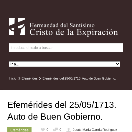
Inicio
Efemérides
Efemérides del 25/05/1713. Auto de Buen Gobierno.
Efemérides del 25/05/1713.
Auto de Buen Gobierno.
0
0
Jesús María García Rodriguez
Efemérides