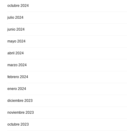
octubre 2024
julio 2024
junio 2024
mayo 2024
abril 2024
marzo 2024
febrero 2024
enero 2024
diciembre 2023
noviembre 2023
octubre 2023