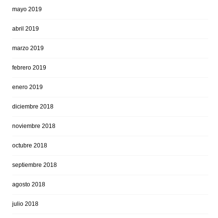
mayo 2019
abril 2019
marzo 2019
febrero 2019
enero 2019
diciembre 2018
noviembre 2018
octubre 2018
septiembre 2018
agosto 2018
julio 2018