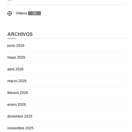
Videos
26
ARCHIVOS
junio 2026
mayo 2026
abril 2026
marzo 2026
febrero 2026
enero 2026
diciembre 2025
noviembre 2025