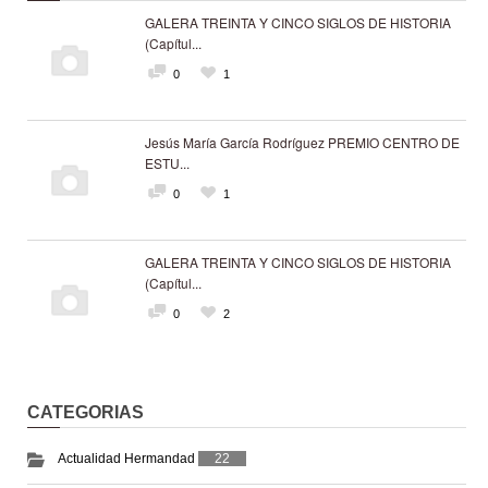
GALERA TREINTA Y CINCO SIGLOS DE HISTORIA
(Capítul...
0
1
Jesús María García Rodríguez PREMIO CENTRO DE
ESTU...
0
1
GALERA TREINTA Y CINCO SIGLOS DE HISTORIA
(Capítul...
0
2
CATEGORIAS
Actualidad Hermandad
22