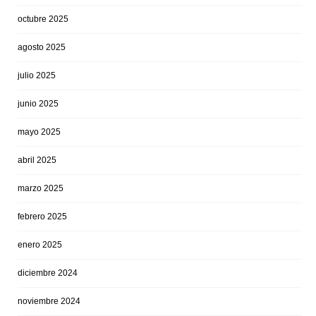
octubre 2025
agosto 2025
julio 2025
junio 2025
mayo 2025
abril 2025
marzo 2025
febrero 2025
enero 2025
diciembre 2024
noviembre 2024