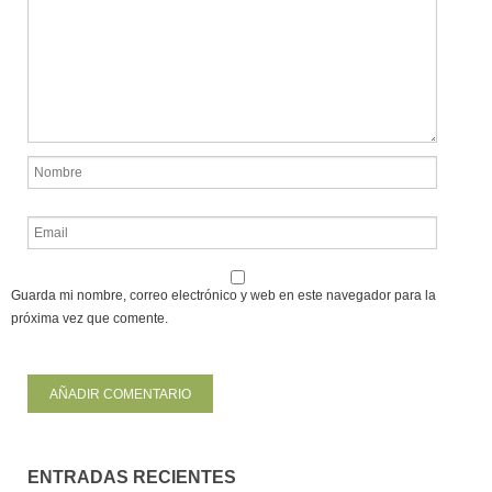
Guarda mi nombre, correo electrónico y web en este navegador para la
próxima vez que comente.
ENTRADAS RECIENTES