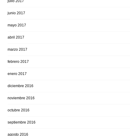
julio 2017
junio 2017
mayo 2017
abril 2017
marzo 2017
febrero 2017
enero 2017
diciembre 2016
noviembre 2016
octubre 2016
septiembre 2016
agosto 2016