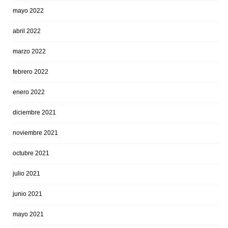
mayo 2022
abril 2022
marzo 2022
febrero 2022
enero 2022
diciembre 2021
noviembre 2021
octubre 2021
julio 2021
junio 2021
mayo 2021