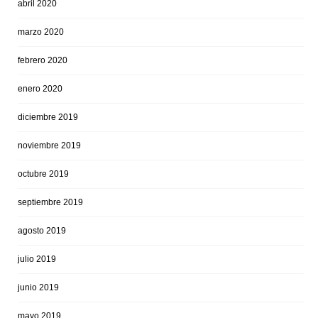
abril 2020
marzo 2020
febrero 2020
enero 2020
diciembre 2019
noviembre 2019
octubre 2019
septiembre 2019
agosto 2019
julio 2019
junio 2019
mayo 2019