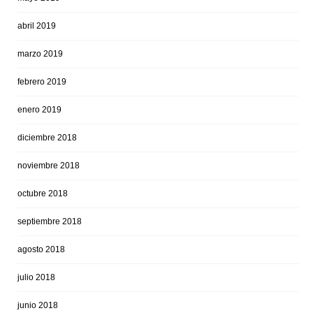
abril 2019
marzo 2019
febrero 2019
enero 2019
diciembre 2018
noviembre 2018
octubre 2018
septiembre 2018
agosto 2018
julio 2018
junio 2018