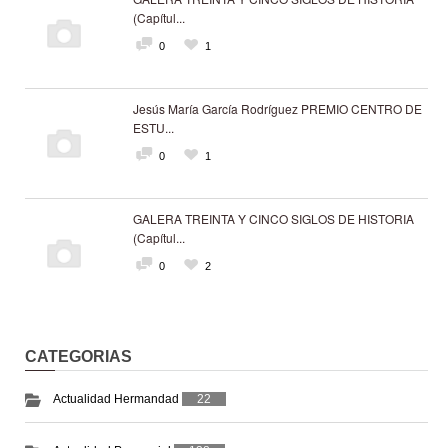
(Capítul...
0
1
Jesús María García Rodríguez PREMIO CENTRO DE
ESTU...
0
1
GALERA TREINTA Y CINCO SIGLOS DE HISTORIA
(Capítul...
0
2
CATEGORIAS
Actualidad Hermandad
22