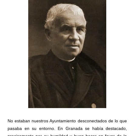
No estaban nuestros Ayuntamiento desconectados de lo que
pasaba en su entorno. En Granada se había destacado,