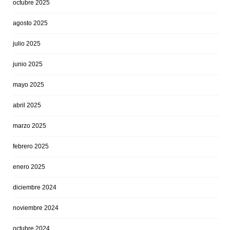
octubre 2025
agosto 2025
julio 2025
junio 2025
mayo 2025
abril 2025
marzo 2025
febrero 2025
enero 2025
diciembre 2024
noviembre 2024
octubre 2024