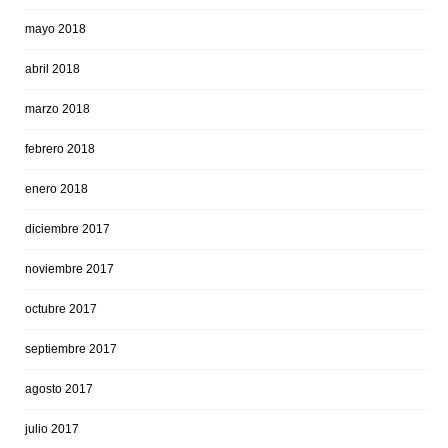
mayo 2018
abril 2018
marzo 2018
febrero 2018
enero 2018
diciembre 2017
noviembre 2017
octubre 2017
septiembre 2017
agosto 2017
julio 2017