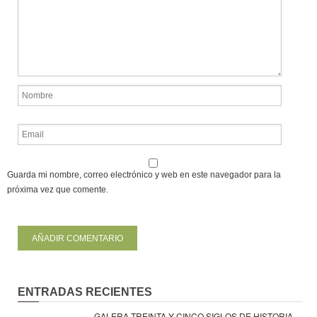
Guarda mi nombre, correo electrónico y web en este navegador para la
próxima vez que comente.
ENTRADAS RECIENTES
GALERA TREINTA Y CINCO SIGLOS DE HISTORIA