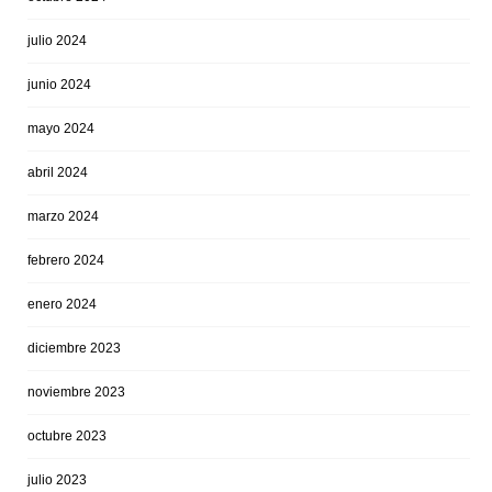
julio 2024
junio 2024
mayo 2024
abril 2024
marzo 2024
febrero 2024
enero 2024
diciembre 2023
noviembre 2023
octubre 2023
julio 2023