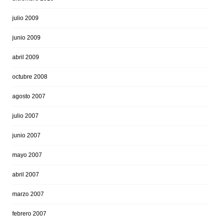
julio 2009
junio 2009
abril 2009
octubre 2008
agosto 2007
julio 2007
junio 2007
mayo 2007
abril 2007
marzo 2007
febrero 2007