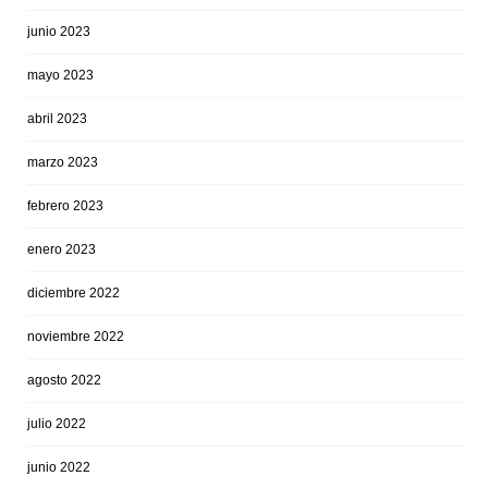
junio 2023
mayo 2023
abril 2023
marzo 2023
febrero 2023
enero 2023
diciembre 2022
noviembre 2022
agosto 2022
julio 2022
junio 2022