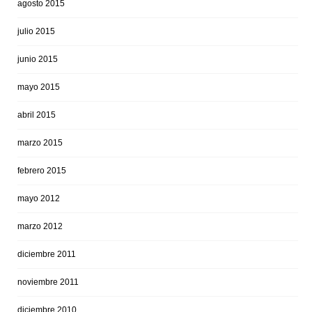
agosto 2015
julio 2015
junio 2015
mayo 2015
abril 2015
marzo 2015
febrero 2015
mayo 2012
marzo 2012
diciembre 2011
noviembre 2011
diciembre 2010