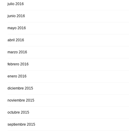
julio 2016
junio 2016
mayo 2016
abril 2016
marzo 2016
febrero 2016
enero 2016
diciembre 2015
noviembre 2015
octubre 2015
septiembre 2015