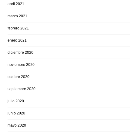
abril 2021
marzo 2021
febrero 2021
enero 2021
diciembre 2020
noviembre 2020
octubre 2020
septiembre 2020
julio 2020
junio 2020
mayo 2020