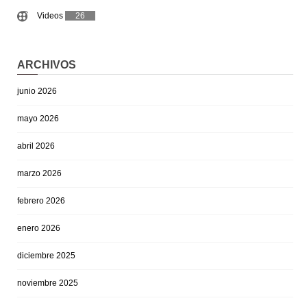
Videos
26
ARCHIVOS
junio 2026
mayo 2026
abril 2026
marzo 2026
febrero 2026
enero 2026
diciembre 2025
noviembre 2025