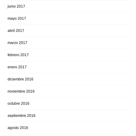
junio 2017
mayo 2017
abril 2017
marzo 2017
febrero 2017
enero 2017
diciembre 2016
noviembre 2016
octubre 2016
septiembre 2016
agosto 2016