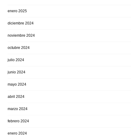
enero 2025
diciembre 2024
noviembre 2024
octubre 2024
julio 2024
junio 2024
mayo 2024
abril 2024
marzo 2024
febrero 2024
enero 2024