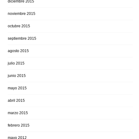
diciembre 2015
noviembre 2015
octubre 2015
septiembre 2015
agosto 2015
julio 2015
junio 2015
mayo 2015
abril 2015
marzo 2015
febrero 2015
mayo 2012