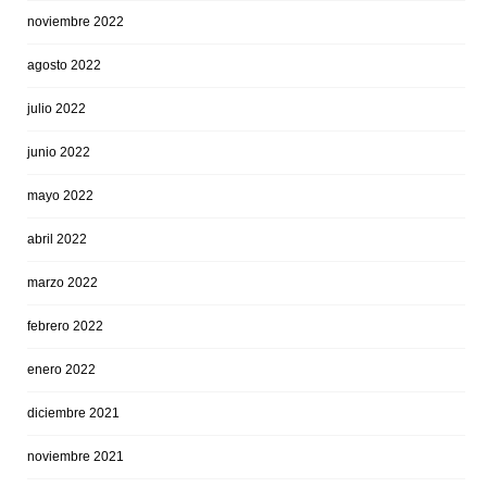
noviembre 2022
agosto 2022
julio 2022
junio 2022
mayo 2022
abril 2022
marzo 2022
febrero 2022
enero 2022
diciembre 2021
noviembre 2021