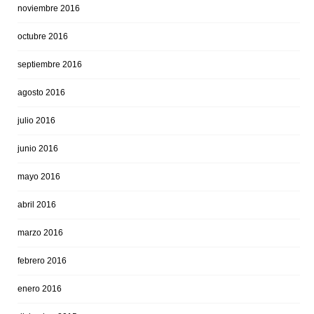
noviembre 2016
octubre 2016
septiembre 2016
agosto 2016
julio 2016
junio 2016
mayo 2016
abril 2016
marzo 2016
febrero 2016
enero 2016