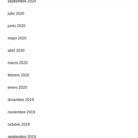
septiembre 2020
julio 2020
junio 2020
mayo 2020
abril 2020
marzo 2020
febrero 2020
enero 2020
diciembre 2019
noviembre 2019
octubre 2019
septiembre 2019