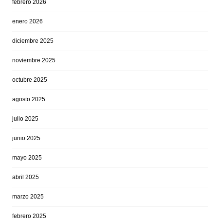
febrero 2026
enero 2026
diciembre 2025
noviembre 2025
octubre 2025
agosto 2025
julio 2025
junio 2025
mayo 2025
abril 2025
marzo 2025
febrero 2025