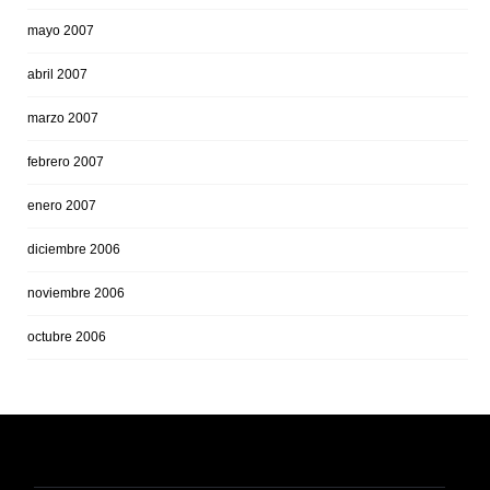
mayo 2007
abril 2007
marzo 2007
febrero 2007
enero 2007
diciembre 2006
noviembre 2006
octubre 2006