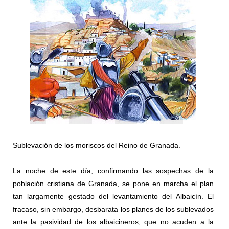
Sublevación de los moriscos del Reino de Granada.
La noche de este día, confirmando las sospechas de la
población cristiana de Granada, se pone en marcha el plan
tan largamente gestado del levantamiento del Albaicín. El
fracaso, sin embargo, desbarata los planes de los sublevados
ante la pasividad de los albaicineros, que no acuden a la