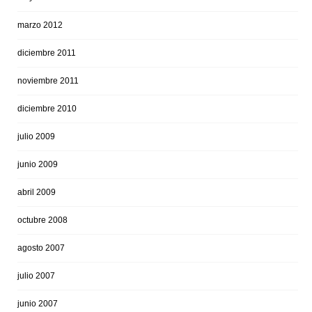
marzo 2012
diciembre 2011
noviembre 2011
diciembre 2010
julio 2009
junio 2009
abril 2009
octubre 2008
agosto 2007
julio 2007
junio 2007