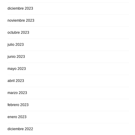
diciembre 2023
noviembre 2023
octubre 2023
julio 2023
junio 2023
mayo 2023
abril 2023
marzo 2023
febrero 2023
enero 2023
diciembre 2022