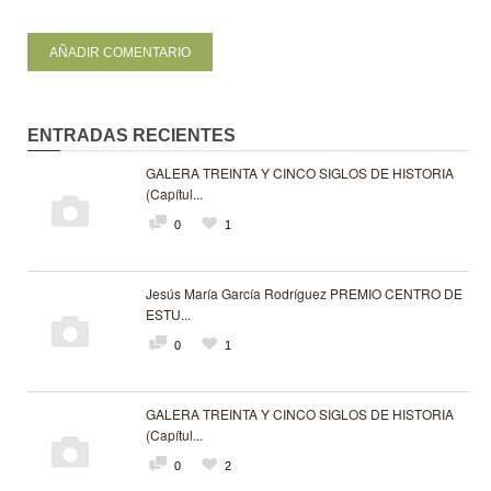
ENTRADAS RECIENTES
GALERA TREINTA Y CINCO SIGLOS DE HISTORIA
(Capítul...
0
1
Jesús María García Rodríguez PREMIO CENTRO DE
ESTU...
0
1
GALERA TREINTA Y CINCO SIGLOS DE HISTORIA
(Capítul...
0
2