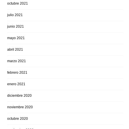
octubre 2021
julio 2021
junio 2021
mayo 2021
abril 2021
marzo 2021
febrero 2021
enero 2021
diciembre 2020
noviembre 2020
octubre 2020