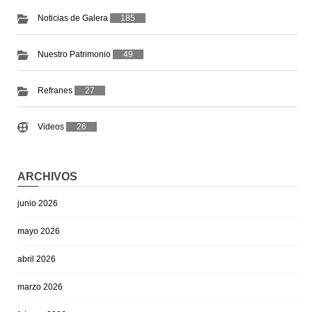
Noticias de Galera
185
Nuestro Patrimonio
49
Refranes
27
Videos
26
ARCHIVOS
junio 2026
mayo 2026
abril 2026
marzo 2026