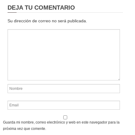
DEJA TU COMENTARIO
Su dirección de correo no será publicada.
Guarda mi nombre, correo electrónico y web en este navegador para la
próxima vez que comente.