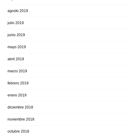
agosto 2019
julio 2019
junio 2019
mayo 2019
abril 2019
marzo 2019
febrero 2019
enero 2019
diciembre 2018
noviembre 2018
octubre 2018