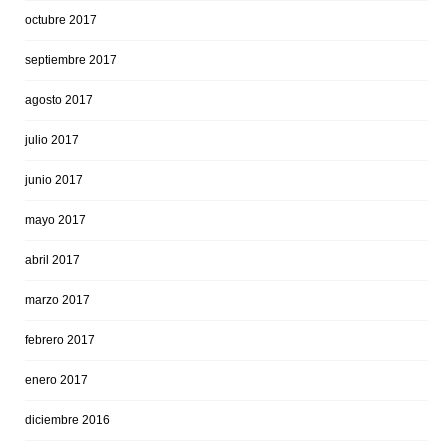
octubre 2017
septiembre 2017
agosto 2017
julio 2017
junio 2017
mayo 2017
abril 2017
marzo 2017
febrero 2017
enero 2017
diciembre 2016