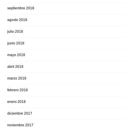
septiembre 2018
agosto 2018
julio 2018
junio 2018
mayo 2018
abril 2018
marzo 2018
febrero 2018
enero 2018
diciembre 2017
noviembre 2017