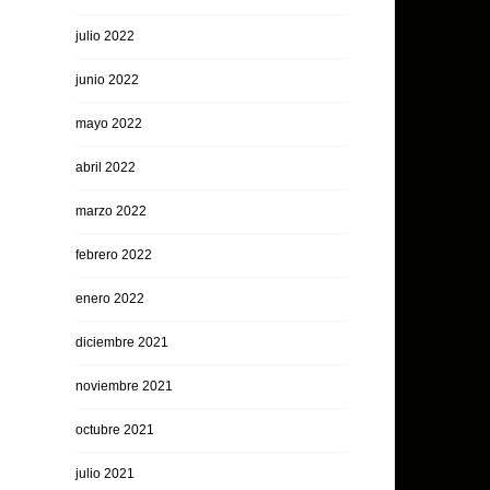
julio 2022
junio 2022
mayo 2022
abril 2022
marzo 2022
febrero 2022
enero 2022
diciembre 2021
noviembre 2021
octubre 2021
julio 2021