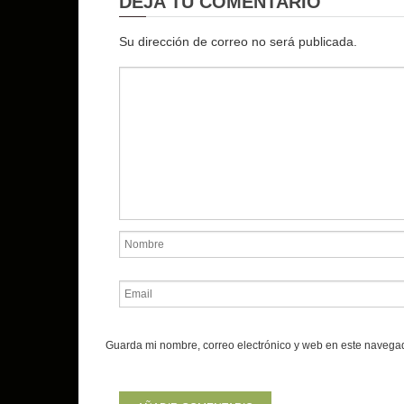
DEJA TU COMENTARIO
Su dirección de correo no será publicada.
Guarda mi nombre, correo electrónico y web en este navega