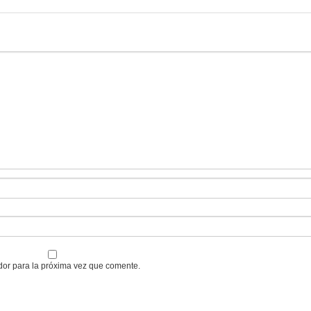
dor para la próxima vez que comente.