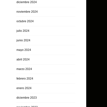
diciembre 2024
noviembre 2024
octubre 2024
julio 2024
junio 2024
mayo 2024
abril 2024
marzo 2024
febrero 2024
enero 2024
diciembre 2023