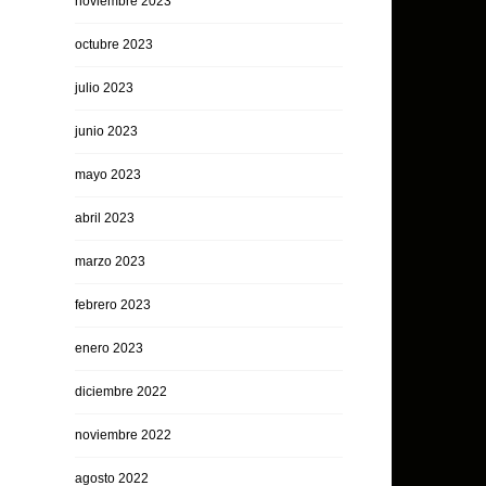
noviembre 2023
octubre 2023
julio 2023
junio 2023
mayo 2023
abril 2023
marzo 2023
febrero 2023
enero 2023
diciembre 2022
noviembre 2022
agosto 2022