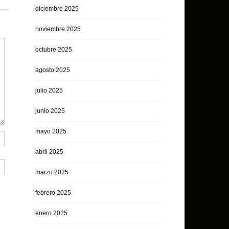
diciembre 2025
noviembre 2025
octubre 2025
agosto 2025
julio 2025
junio 2025
mayo 2025
abril 2025
marzo 2025
febrero 2025
enero 2025