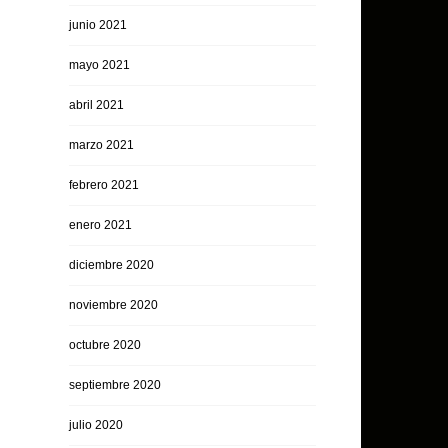
junio 2021
mayo 2021
abril 2021
marzo 2021
febrero 2021
enero 2021
diciembre 2020
noviembre 2020
octubre 2020
septiembre 2020
julio 2020