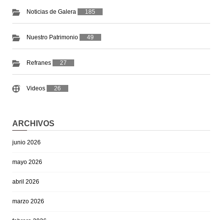
Noticias de Galera
185
Nuestro Patrimonio
49
Refranes
27
Videos
26
ARCHIVOS
junio 2026
mayo 2026
abril 2026
marzo 2026