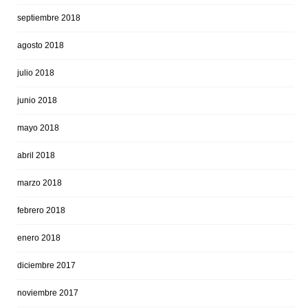
septiembre 2018
agosto 2018
julio 2018
junio 2018
mayo 2018
abril 2018
marzo 2018
febrero 2018
enero 2018
diciembre 2017
noviembre 2017