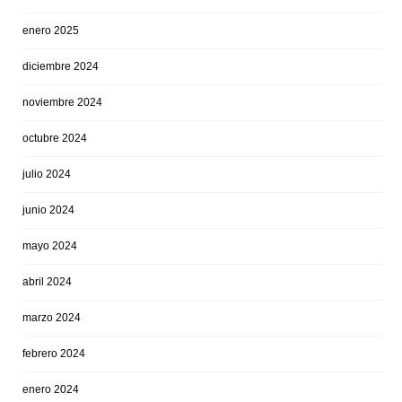
enero 2025
diciembre 2024
noviembre 2024
octubre 2024
julio 2024
junio 2024
mayo 2024
abril 2024
marzo 2024
febrero 2024
enero 2024