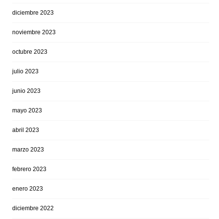
diciembre 2023
noviembre 2023
octubre 2023
julio 2023
junio 2023
mayo 2023
abril 2023
marzo 2023
febrero 2023
enero 2023
diciembre 2022