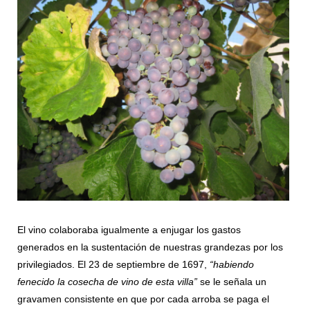
El vino colaboraba igualmente a enjugar los gastos
generados en la sustentación de nuestras grandezas por los
privilegiados. El 23 de septiembre de 1697,
“habiendo
fenecido la cosecha de vino de esta villa”
se le señala un
gravamen consistente en que por cada arroba se paga el