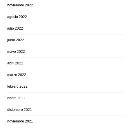
noviembre 2022
agosto 2022
julio 2022
junio 2022
mayo 2022
abril 2022
marzo 2022
febrero 2022
enero 2022
diciembre 2021
noviembre 2021