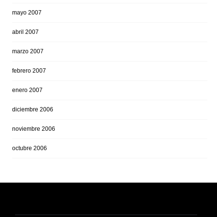
mayo 2007
abril 2007
marzo 2007
febrero 2007
enero 2007
diciembre 2006
noviembre 2006
octubre 2006