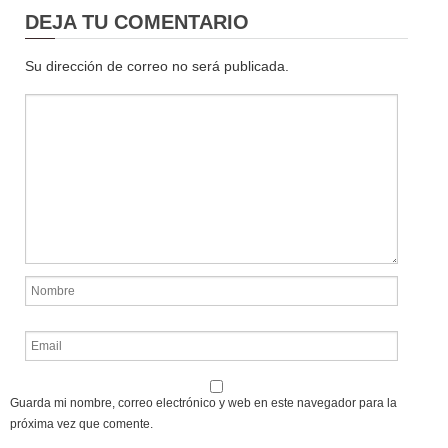
DEJA TU COMENTARIO
Su dirección de correo no será publicada.
Guarda mi nombre, correo electrónico y web en este navegador para la
próxima vez que comente.