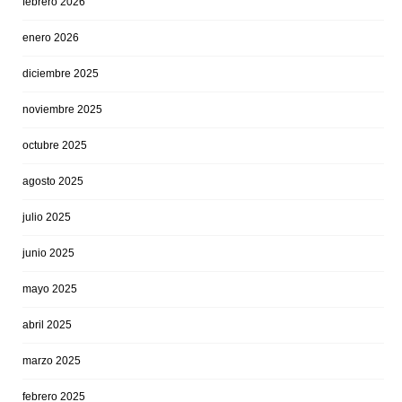
febrero 2026
enero 2026
diciembre 2025
noviembre 2025
octubre 2025
agosto 2025
julio 2025
junio 2025
mayo 2025
abril 2025
marzo 2025
febrero 2025