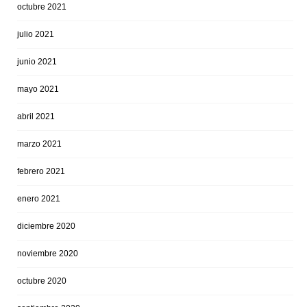
octubre 2021
julio 2021
junio 2021
mayo 2021
abril 2021
marzo 2021
febrero 2021
enero 2021
diciembre 2020
noviembre 2020
octubre 2020