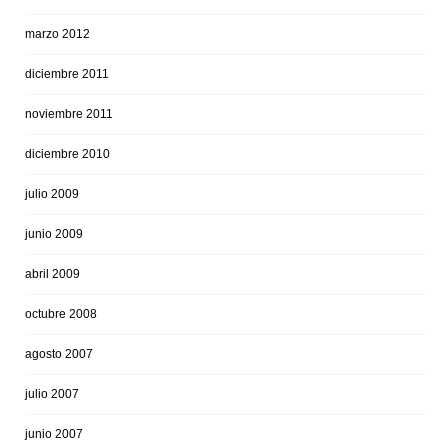
marzo 2012
diciembre 2011
noviembre 2011
diciembre 2010
julio 2009
junio 2009
abril 2009
octubre 2008
agosto 2007
julio 2007
junio 2007