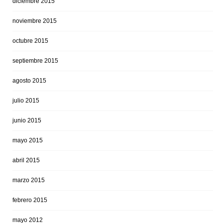
diciembre 2015
noviembre 2015
octubre 2015
septiembre 2015
agosto 2015
julio 2015
junio 2015
mayo 2015
abril 2015
marzo 2015
febrero 2015
mayo 2012