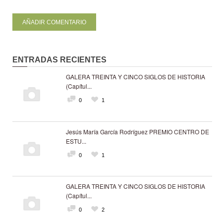
ENTRADAS RECIENTES
GALERA TREINTA Y CINCO SIGLOS DE HISTORIA
(Capítul...
0
1
Jesús María García Rodríguez PREMIO CENTRO DE
ESTU...
0
1
GALERA TREINTA Y CINCO SIGLOS DE HISTORIA
(Capítul...
0
2