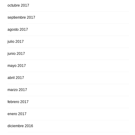
octubre 2017
septiembre 2017
agosto 2017
julio 2017
junio 2017
mayo 2017
abril 2017
marzo 2017
febrero 2017
enero 2017
diciembre 2016