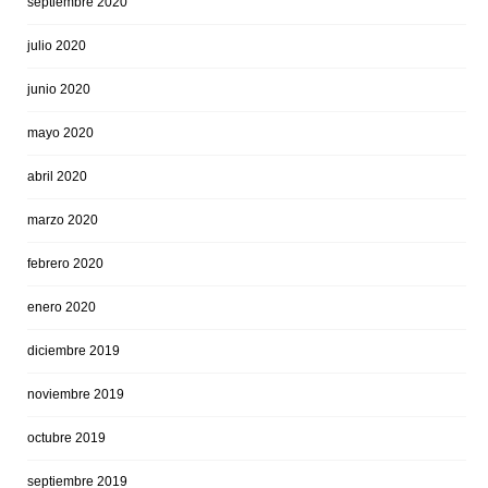
septiembre 2020
julio 2020
junio 2020
mayo 2020
abril 2020
marzo 2020
febrero 2020
enero 2020
diciembre 2019
noviembre 2019
octubre 2019
septiembre 2019