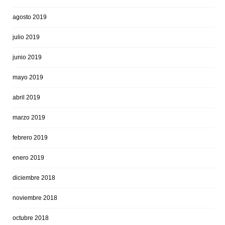
agosto 2019
julio 2019
junio 2019
mayo 2019
abril 2019
marzo 2019
febrero 2019
enero 2019
diciembre 2018
noviembre 2018
octubre 2018