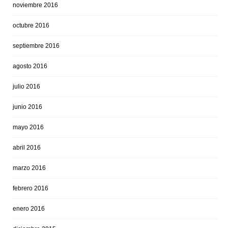
noviembre 2016
octubre 2016
septiembre 2016
agosto 2016
julio 2016
junio 2016
mayo 2016
abril 2016
marzo 2016
febrero 2016
enero 2016