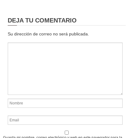
DEJA TU COMENTARIO
Su dirección de correo no será publicada.
Guarda mi nombre, correo electrónico y web en este navegador para la