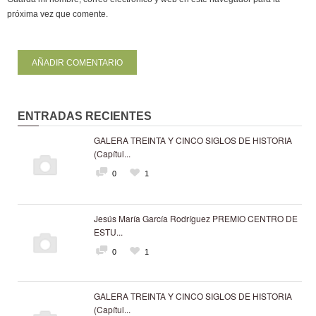
próxima vez que comente.
ENTRADAS RECIENTES
GALERA TREINTA Y CINCO SIGLOS DE HISTORIA
(Capítul...
0
1
Jesús María García Rodríguez PREMIO CENTRO DE
ESTU...
0
1
GALERA TREINTA Y CINCO SIGLOS DE HISTORIA
(Capítul...