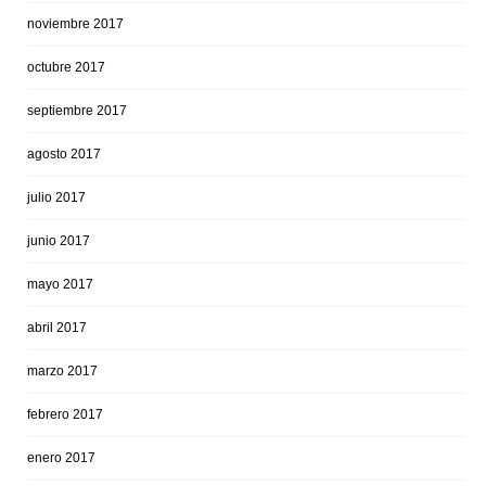
noviembre 2017
octubre 2017
septiembre 2017
agosto 2017
julio 2017
junio 2017
mayo 2017
abril 2017
marzo 2017
febrero 2017
enero 2017