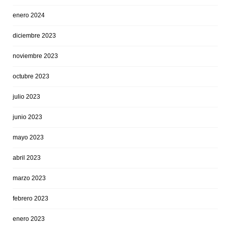
enero 2024
diciembre 2023
noviembre 2023
octubre 2023
julio 2023
junio 2023
mayo 2023
abril 2023
marzo 2023
febrero 2023
enero 2023