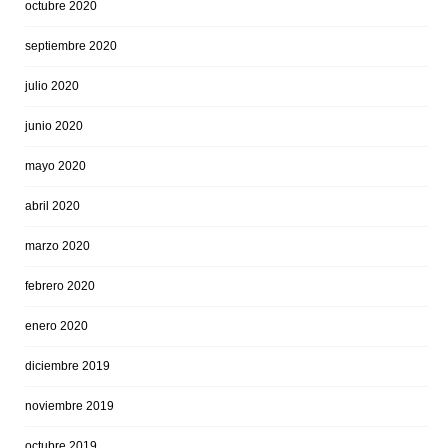
octubre 2020
septiembre 2020
julio 2020
junio 2020
mayo 2020
abril 2020
marzo 2020
febrero 2020
enero 2020
diciembre 2019
noviembre 2019
octubre 2019