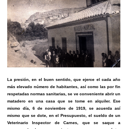
La presión, en el buen sentido, que ejerce el cada año
más elevado número de habitantes, así como las por fin
respetadas normas sanitarias, se ve conveniente abrir un
matadero en una casa que se tome en alquiler. Ese
mismo día, 6 de noviembre de 1919, se acuerda así
mismo que se dote, en el Presupuesto, el sueldo de un
Veterinario Inspector de Carnes, que se saque a