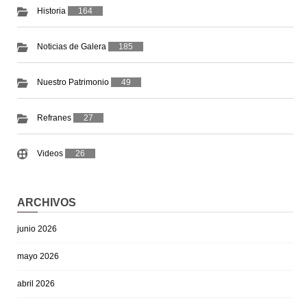
Historia
164
Noticias de Galera
185
Nuestro Patrimonio
49
Refranes
27
Videos
26
ARCHIVOS
junio 2026
mayo 2026
abril 2026