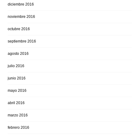
diciembre 2016
noviembre 2016
octubre 2016
septiembre 2016
agosto 2016
julio 2016
junio 2016
mayo 2016
abril 2016
marzo 2016
febrero 2016