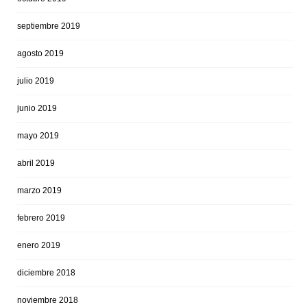
septiembre 2019
agosto 2019
julio 2019
junio 2019
mayo 2019
abril 2019
marzo 2019
febrero 2019
enero 2019
diciembre 2018
noviembre 2018