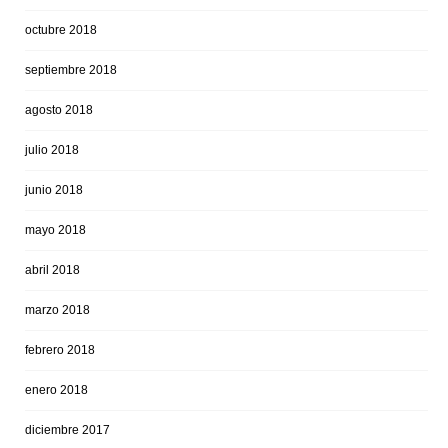
octubre 2018
septiembre 2018
agosto 2018
julio 2018
junio 2018
mayo 2018
abril 2018
marzo 2018
febrero 2018
enero 2018
diciembre 2017