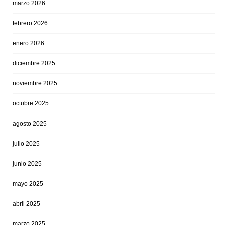
marzo 2026
febrero 2026
enero 2026
diciembre 2025
noviembre 2025
octubre 2025
agosto 2025
julio 2025
junio 2025
mayo 2025
abril 2025
marzo 2025