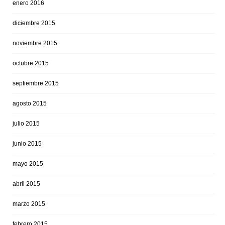
enero 2016
diciembre 2015
noviembre 2015
octubre 2015
septiembre 2015
agosto 2015
julio 2015
junio 2015
mayo 2015
abril 2015
marzo 2015
febrero 2015