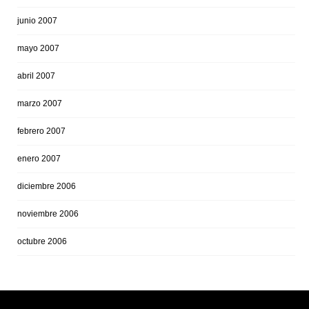
junio 2007
mayo 2007
abril 2007
marzo 2007
febrero 2007
enero 2007
diciembre 2006
noviembre 2006
octubre 2006