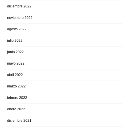
diciembre 2022
noviembre 2022
agosto 2022
julio 2022
junio 2022
mayo 2022
abril 2022
marzo 2022
febrero 2022
enero 2022
diciembre 2021