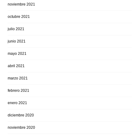
noviembre 2021
octubre 2021
julio 2021
junio 2021
mayo 2021
abril 2021
marzo 2021
febrero 2021
enero 2021
diciembre 2020
noviembre 2020