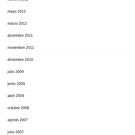
mayo 2012
marzo 2012
diciembre 2011
noviembre 2011
diciembre 2010
julio 2009
junio 2009
abril 2009
octubre 2008
agosto 2007
julio 2007