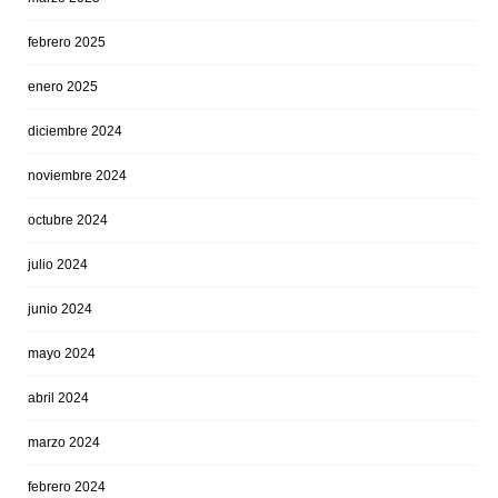
febrero 2025
enero 2025
diciembre 2024
noviembre 2024
octubre 2024
julio 2024
junio 2024
mayo 2024
abril 2024
marzo 2024
febrero 2024