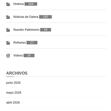
Historia
164
Noticias de Galera
185
Nuestro Patrimonio
49
Refranes
27
Videos
26
ARCHIVOS
junio 2026
mayo 2026
abril 2026