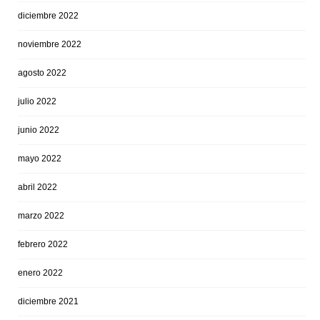
diciembre 2022
noviembre 2022
agosto 2022
julio 2022
junio 2022
mayo 2022
abril 2022
marzo 2022
febrero 2022
enero 2022
diciembre 2021