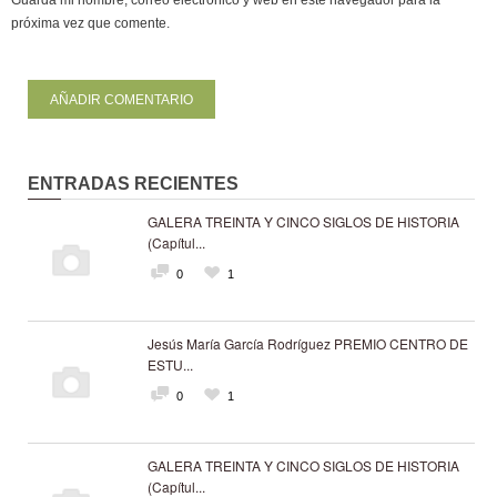
próxima vez que comente.
ENTRADAS RECIENTES
GALERA TREINTA Y CINCO SIGLOS DE HISTORIA
(Capítul...
0
1
Jesús María García Rodríguez PREMIO CENTRO DE
ESTU...
0
1
GALERA TREINTA Y CINCO SIGLOS DE HISTORIA
(Capítul...