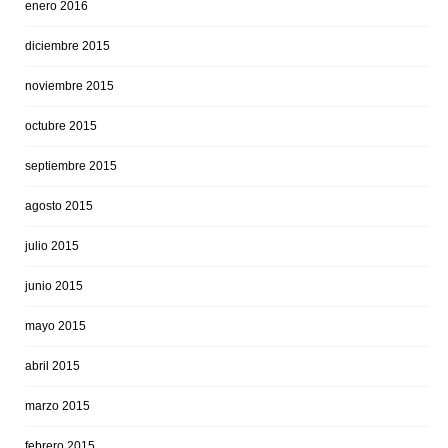
enero 2016
diciembre 2015
noviembre 2015
octubre 2015
septiembre 2015
agosto 2015
julio 2015
junio 2015
mayo 2015
abril 2015
marzo 2015
febrero 2015