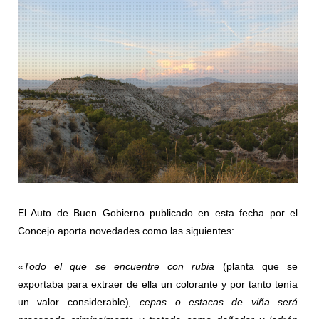
El Auto de Buen Gobierno publicado en esta fecha por el
Concejo aporta novedades como las siguientes:
«Todo el que se encuentre con rubia
(planta que se
exportaba para extraer de ella un colorante y por tanto tenía
un valor considerable)
, cepas o estacas de viña será