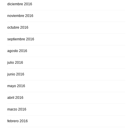
diciembre 2016
noviembre 2016
octubre 2016
septiembre 2016
agosto 2016
julio 2016
junio 2016
mayo 2016
abril 2016
marzo 2016
febrero 2016