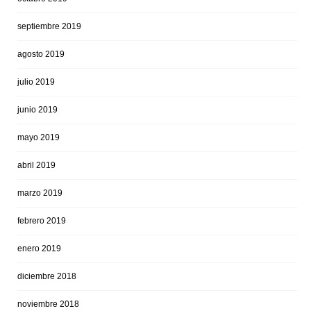
septiembre 2019
agosto 2019
julio 2019
junio 2019
mayo 2019
abril 2019
marzo 2019
febrero 2019
enero 2019
diciembre 2018
noviembre 2018