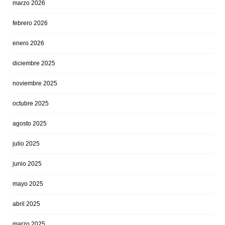
marzo 2026
febrero 2026
enero 2026
diciembre 2025
noviembre 2025
octubre 2025
agosto 2025
julio 2025
junio 2025
mayo 2025
abril 2025
marzo 2025