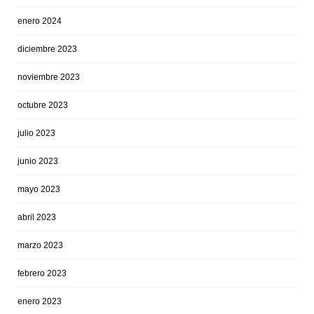
enero 2024
diciembre 2023
noviembre 2023
octubre 2023
julio 2023
junio 2023
mayo 2023
abril 2023
marzo 2023
febrero 2023
enero 2023