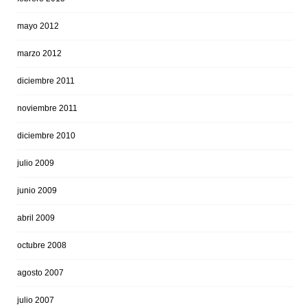
mayo 2012
marzo 2012
diciembre 2011
noviembre 2011
diciembre 2010
julio 2009
junio 2009
abril 2009
octubre 2008
agosto 2007
julio 2007