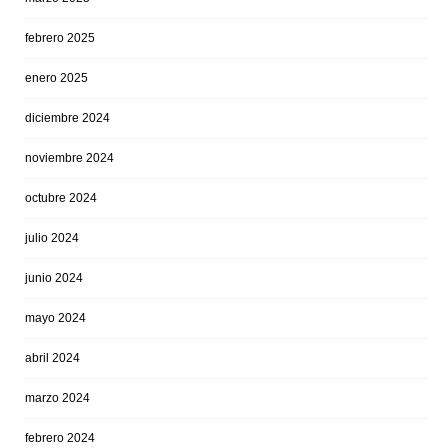
febrero 2025
enero 2025
diciembre 2024
noviembre 2024
octubre 2024
julio 2024
junio 2024
mayo 2024
abril 2024
marzo 2024
febrero 2024