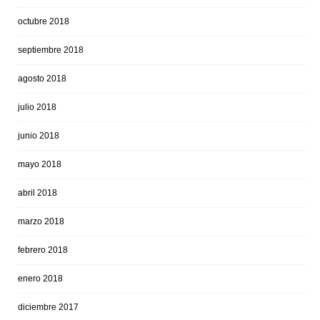
octubre 2018
septiembre 2018
agosto 2018
julio 2018
junio 2018
mayo 2018
abril 2018
marzo 2018
febrero 2018
enero 2018
diciembre 2017