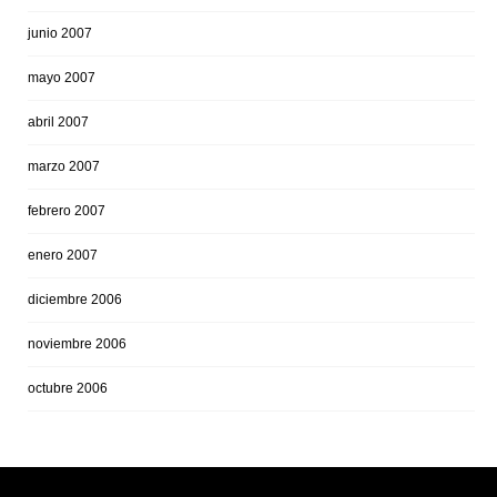
junio 2007
mayo 2007
abril 2007
marzo 2007
febrero 2007
enero 2007
diciembre 2006
noviembre 2006
octubre 2006