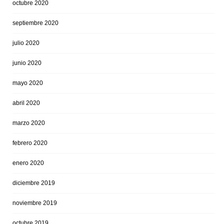
octubre 2020
septiembre 2020
julio 2020
junio 2020
mayo 2020
abril 2020
marzo 2020
febrero 2020
enero 2020
diciembre 2019
noviembre 2019
octubre 2019