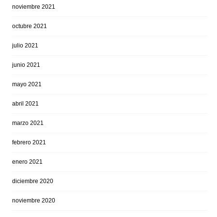
noviembre 2021
octubre 2021
julio 2021
junio 2021
mayo 2021
abril 2021
marzo 2021
febrero 2021
enero 2021
diciembre 2020
noviembre 2020