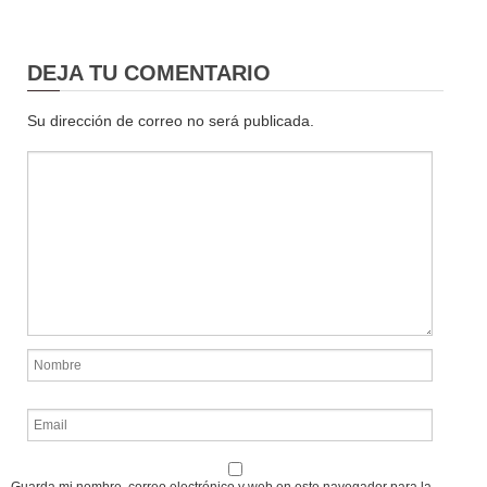
DEJA TU COMENTARIO
Su dirección de correo no será publicada.
Guarda mi nombre, correo electrónico y web en este navegador para la