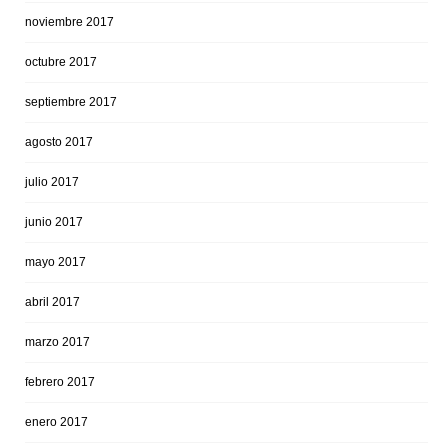
noviembre 2017
octubre 2017
septiembre 2017
agosto 2017
julio 2017
junio 2017
mayo 2017
abril 2017
marzo 2017
febrero 2017
enero 2017