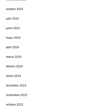
octubre 2024
julio 2024
junio 2024
mayo 2024
abril 2024
marzo 2024
febrero 2024
enero 2024
diciembre 2023
noviembre 2023
octubre 2023