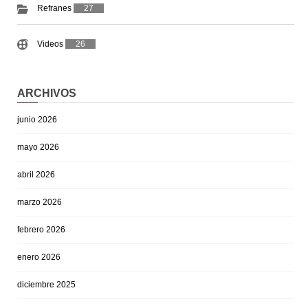
Refranes
27
Videos
26
ARCHIVOS
junio 2026
mayo 2026
abril 2026
marzo 2026
febrero 2026
enero 2026
diciembre 2025