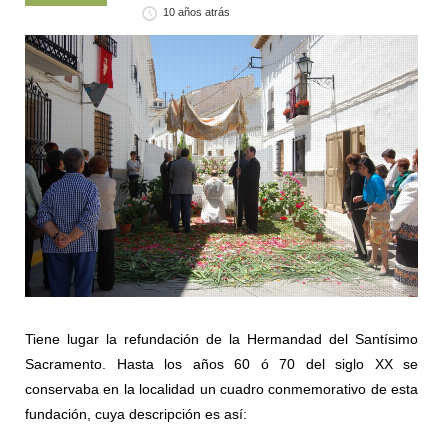
10 años atrás
Tiene lugar la refundación de la Hermandad del Santísimo
Sacramento. Hasta los años 60 ó 70 del siglo XX se
conservaba en la localidad un cuadro conmemorativo de esta
fundación, cuya descripción es así: