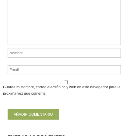
Guarda mi nombre, correo electrónico y web en este navegador para la
próxima vez que comente.