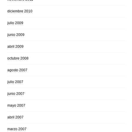
diciembre 2010
julio 2009
junio 2009
abril 2009
octubre 2008
agosto 2007
julio 2007
junio 2007
mayo 2007
abril 2007
marzo 2007