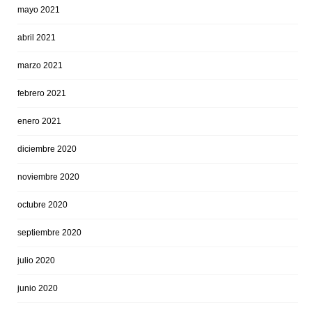
mayo 2021
abril 2021
marzo 2021
febrero 2021
enero 2021
diciembre 2020
noviembre 2020
octubre 2020
septiembre 2020
julio 2020
junio 2020