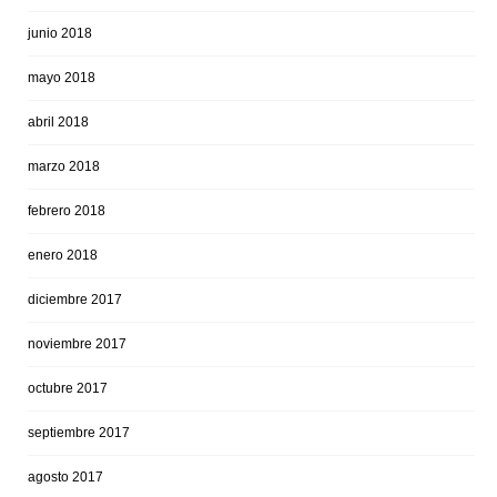
junio 2018
mayo 2018
abril 2018
marzo 2018
febrero 2018
enero 2018
diciembre 2017
noviembre 2017
octubre 2017
septiembre 2017
agosto 2017