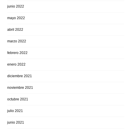
junio 2022
mayo 2022
abril 2022
marzo 2022
febrero 2022
enero 2022
diciembre 2021
noviembre 2021
octubre 2021
julio 2021
junio 2021