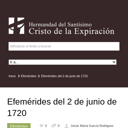
Inicio
Efemérides
Efemérides del 2 de junio de 1720
Efemérides del 2 de junio de
1720
0
0
Jesús María García Rodriguez
Efemérides