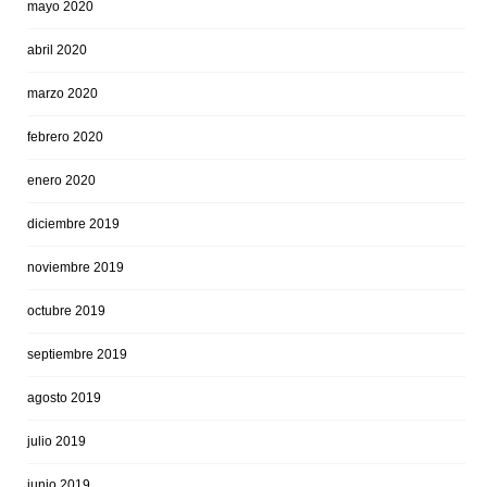
mayo 2020
abril 2020
marzo 2020
febrero 2020
enero 2020
diciembre 2019
noviembre 2019
octubre 2019
septiembre 2019
agosto 2019
julio 2019
junio 2019