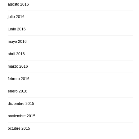
agosto 2016
julio 2016
junio 2016
mayo 2016
abril 2016
marzo 2016
febrero 2016
enero 2016
diciembre 2015
noviembre 2015
octubre 2015