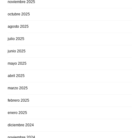
noviembre 2025
octubre 2025
agosto 2025
julio 2025
junio 2025
mayo 2025
abril 2025
marzo 2025
febrero 2025
enero 2025
diciembre 2024
noviembre 2024