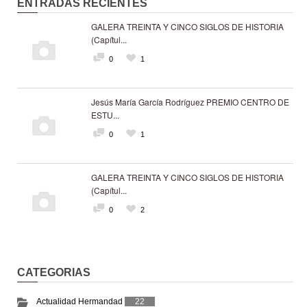
ENTRADAS RECIENTES
GALERA TREINTA Y CINCO SIGLOS DE HISTORIA
(Capítul...
0
1
Jesús María García Rodríguez PREMIO CENTRO DE
ESTU...
0
1
GALERA TREINTA Y CINCO SIGLOS DE HISTORIA
(Capítul...
0
2
CATEGORIAS
Actualidad Hermandad
22