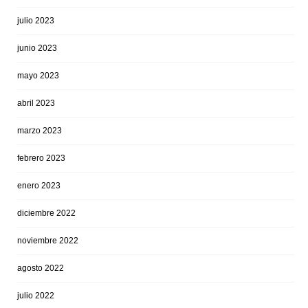
julio 2023
junio 2023
mayo 2023
abril 2023
marzo 2023
febrero 2023
enero 2023
diciembre 2022
noviembre 2022
agosto 2022
julio 2022