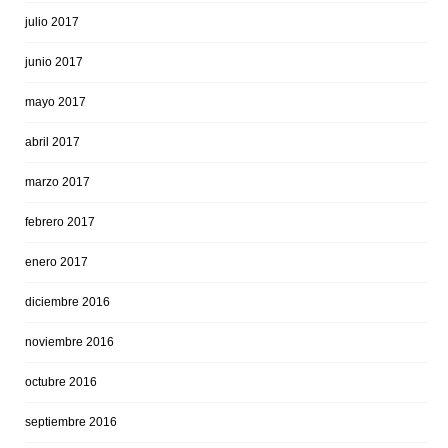
julio 2017
junio 2017
mayo 2017
abril 2017
marzo 2017
febrero 2017
enero 2017
diciembre 2016
noviembre 2016
octubre 2016
septiembre 2016