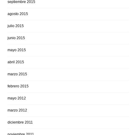
septiembre 2015
agosto 2015
julio 2015
junio 2015
mayo 2015
abril 2015
marzo 2015
febrero 2015
mayo 2012
marzo 2012
diciembre 2011
noviembre 2011