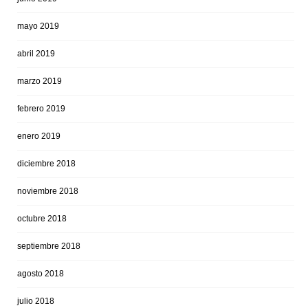
mayo 2019
abril 2019
marzo 2019
febrero 2019
enero 2019
diciembre 2018
noviembre 2018
octubre 2018
septiembre 2018
agosto 2018
julio 2018