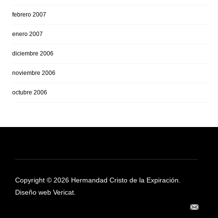
febrero 2007
enero 2007
diciembre 2006
noviembre 2006
octubre 2006
Copyright © 2026 Hermandad Cristo de la Expiración.
Diseño web Vericat.