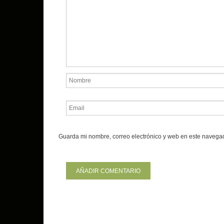
Guarda mi nombre, correo electrónico y web en este navega