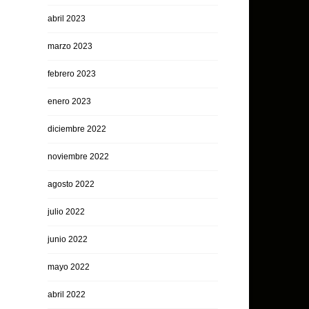
abril 2023
marzo 2023
febrero 2023
enero 2023
diciembre 2022
noviembre 2022
agosto 2022
julio 2022
junio 2022
mayo 2022
abril 2022