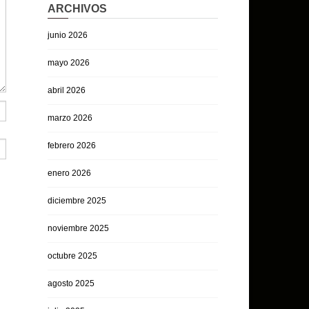
ARCHIVOS
junio 2026
mayo 2026
abril 2026
marzo 2026
febrero 2026
enero 2026
diciembre 2025
noviembre 2025
octubre 2025
agosto 2025