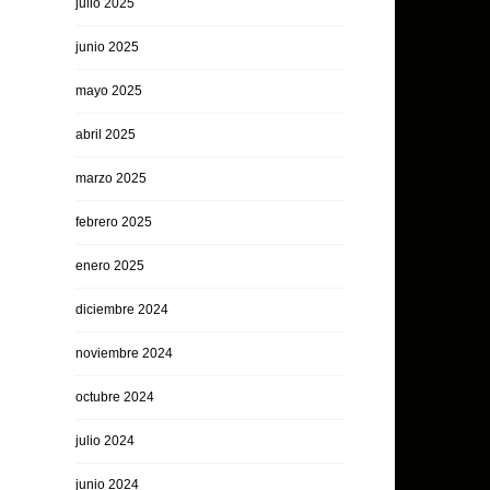
julio 2025
junio 2025
mayo 2025
abril 2025
marzo 2025
febrero 2025
enero 2025
diciembre 2024
noviembre 2024
octubre 2024
julio 2024
junio 2024