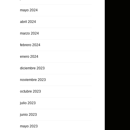
mayo 2024
abril 2024
marzo 2024
febrero 2024
enero 2024
diciembre 2023
noviembre 2023
octubre 2023
julio 2023
junio 2023
mayo 2023