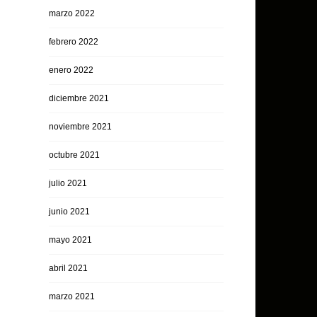
marzo 2022
febrero 2022
enero 2022
diciembre 2021
noviembre 2021
octubre 2021
julio 2021
junio 2021
mayo 2021
abril 2021
marzo 2021