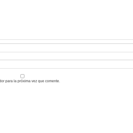
dor para la próxima vez que comente.