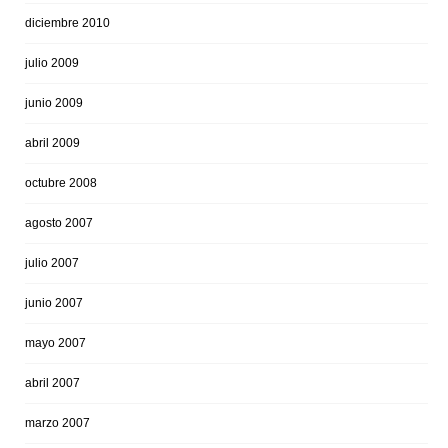
diciembre 2010
julio 2009
junio 2009
abril 2009
octubre 2008
agosto 2007
julio 2007
junio 2007
mayo 2007
abril 2007
marzo 2007