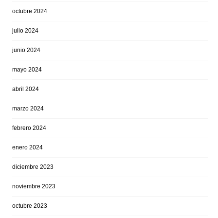
octubre 2024
julio 2024
junio 2024
mayo 2024
abril 2024
marzo 2024
febrero 2024
enero 2024
diciembre 2023
noviembre 2023
octubre 2023