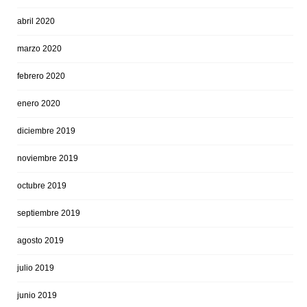
abril 2020
marzo 2020
febrero 2020
enero 2020
diciembre 2019
noviembre 2019
octubre 2019
septiembre 2019
agosto 2019
julio 2019
junio 2019