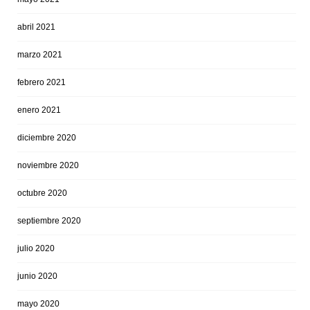
abril 2021
marzo 2021
febrero 2021
enero 2021
diciembre 2020
noviembre 2020
octubre 2020
septiembre 2020
julio 2020
junio 2020
mayo 2020