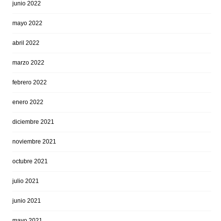
junio 2022
mayo 2022
abril 2022
marzo 2022
febrero 2022
enero 2022
diciembre 2021
noviembre 2021
octubre 2021
julio 2021
junio 2021
mayo 2021