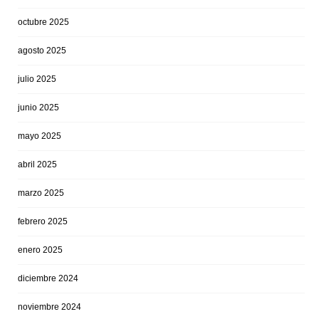
octubre 2025
agosto 2025
julio 2025
junio 2025
mayo 2025
abril 2025
marzo 2025
febrero 2025
enero 2025
diciembre 2024
noviembre 2024