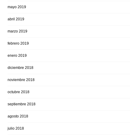
mayo 2019
abril 2019
marzo 2019
febrero 2019
enero 2019
diciembre 2018
noviembre 2018
octubre 2018
septiembre 2018
agosto 2018
julio 2018