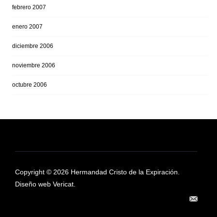
febrero 2007
enero 2007
diciembre 2006
noviembre 2006
octubre 2006
Copyright © 2026 Hermandad Cristo de la Expiración.
Diseño web Vericat.