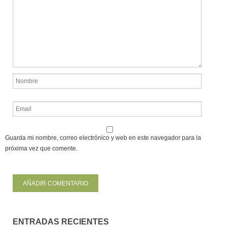
Guarda mi nombre, correo electrónico y web en este navegador para la
próxima vez que comente.
ENTRADAS RECIENTES