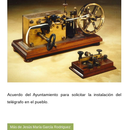
Acuerdo del Ayuntamiento para solicitar la instalación del
telégrafo en el pueblo.
Más de Jesús María García Rodriguez