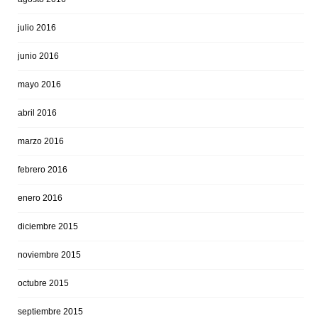
julio 2016
junio 2016
mayo 2016
abril 2016
marzo 2016
febrero 2016
enero 2016
diciembre 2015
noviembre 2015
octubre 2015
septiembre 2015