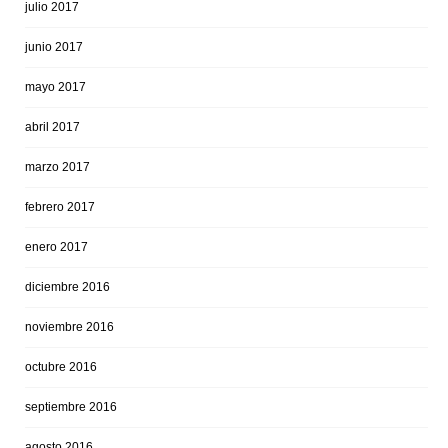
julio 2017
junio 2017
mayo 2017
abril 2017
marzo 2017
febrero 2017
enero 2017
diciembre 2016
noviembre 2016
octubre 2016
septiembre 2016
agosto 2016