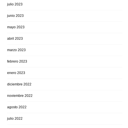
julio 2023
junio 2023
mayo 2023
abril 2023
marzo 2023
febrero 2023
enero 2023
diciembre 2022
noviembre 2022
agosto 2022
julio 2022