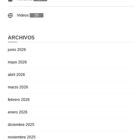
Videos
26
ARCHIVOS
junio 2026
mayo 2026
abril 2026
marzo 2026
febrero 2026
enero 2026
diciembre 2025
noviembre 2025