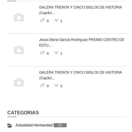
GALERA TREINTA Y CINCO SIGLOS DE HISTORIA
(Capítul...
0
1
Jesús María García Rodríguez PREMIO CENTRO DE
ESTU...
0
1
GALERA TREINTA Y CINCO SIGLOS DE HISTORIA
(Capítul...
0
2
CATEGORIAS
Actualidad Hermandad
22