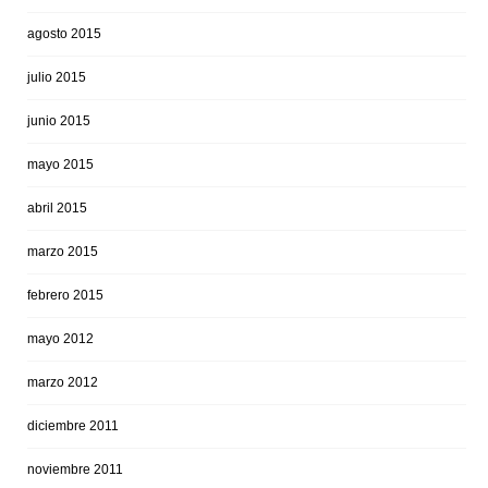
agosto 2015
julio 2015
junio 2015
mayo 2015
abril 2015
marzo 2015
febrero 2015
mayo 2012
marzo 2012
diciembre 2011
noviembre 2011