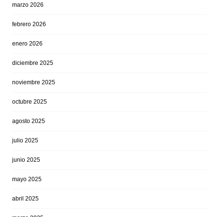
marzo 2026
febrero 2026
enero 2026
diciembre 2025
noviembre 2025
octubre 2025
agosto 2025
julio 2025
junio 2025
mayo 2025
abril 2025