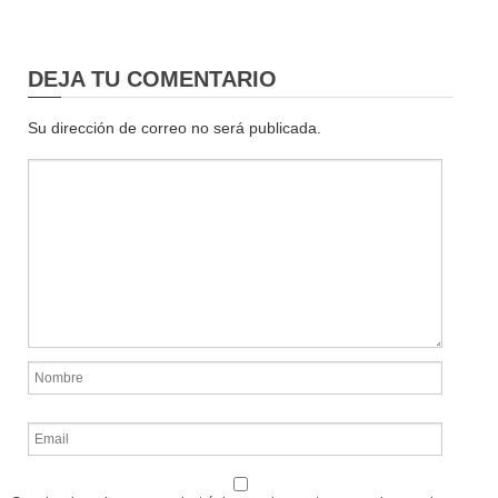
DEJA TU COMENTARIO
Su dirección de correo no será publicada.