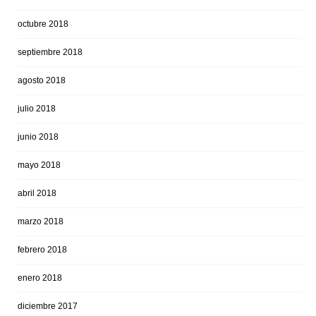
octubre 2018
septiembre 2018
agosto 2018
julio 2018
junio 2018
mayo 2018
abril 2018
marzo 2018
febrero 2018
enero 2018
diciembre 2017