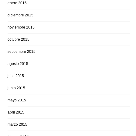
enero 2016
diciembre 2015
noviembre 2015
octubre 2015
septiembre 2015
agosto 2015
julio 2015
junio 2015
mayo 2015
abril 2015
marzo 2015