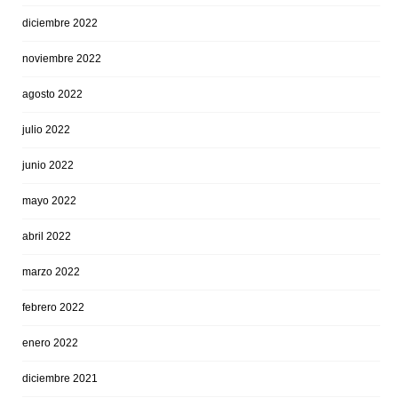
diciembre 2022
noviembre 2022
agosto 2022
julio 2022
junio 2022
mayo 2022
abril 2022
marzo 2022
febrero 2022
enero 2022
diciembre 2021