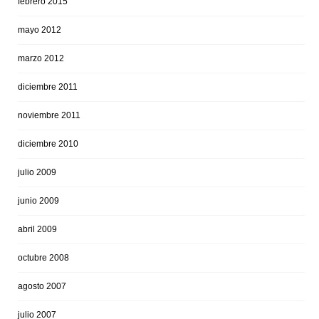
febrero 2015
mayo 2012
marzo 2012
diciembre 2011
noviembre 2011
diciembre 2010
julio 2009
junio 2009
abril 2009
octubre 2008
agosto 2007
julio 2007