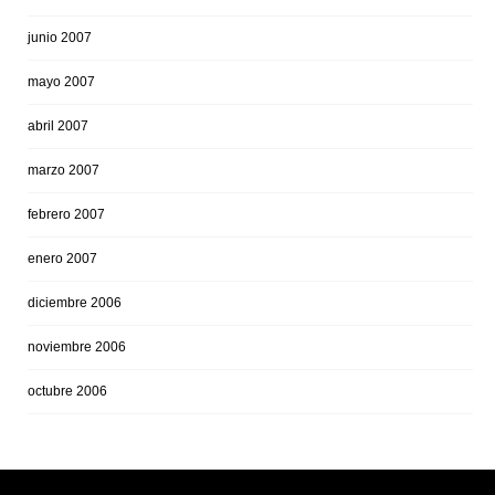
junio 2007
mayo 2007
abril 2007
marzo 2007
febrero 2007
enero 2007
diciembre 2006
noviembre 2006
octubre 2006