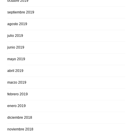
octubre 2019
septiembre 2019
agosto 2019
julio 2019
junio 2019
mayo 2019
abril 2019
marzo 2019
febrero 2019
enero 2019
diciembre 2018
noviembre 2018