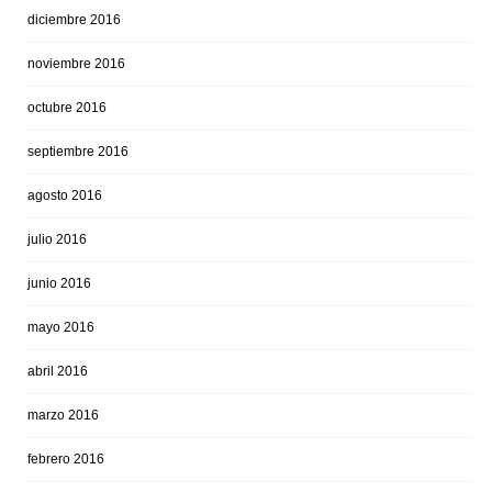
diciembre 2016
noviembre 2016
octubre 2016
septiembre 2016
agosto 2016
julio 2016
junio 2016
mayo 2016
abril 2016
marzo 2016
febrero 2016