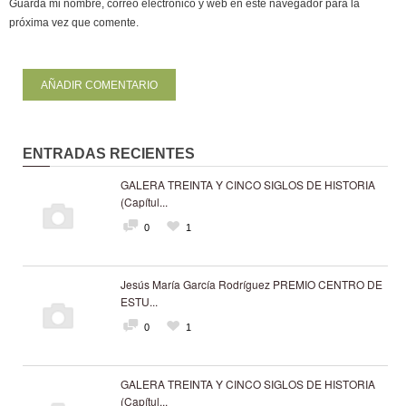
Guarda mi nombre, correo electrónico y web en este navegador para la
próxima vez que comente.
ENTRADAS RECIENTES
GALERA TREINTA Y CINCO SIGLOS DE HISTORIA
(Capítul...
0
1
Jesús María García Rodríguez PREMIO CENTRO DE
ESTU...
0
1
GALERA TREINTA Y CINCO SIGLOS DE HISTORIA
(Capítul...