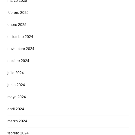
marzo 2025
febrero 2025
enero 2025
diciembre 2024
noviembre 2024
octubre 2024
julio 2024
junio 2024
mayo 2024
abril 2024
marzo 2024
febrero 2024