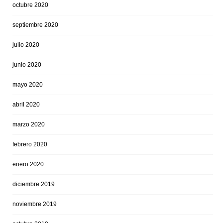
octubre 2020
septiembre 2020
julio 2020
junio 2020
mayo 2020
abril 2020
marzo 2020
febrero 2020
enero 2020
diciembre 2019
noviembre 2019