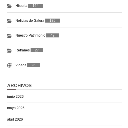
Historia
164
Noticias de Galera
185
Nuestro Patrimonio
49
Refranes
27
Videos
26
ARCHIVOS
junio 2026
mayo 2026
abril 2026