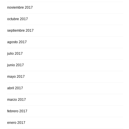
noviembre 2017
octubre 2017
septiembre 2017
agosto 2017
julio 2017
junio 2017
mayo 2017
abril 2017
marzo 2017
febrero 2017
enero 2017