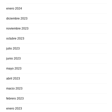
enero 2024
diciembre 2023
noviembre 2023
octubre 2023
julio 2023
junio 2023
mayo 2023
abril 2023
marzo 2023
febrero 2023
enero 2023