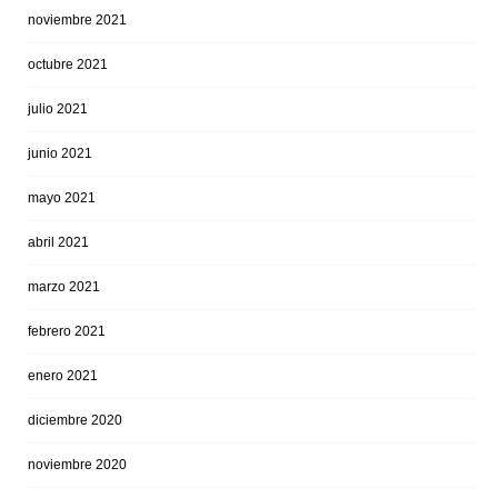
noviembre 2021
octubre 2021
julio 2021
junio 2021
mayo 2021
abril 2021
marzo 2021
febrero 2021
enero 2021
diciembre 2020
noviembre 2020