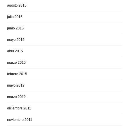
agosto 2015
julio 2015
junio 2015
mayo 2015
abril 2015
marzo 2015
febrero 2015
mayo 2012
marzo 2012
diciembre 2011
noviembre 2011