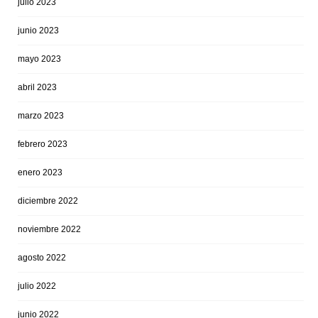
julio 2023
junio 2023
mayo 2023
abril 2023
marzo 2023
febrero 2023
enero 2023
diciembre 2022
noviembre 2022
agosto 2022
julio 2022
junio 2022