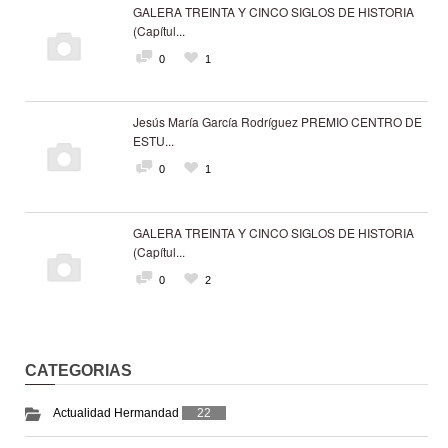
GALERA TREINTA Y CINCO SIGLOS DE HISTORIA
(Capítul...
0
1
Jesús María García Rodríguez PREMIO CENTRO DE
ESTU...
0
1
GALERA TREINTA Y CINCO SIGLOS DE HISTORIA
(Capítul...
0
2
CATEGORIAS
Actualidad Hermandad
22