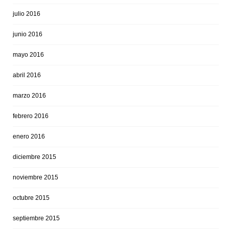
julio 2016
junio 2016
mayo 2016
abril 2016
marzo 2016
febrero 2016
enero 2016
diciembre 2015
noviembre 2015
octubre 2015
septiembre 2015