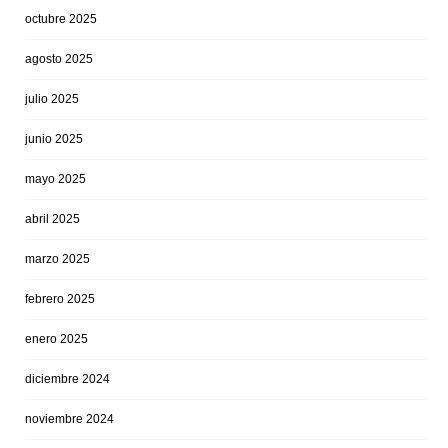
octubre 2025
agosto 2025
julio 2025
junio 2025
mayo 2025
abril 2025
marzo 2025
febrero 2025
enero 2025
diciembre 2024
noviembre 2024