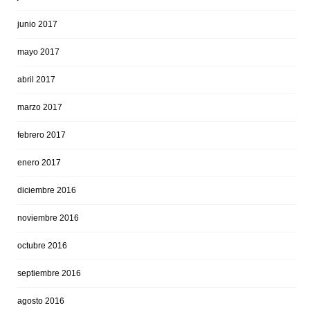
junio 2017
mayo 2017
abril 2017
marzo 2017
febrero 2017
enero 2017
diciembre 2016
noviembre 2016
octubre 2016
septiembre 2016
agosto 2016