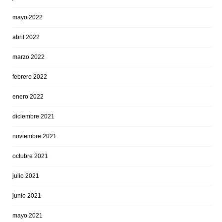
mayo 2022
abril 2022
marzo 2022
febrero 2022
enero 2022
diciembre 2021
noviembre 2021
octubre 2021
julio 2021
junio 2021
mayo 2021