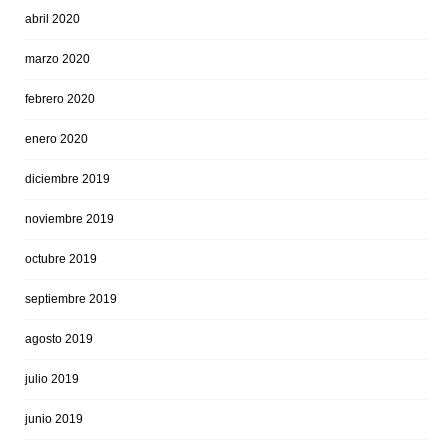
abril 2020
marzo 2020
febrero 2020
enero 2020
diciembre 2019
noviembre 2019
octubre 2019
septiembre 2019
agosto 2019
julio 2019
junio 2019