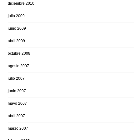
diciembre 2010
julio 2009
junio 2009
abril 2009
octubre 2008
agosto 2007
julio 2007
junio 2007
mayo 2007
abril 2007
marzo 2007