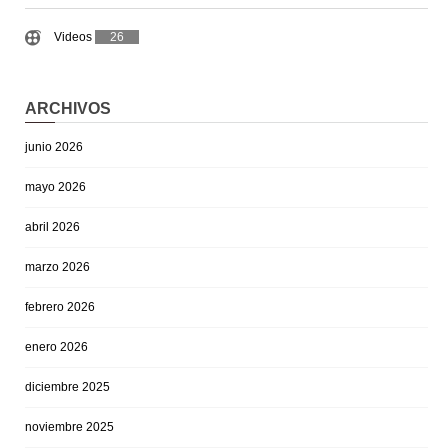
Videos
26
ARCHIVOS
junio 2026
mayo 2026
abril 2026
marzo 2026
febrero 2026
enero 2026
diciembre 2025
noviembre 2025