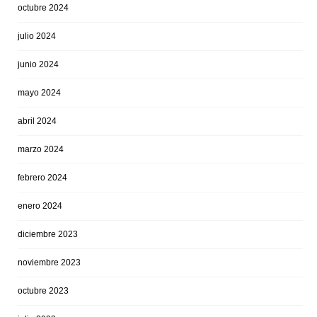
octubre 2024
julio 2024
junio 2024
mayo 2024
abril 2024
marzo 2024
febrero 2024
enero 2024
diciembre 2023
noviembre 2023
octubre 2023