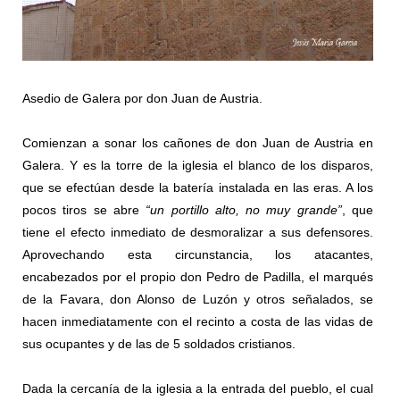
Asedio de Galera por don Juan de Austria.
Comienzan a sonar los cañones de don Juan de Austria en
Galera. Y es la torre de la iglesia el blanco de los disparos,
que se efectúan desde la batería instalada en las eras. A los
pocos tiros se abre
“un portillo alto, no muy grande”
, que
tiene el efecto inmediato de desmoralizar a sus defensores.
Aprovechando esta circunstancia, los atacantes,
encabezados por el propio don Pedro de Padilla, el marqués
de la Favara, don Alonso de Luzón y otros señalados, se
hacen inmediatamente con el recinto a costa de las vidas de
sus ocupantes y de las de 5 soldados cristianos.
Dada la cercanía de la iglesia a la entrada del pueblo, el cual