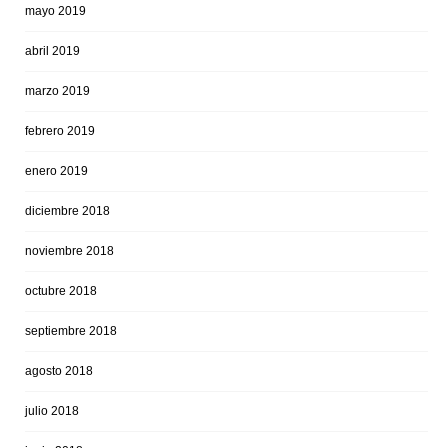
mayo 2019
abril 2019
marzo 2019
febrero 2019
enero 2019
diciembre 2018
noviembre 2018
octubre 2018
septiembre 2018
agosto 2018
julio 2018