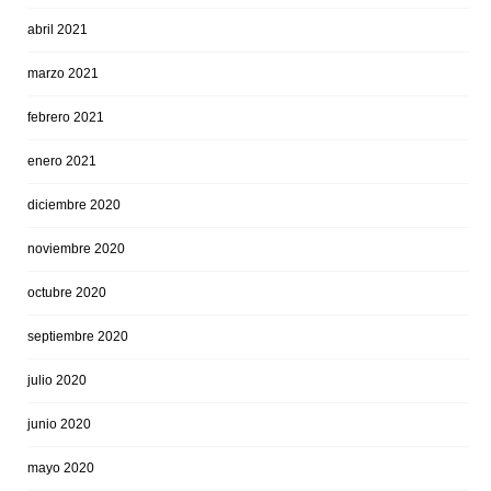
abril 2021
marzo 2021
febrero 2021
enero 2021
diciembre 2020
noviembre 2020
octubre 2020
septiembre 2020
julio 2020
junio 2020
mayo 2020