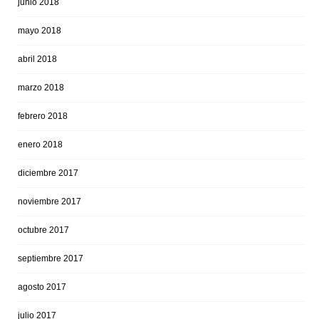
junio 2018
mayo 2018
abril 2018
marzo 2018
febrero 2018
enero 2018
diciembre 2017
noviembre 2017
octubre 2017
septiembre 2017
agosto 2017
julio 2017