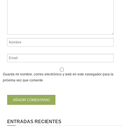
Guarda mi nombre, correo electrónico y web en este navegador para la
próxima vez que comente.
ENTRADAS RECIENTES