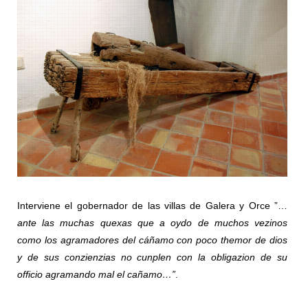
Interviene el gobernador de las villas de Galera y Orce ”…
ante las muchas quexas que a oydo de muchos vezinos
como los agramadores del cáñamo con poco themor de dios
y de sus conzienzias no cunplen con la obligazion de su
officio agramando mal el cañamo…”
.