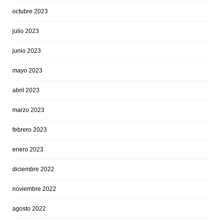
octubre 2023
julio 2023
junio 2023
mayo 2023
abril 2023
marzo 2023
febrero 2023
enero 2023
diciembre 2022
noviembre 2022
agosto 2022