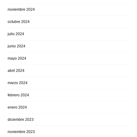
noviembre 2024
octubre 2024
julio 2024
junio 2024
mayo 2024
abril 2024
marzo 2024
febrero 2024
enero 2024
diciembre 2023
noviembre 2023