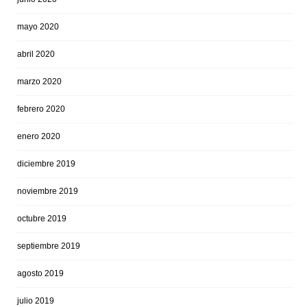
mayo 2020
abril 2020
marzo 2020
febrero 2020
enero 2020
diciembre 2019
noviembre 2019
octubre 2019
septiembre 2019
agosto 2019
julio 2019