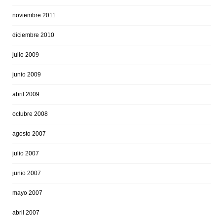
noviembre 2011
diciembre 2010
julio 2009
junio 2009
abril 2009
octubre 2008
agosto 2007
julio 2007
junio 2007
mayo 2007
abril 2007