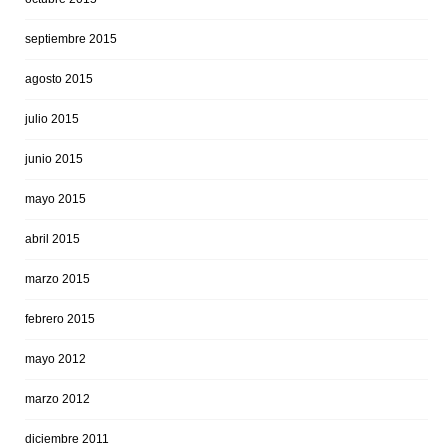
septiembre 2015
agosto 2015
julio 2015
junio 2015
mayo 2015
abril 2015
marzo 2015
febrero 2015
mayo 2012
marzo 2012
diciembre 2011