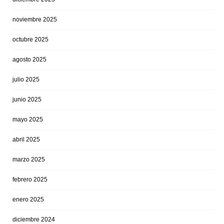
noviembre 2025
octubre 2025
agosto 2025
julio 2025
junio 2025
mayo 2025
abril 2025
marzo 2025
febrero 2025
enero 2025
diciembre 2024