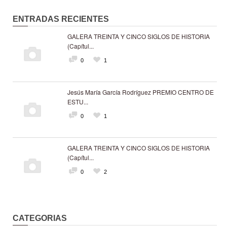
ENTRADAS RECIENTES
GALERA TREINTA Y CINCO SIGLOS DE HISTORIA
(Capítul...
0
1
Jesús María García Rodríguez PREMIO CENTRO DE
ESTU...
0
1
GALERA TREINTA Y CINCO SIGLOS DE HISTORIA
(Capítul...
0
2
CATEGORIAS