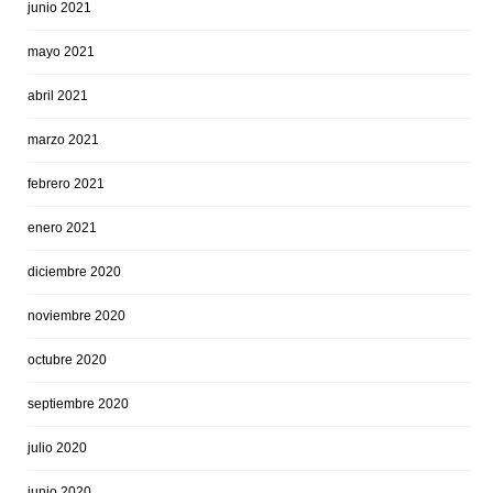
junio 2021
mayo 2021
abril 2021
marzo 2021
febrero 2021
enero 2021
diciembre 2020
noviembre 2020
octubre 2020
septiembre 2020
julio 2020
junio 2020