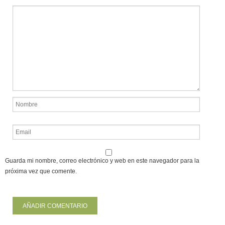
Guarda mi nombre, correo electrónico y web en este navegador para la
próxima vez que comente.