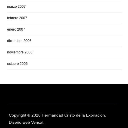
marzo 2007
febrero 2007
enero 2007
diciembre 2006
noviembre 2006
octubre 2006
Copyright © 2026 Hermandad Cristo de la Expiración.
Diseño web Vericat.