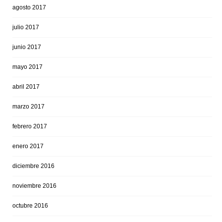
agosto 2017
julio 2017
junio 2017
mayo 2017
abril 2017
marzo 2017
febrero 2017
enero 2017
diciembre 2016
noviembre 2016
octubre 2016