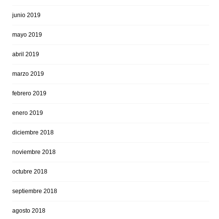
junio 2019
mayo 2019
abril 2019
marzo 2019
febrero 2019
enero 2019
diciembre 2018
noviembre 2018
octubre 2018
septiembre 2018
agosto 2018