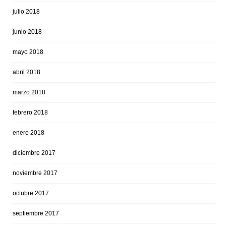
julio 2018
junio 2018
mayo 2018
abril 2018
marzo 2018
febrero 2018
enero 2018
diciembre 2017
noviembre 2017
octubre 2017
septiembre 2017