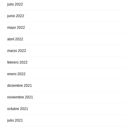
julio 2022
junio 2022
mayo 2022
abril 2022
marzo 2022
febrero 2022
enero 2022
diciembre 2021
noviembre 2021
octubre 2021
julio 2021