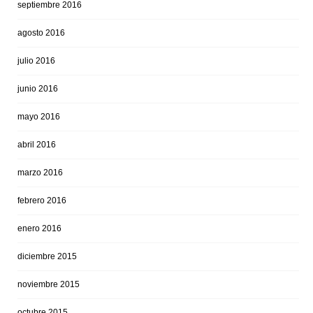
septiembre 2016
agosto 2016
julio 2016
junio 2016
mayo 2016
abril 2016
marzo 2016
febrero 2016
enero 2016
diciembre 2015
noviembre 2015
octubre 2015