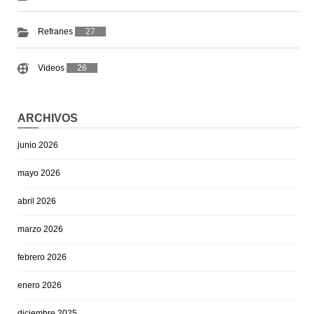
Refranes
27
Videos
26
ARCHIVOS
junio 2026
mayo 2026
abril 2026
marzo 2026
febrero 2026
enero 2026
diciembre 2025