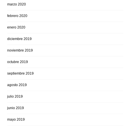
marzo 2020
febrero 2020
enero 2020
diciembre 2019
noviembre 2019
octubre 2019
septiembre 2019
agosto 2019
julio 2019
junio 2019
mayo 2019