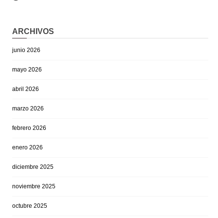
ARCHIVOS
junio 2026
mayo 2026
abril 2026
marzo 2026
febrero 2026
enero 2026
diciembre 2025
noviembre 2025
octubre 2025