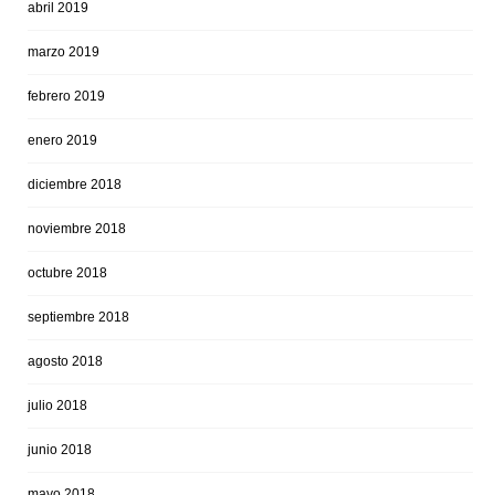
abril 2019
marzo 2019
febrero 2019
enero 2019
diciembre 2018
noviembre 2018
octubre 2018
septiembre 2018
agosto 2018
julio 2018
junio 2018
mayo 2018