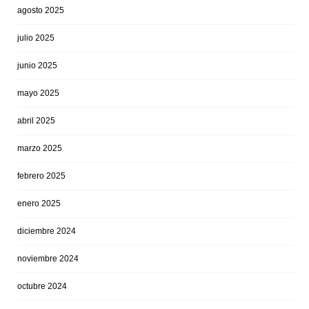
agosto 2025
julio 2025
junio 2025
mayo 2025
abril 2025
marzo 2025
febrero 2025
enero 2025
diciembre 2024
noviembre 2024
octubre 2024