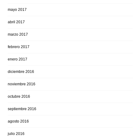
mayo 2017
abril 2017
marzo 2017
febrero 2017
enero 2017
diciembre 2016
noviembre 2016
octubre 2016
septiembre 2016
agosto 2016
julio 2016