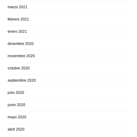
marzo 2021
febrero 2021
enero 2021
diciembre 2020
noviembre 2020
octubre 2020
septiembre 2020
julio 2020
junio 2020
mayo 2020
abril 2020