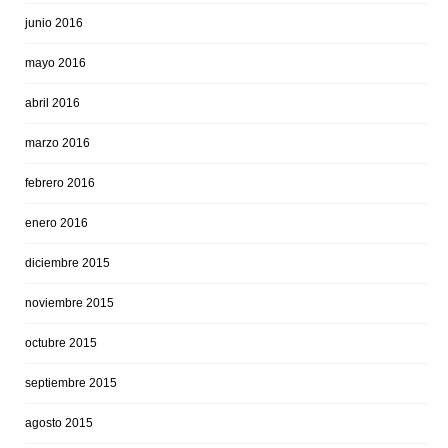
junio 2016
mayo 2016
abril 2016
marzo 2016
febrero 2016
enero 2016
diciembre 2015
noviembre 2015
octubre 2015
septiembre 2015
agosto 2015