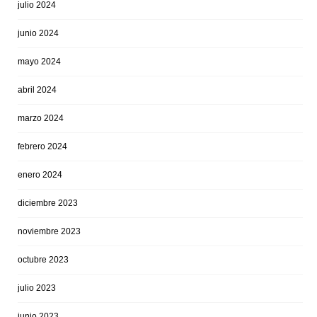
julio 2024
junio 2024
mayo 2024
abril 2024
marzo 2024
febrero 2024
enero 2024
diciembre 2023
noviembre 2023
octubre 2023
julio 2023
junio 2023