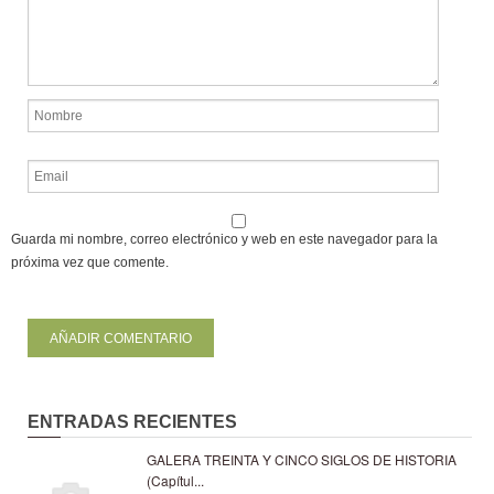
Guarda mi nombre, correo electrónico y web en este navegador para la
próxima vez que comente.
ENTRADAS RECIENTES
GALERA TREINTA Y CINCO SIGLOS DE HISTORIA
(Capítul...