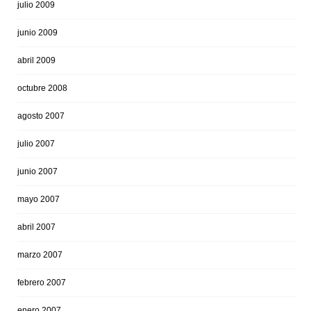
julio 2009
junio 2009
abril 2009
octubre 2008
agosto 2007
julio 2007
junio 2007
mayo 2007
abril 2007
marzo 2007
febrero 2007
enero 2007