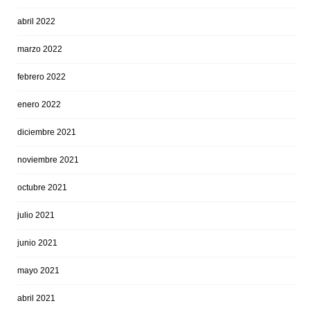
abril 2022
marzo 2022
febrero 2022
enero 2022
diciembre 2021
noviembre 2021
octubre 2021
julio 2021
junio 2021
mayo 2021
abril 2021