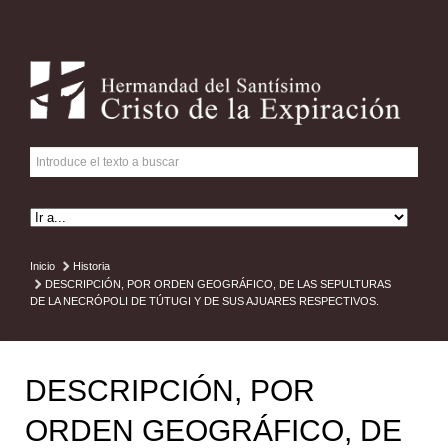
Inicio
Historia
DESCRIPCIÓN, POR ORDEN GEOGRÁFICO, DE LAS SEPULTURAS
DE LA NECRÓPOLI DE TÚTUGI Y DE SUS AJUARES RESPECTIVOS.
DESCRIPCIÓN, POR
ORDEN GEOGRÁFICO, DE