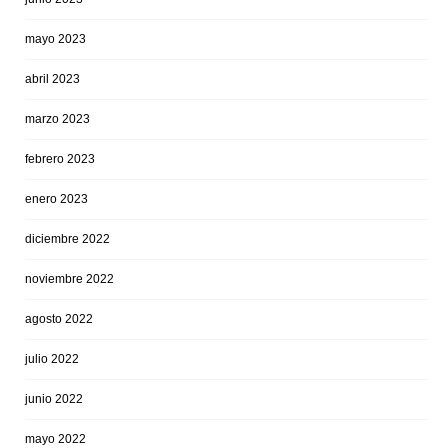
mayo 2023
abril 2023
marzo 2023
febrero 2023
enero 2023
diciembre 2022
noviembre 2022
agosto 2022
julio 2022
junio 2022
mayo 2022