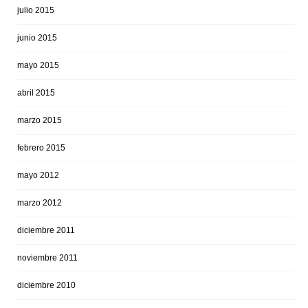
julio 2015
junio 2015
mayo 2015
abril 2015
marzo 2015
febrero 2015
mayo 2012
marzo 2012
diciembre 2011
noviembre 2011
diciembre 2010