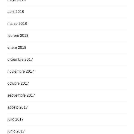
abril 2018
marzo 2018
febrero 2018
enero 2018
diciembre 2017
noviembre 2017
octubre 2017
septiembre 2017
agosto 2017
julio 2017
junio 2017