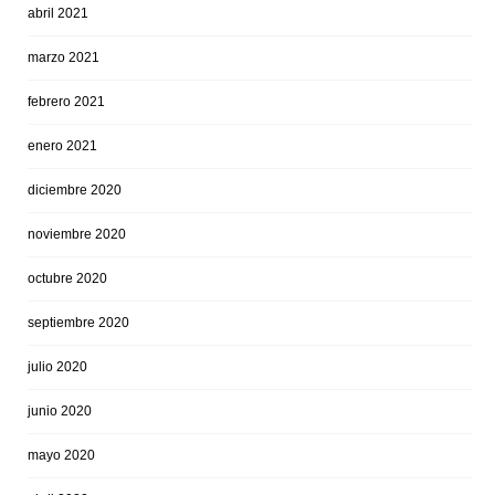
abril 2021
marzo 2021
febrero 2021
enero 2021
diciembre 2020
noviembre 2020
octubre 2020
septiembre 2020
julio 2020
junio 2020
mayo 2020