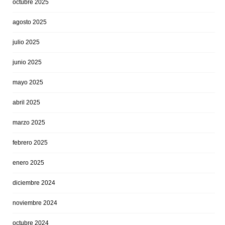
octubre 2025
agosto 2025
julio 2025
junio 2025
mayo 2025
abril 2025
marzo 2025
febrero 2025
enero 2025
diciembre 2024
noviembre 2024
octubre 2024