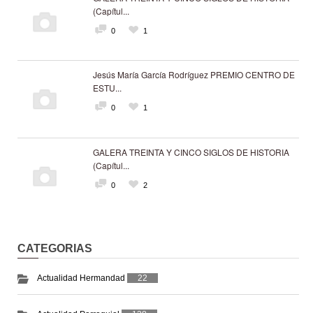
(Capítul...
0
1
Jesús María García Rodríguez PREMIO CENTRO DE
ESTU...
0
1
GALERA TREINTA Y CINCO SIGLOS DE HISTORIA
(Capítul...
0
2
CATEGORIAS
Actualidad Hermandad
22