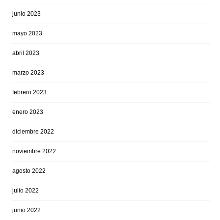
junio 2023
mayo 2023
abril 2023
marzo 2023
febrero 2023
enero 2023
diciembre 2022
noviembre 2022
agosto 2022
julio 2022
junio 2022