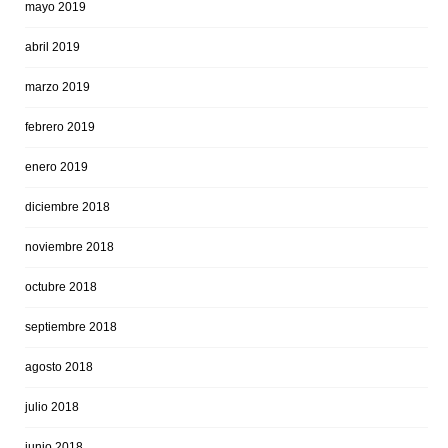
mayo 2019
abril 2019
marzo 2019
febrero 2019
enero 2019
diciembre 2018
noviembre 2018
octubre 2018
septiembre 2018
agosto 2018
julio 2018
junio 2018