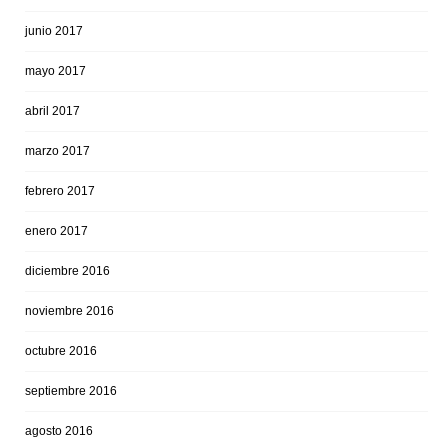
junio 2017
mayo 2017
abril 2017
marzo 2017
febrero 2017
enero 2017
diciembre 2016
noviembre 2016
octubre 2016
septiembre 2016
agosto 2016