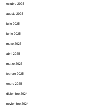
octubre 2025
agosto 2025
julio 2025
junio 2025
mayo 2025
abril 2025
marzo 2025
febrero 2025
enero 2025
diciembre 2024
noviembre 2024