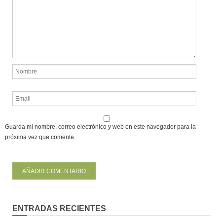
Guarda mi nombre, correo electrónico y web en este navegador para la
próxima vez que comente.
ENTRADAS RECIENTES