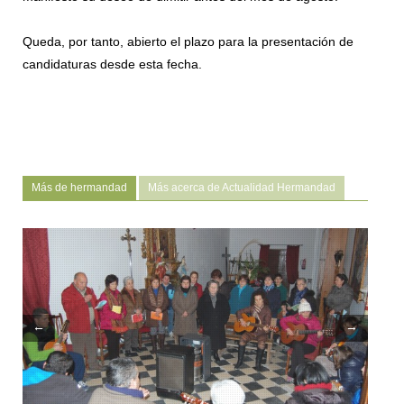
Queda, por tanto, abierto el plazo para la presentación de
candidaturas desde esta fecha.
Más de hermandad
Más acerca de Actualidad Hermandad
←
→