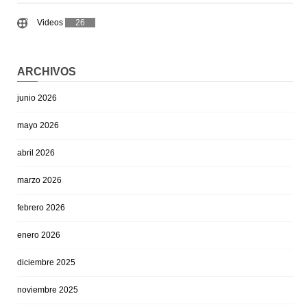
Videos
26
ARCHIVOS
junio 2026
mayo 2026
abril 2026
marzo 2026
febrero 2026
enero 2026
diciembre 2025
noviembre 2025