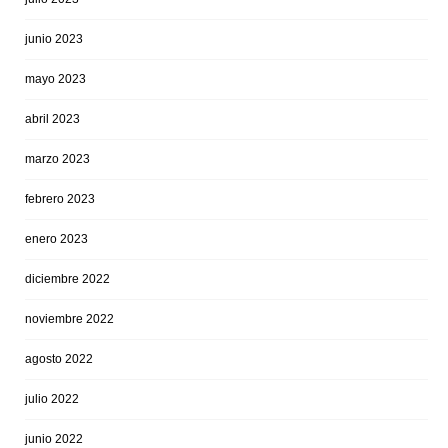
junio 2023
mayo 2023
abril 2023
marzo 2023
febrero 2023
enero 2023
diciembre 2022
noviembre 2022
agosto 2022
julio 2022
junio 2022