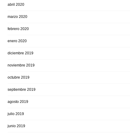
abril 2020
marzo 2020
febrero 2020
enero 2020
diciembre 2019
noviembre 2019
octubre 2019
septiembre 2019
agosto 2019
julio 2019
junio 2019