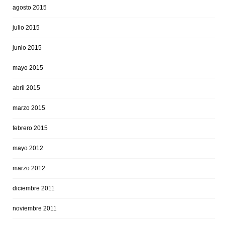
agosto 2015
julio 2015
junio 2015
mayo 2015
abril 2015
marzo 2015
febrero 2015
mayo 2012
marzo 2012
diciembre 2011
noviembre 2011