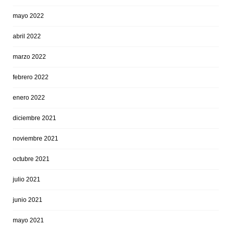
mayo 2022
abril 2022
marzo 2022
febrero 2022
enero 2022
diciembre 2021
noviembre 2021
octubre 2021
julio 2021
junio 2021
mayo 2021