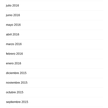
julio 2016
junio 2016
mayo 2016
abril 2016
marzo 2016
febrero 2016
enero 2016
diciembre 2015
noviembre 2015
octubre 2015
septiembre 2015