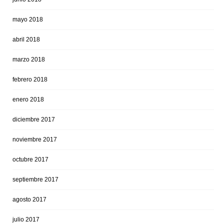
mayo 2018
abril 2018
marzo 2018
febrero 2018
enero 2018
diciembre 2017
noviembre 2017
octubre 2017
septiembre 2017
agosto 2017
julio 2017