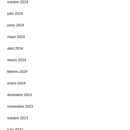
octubre 2024
julio 2024
junio 2024
mayo 2024
abril 2024
marzo 2024
febrero 2024
enero 2024
diciembre 2023
noviembre 2023
octubre 2023
julio 2023