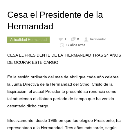
Cesa el Presidente de la
Hermandad
1
0
hermandad
Actualidad Hermandad
17 años atrás
CESA EL PRESIDENTE DE LA HERMANDAD TRAS 24 AÑOS
DE OCUPAR ESTE CARGO
En la sesión ordinaria del mes de abril que cada año celebra
la Junta Directiva de la Hermandad del Stmo. Cristo de la
Expiración, el actual Presidente presentó su renuncia como
tal aduciendo el dilatado período de tiempo que ha venido
ostentado dicho cargo.
Efectivamente, desde 1985 en que fue elegido Presidente, ha
representado a la Hermandad. Tres años más tarde, según