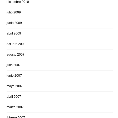
diciembre 2010
julio 2009
junio 2009
abril 2009
octubre 2008
agosto 2007
julio 2007
junio 2007
mayo 2007
abril 2007
marzo 2007
febrero 2007