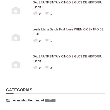
GALERA TREINTA Y CINCO SIGLOS DE HISTORIA
(Capítul...
0
1
Jesús María García Rodríguez PREMIO CENTRO DE
ESTU...
0
1
GALERA TREINTA Y CINCO SIGLOS DE HISTORIA
(Capítul...
0
2
CATEGORIAS
Actualidad Hermandad
22