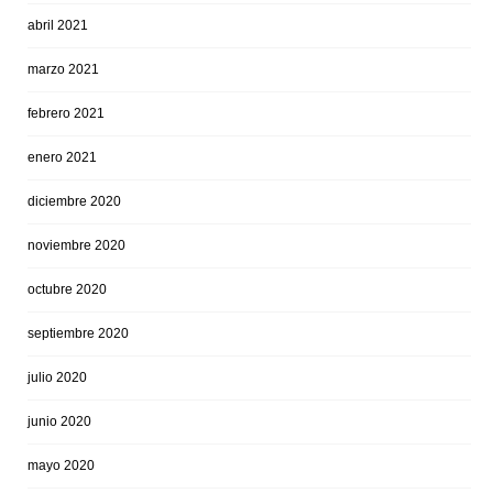
abril 2021
marzo 2021
febrero 2021
enero 2021
diciembre 2020
noviembre 2020
octubre 2020
septiembre 2020
julio 2020
junio 2020
mayo 2020