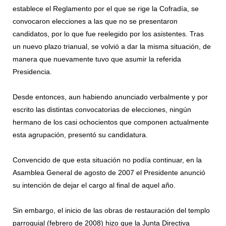
establece el Reglamento por el que se rige la Cofradía, se
convocaron elecciones a las que no se presentaron
candidatos, por lo que fue reelegido por los asistentes. Tras
un nuevo plazo trianual, se volvió a dar la misma situación, de
manera que nuevamente tuvo que asumir la referida
Presidencia.
Desde entonces, aun habiendo anunciado verbalmente y por
escrito las distintas convocatorias de elecciones, ningún
hermano de los casi ochocientos que componen actualmente
esta agrupación, presentó su candidatura.
Convencido de que esta situación no podía continuar, en la
Asamblea General de agosto de 2007 el Presidente anunció
su intención de dejar el cargo al final de aquel año.
Sin embargo, el inicio de las obras de restauración del templo
parroquial (febrero de 2008) hizo que la Junta Directiva