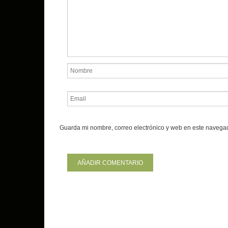
Guarda mi nombre, correo electrónico y web en este navega