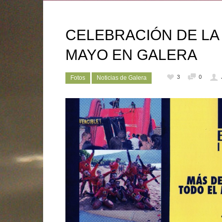
CELEBRACIÓN DE LA
MAYO EN GALERA
3
0
Fotos
Noticias de Galera