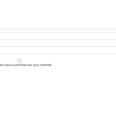
dor para la próxima vez que comente.