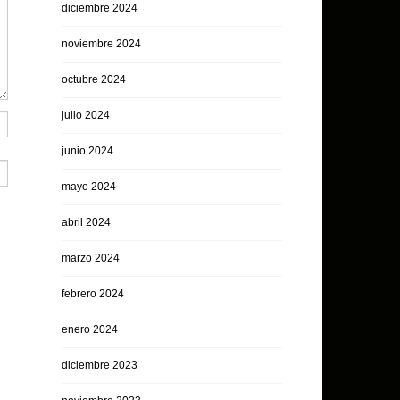
diciembre 2024
noviembre 2024
octubre 2024
julio 2024
junio 2024
mayo 2024
abril 2024
marzo 2024
febrero 2024
enero 2024
diciembre 2023