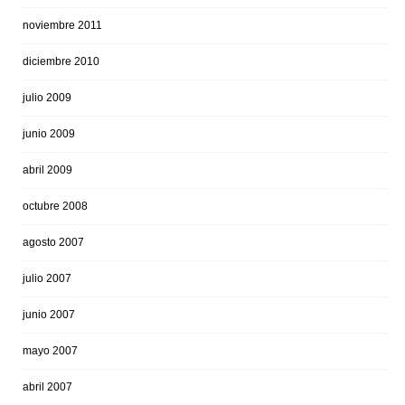
noviembre 2011
diciembre 2010
julio 2009
junio 2009
abril 2009
octubre 2008
agosto 2007
julio 2007
junio 2007
mayo 2007
abril 2007