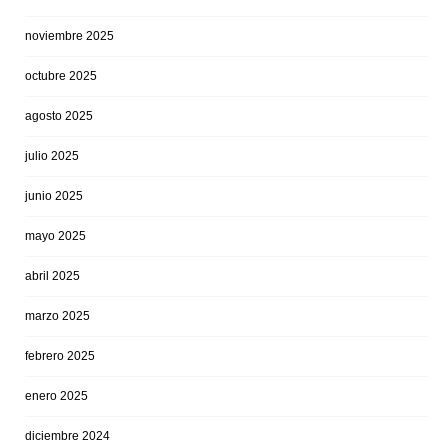
noviembre 2025
octubre 2025
agosto 2025
julio 2025
junio 2025
mayo 2025
abril 2025
marzo 2025
febrero 2025
enero 2025
diciembre 2024