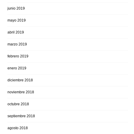
junio 2019
mayo 2019
abril 2019
marzo 2019
febrero 2019
enero 2019
diciembre 2018
noviembre 2018
octubre 2018
septiembre 2018
agosto 2018