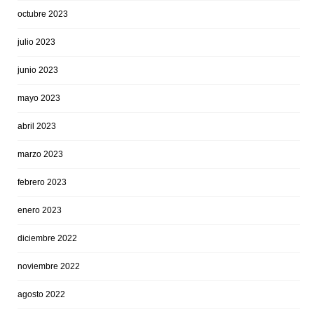
octubre 2023
julio 2023
junio 2023
mayo 2023
abril 2023
marzo 2023
febrero 2023
enero 2023
diciembre 2022
noviembre 2022
agosto 2022