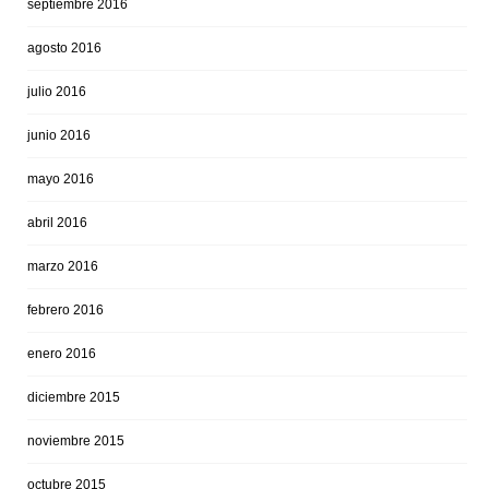
septiembre 2016
agosto 2016
julio 2016
junio 2016
mayo 2016
abril 2016
marzo 2016
febrero 2016
enero 2016
diciembre 2015
noviembre 2015
octubre 2015