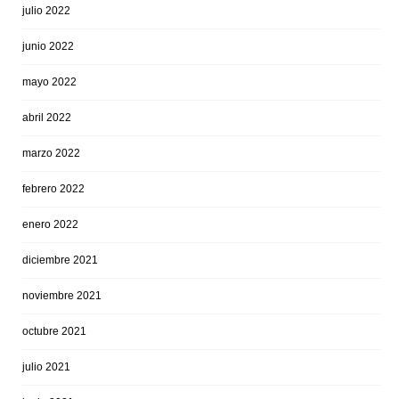
julio 2022
junio 2022
mayo 2022
abril 2022
marzo 2022
febrero 2022
enero 2022
diciembre 2021
noviembre 2021
octubre 2021
julio 2021