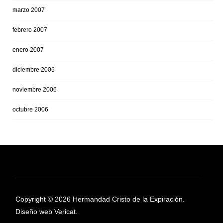
marzo 2007
febrero 2007
enero 2007
diciembre 2006
noviembre 2006
octubre 2006
Copyright © 2026 Hermandad Cristo de la Expiración.
Diseño web Vericat.