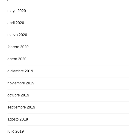
mayo 2020
abril 2020
marzo 2020
febrero 2020
enero 2020
diciembre 2019
noviembre 2019
octubre 2019
septiembre 2019
agosto 2019
julio 2019