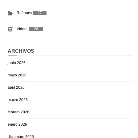
Refranes
27
Videos
26
ARCHIVOS
junio 2026
mayo 2026
abril 2026
marzo 2026
febrero 2026
enero 2026
diciembre 2025