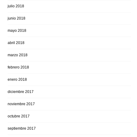
julio 2018
junio 2018
mayo 2018
abril 2018
marzo 2018
febrero 2018
enero 2018
diciembre 2017
noviembre 2017
octubre 2017
septiembre 2017