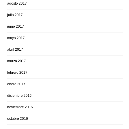
agosto 2017
julio 2017
junio 2017
mayo 2017
abril 2017
marzo 2017
febrero 2017
enero 2017
diciembre 2016
noviembre 2016
octubre 2016