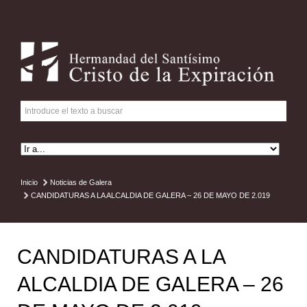
Inicio
Noticias de Galera
CANDIDATURAS A LA ALCALDIA DE GALERA – 26 DE MAYO DE 2.019
CANDIDATURAS A LA
ALCALDIA DE GALERA – 26