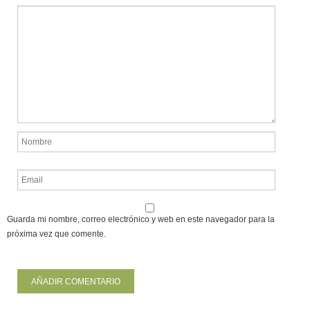
Guarda mi nombre, correo electrónico y web en este navegador para la
próxima vez que comente.