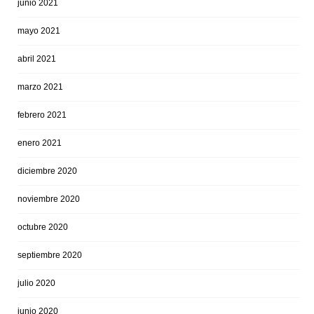
junio 2021
mayo 2021
abril 2021
marzo 2021
febrero 2021
enero 2021
diciembre 2020
noviembre 2020
octubre 2020
septiembre 2020
julio 2020
junio 2020