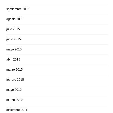
septiembre 2015
agosto 2015
julio 2015
junio 2015
mayo 2015
abril 2015
marzo 2015
febrero 2015
mayo 2012
marzo 2012
diciembre 2011