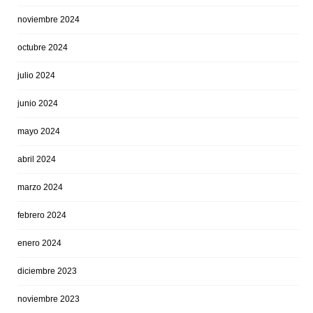
noviembre 2024
octubre 2024
julio 2024
junio 2024
mayo 2024
abril 2024
marzo 2024
febrero 2024
enero 2024
diciembre 2023
noviembre 2023