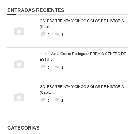
ENTRADAS RECIENTES
GALERA TREINTA Y CINCO SIGLOS DE HISTORIA
(Capítul...
0
1
Jesús María García Rodríguez PREMIO CENTRO DE
ESTU...
0
1
GALERA TREINTA Y CINCO SIGLOS DE HISTORIA
(Capítul...
0
2
CATEGORIAS