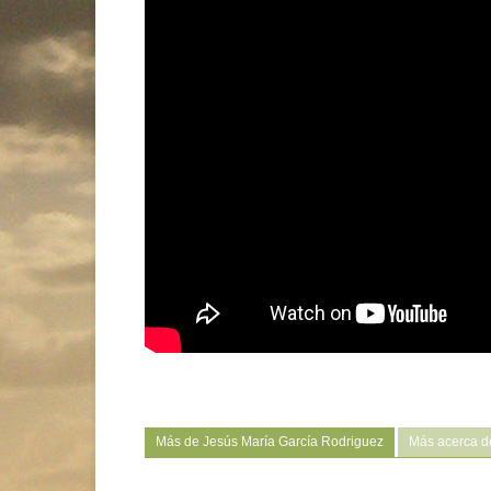
Más de Jesús María García Rodriguez
Más acerca de