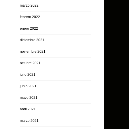
marzo 2022
febrero 2022
enero 2022
diciembre 2021
noviembre 2021
octubre 2021
julio 2021
junio 2021
mayo 2021
abril 2021
marzo 2021