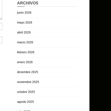
ARCHIVOS
junio 2026
mayo 2026
abril 2026
marzo 2026
febrero 2026
enero 2026
diciembre 2025
noviembre 2025
octubre 2025
agosto 2025