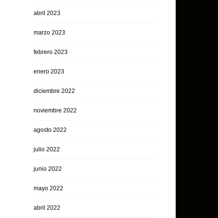
abril 2023
marzo 2023
febrero 2023
enero 2023
diciembre 2022
noviembre 2022
agosto 2022
julio 2022
junio 2022
mayo 2022
abril 2022