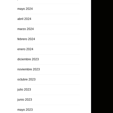
mayo 2024
abril 2024
marzo 2024
febrero 2024
enero 2024
diciembre 2023
noviembre 2023
octubre 2023
julio 2023
junio 2023
mayo 2023