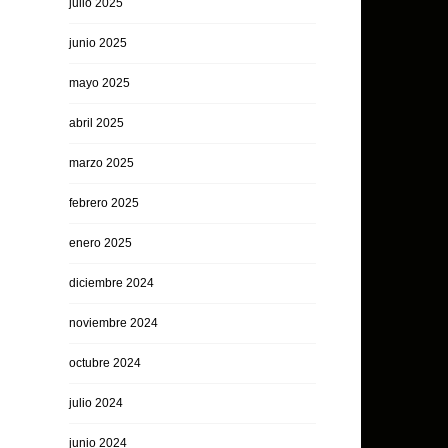
julio 2025
junio 2025
mayo 2025
abril 2025
marzo 2025
febrero 2025
enero 2025
diciembre 2024
noviembre 2024
octubre 2024
julio 2024
junio 2024