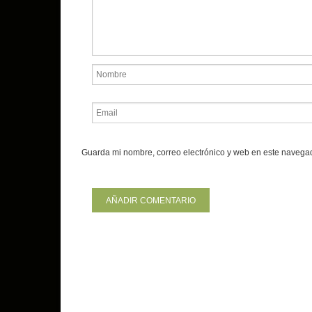
Guarda mi nombre, correo electrónico y web en este navega