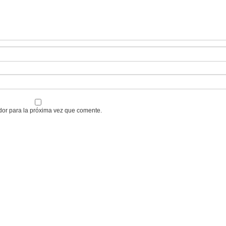
dor para la próxima vez que comente.