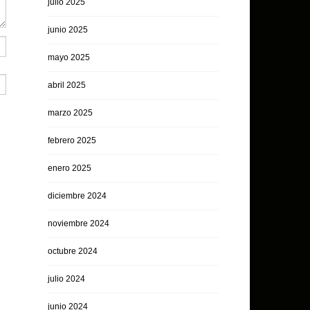
julio 2025
junio 2025
mayo 2025
abril 2025
marzo 2025
febrero 2025
enero 2025
diciembre 2024
noviembre 2024
octubre 2024
julio 2024
junio 2024