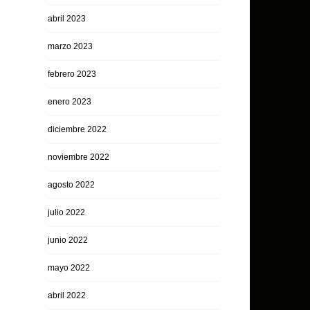
abril 2023
marzo 2023
febrero 2023
enero 2023
diciembre 2022
noviembre 2022
agosto 2022
julio 2022
junio 2022
mayo 2022
abril 2022