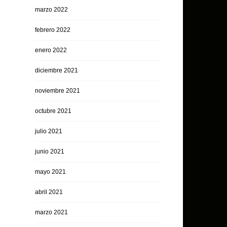
marzo 2022
febrero 2022
enero 2022
diciembre 2021
noviembre 2021
octubre 2021
julio 2021
junio 2021
mayo 2021
abril 2021
marzo 2021