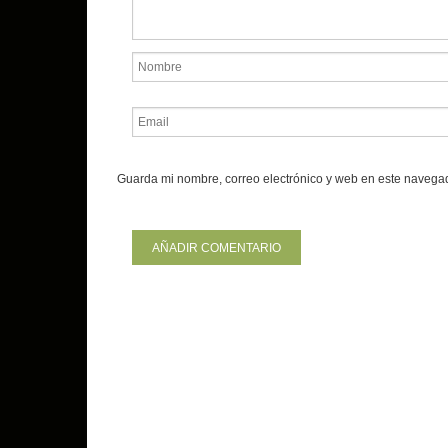
Guarda mi nombre, correo electrónico y web en este navega