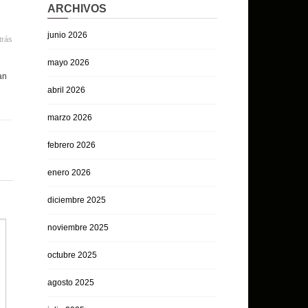
ARCHIVOS
junio 2026
trás
mayo 2026
an
abril 2026
marzo 2026
febrero 2026
enero 2026
diciembre 2025
noviembre 2025
octubre 2025
agosto 2025