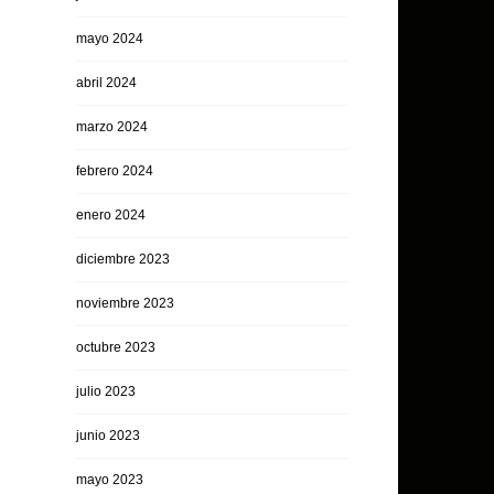
mayo 2024
abril 2024
marzo 2024
febrero 2024
enero 2024
diciembre 2023
noviembre 2023
octubre 2023
julio 2023
junio 2023
mayo 2023