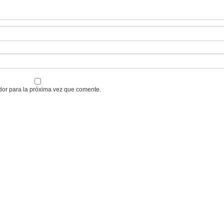
dor para la próxima vez que comente.