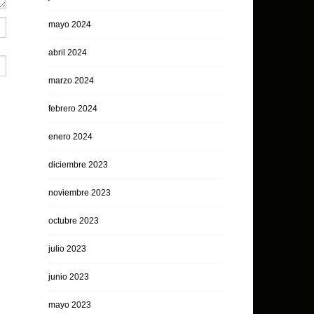
mayo 2024
abril 2024
marzo 2024
febrero 2024
enero 2024
diciembre 2023
noviembre 2023
octubre 2023
julio 2023
junio 2023
mayo 2023