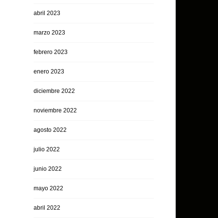
abril 2023
marzo 2023
febrero 2023
enero 2023
diciembre 2022
noviembre 2022
agosto 2022
julio 2022
junio 2022
mayo 2022
abril 2022