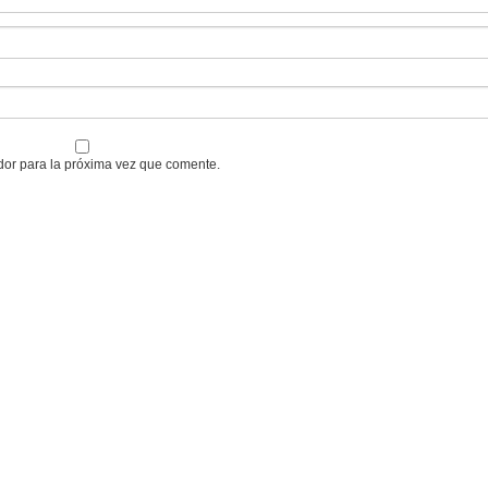
dor para la próxima vez que comente.