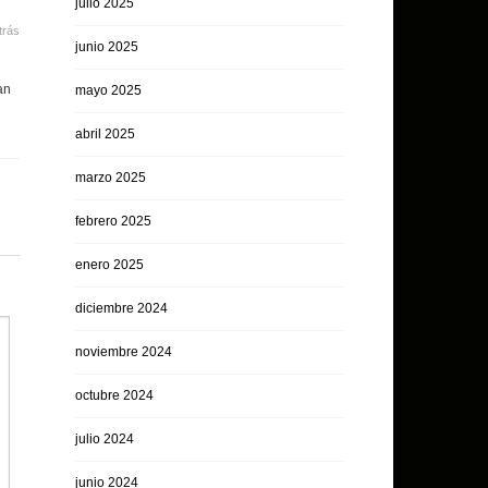
julio 2025
trás
junio 2025
an
mayo 2025
abril 2025
marzo 2025
febrero 2025
enero 2025
diciembre 2024
noviembre 2024
octubre 2024
julio 2024
junio 2024