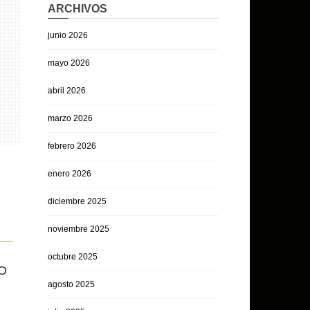
ARCHIVOS
junio 2026
mayo 2026
abril 2026
marzo 2026
febrero 2026
enero 2026
diciembre 2025
noviembre 2025
octubre 2025
O
agosto 2025