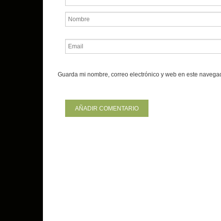
Guarda mi nombre, correo electrónico y web en este navega